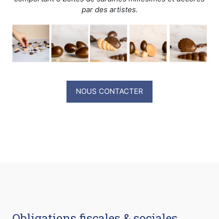
par des artistes.
NOUS CONTACTER
Obligations fiscales & sociales