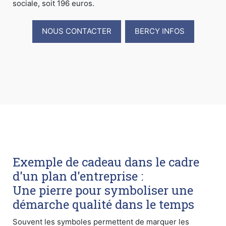
sociale, soit 196 euros.
NOUS CONTACTER
BERCY INFOS
Exemple de cadeau dans le cadre
d'un plan d'entreprise :
Une pierre pour symboliser une
démarche qualité dans le temps
Souvent les symboles permettent de marquer les