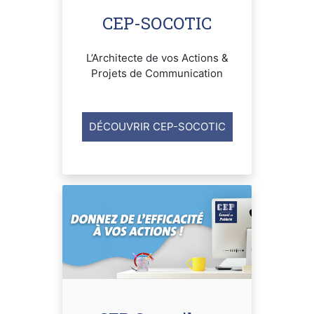
CEP-SOCOTIC
L’Architecte de vos Actions &
Projets de Communication
DÉCOUVRIR CEP-SOCOTIC