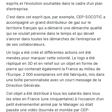
esprits et l'évolution souhaitée dans le cadre d'un plan
d'entreprise.
C'est dans cet esprit que, par exemple, CEP-SOCOTIC a
accompagné un grand distributeur de gaz sur le
territoire français qui a démarré une démarche qualité
qui se voulait pérenne dans le temps et qui devait
s'ancrer dans toutes les démarches de l'entreprise et
de ses collaborateurs.
Un logo a été créé et différentes actions ont été
menées pour marquer cette volonté. Le logo a été
répliqué en 3D et en relief sur un objet en forme de
pierre qui contenait également la France au milieu de
l'Europe. 2 000 exemplaires ont été fabriqués, mis dans
une boîte personnalisée avec un court message de la
Direction Générale.
Cet objet a été distribué à tous les salariés dans tous
les sites en France (une cinquantaine) à l'occasion d'un
petit événementiel animé par le Manager où était
passée une vidéo (tournée et montée par CEP-