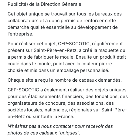
Publicité) de la Direction Générale.
Cet objet unique se trouvait sur tous les bureaux des
collaborateurs et a donc permis de renforcer cette
démarche qualité essentielle au développement de
l'entreprise.
Pour réaliser cet objet, CEP-SOCOTIC, régulièrement
présent sur Saint-Père-en-Retz, a créé la maquette qui
a permis de fabriquer le moule. Ensuite un produit était
coulé dans le moule, peint avec la couleur pierre
choisie et mis dans un emballage personnalisé.
Chaque site a reçu le nombre de cadeaux demandés.
CEP-SOCOTIC a également réaliser des objets uniques
pour des établissements financiers, des fondations, des
organisateurs de concours, des associations, des
sociétés locales, nationales, régionales sur Saint-Père-
en-Retz ou sur toute la France.
N'hésitez pas à nous contacter pour recevoir des
photos de ces cadeaux “uniques”.