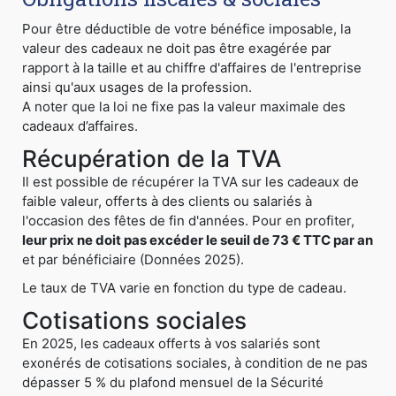
Pour être déductible de votre bénéfice imposable, la
valeur des cadeaux ne doit pas être exagérée par
rapport à la taille et au chiffre d'affaires de l'entreprise
ainsi qu'aux usages de la profession.
A noter que la loi ne fixe pas la valeur maximale des
cadeaux d’affaires.
Récupération de la TVA
Il est possible de récupérer la TVA sur les cadeaux de
faible valeur, offerts à des clients ou salariés à
l'occasion des fêtes de fin d'années. Pour en profiter,
leur prix ne doit pas excéder le seuil de 73 € TTC par an
et par bénéficiaire (Données 2025).
Le taux de TVA varie en fonction du type de cadeau.
Cotisations sociales
En 2025, les cadeaux offerts à vos salariés sont
exonérés de cotisations sociales, à condition de ne pas
dépasser 5 % du plafond mensuel de la Sécurité