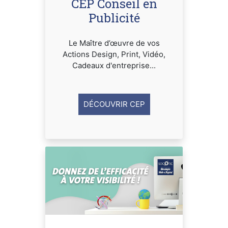
CEP Conseil en
Publicité
Le Maître d’œuvre de vos
Actions Design, Print, Vidéo,
Cadeaux d'entreprise...
DÉCOUVRIR CEP