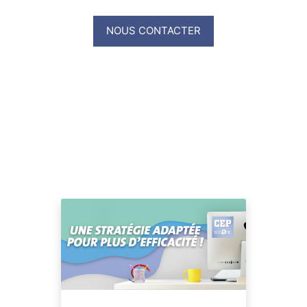
NOUS CONTACTER