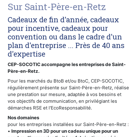
Sur Saint-Père-en-Retz
Cadeaux de fin d'année, cadeaux
pour incentive, cadeaux pour
convention ou dans le cadre d'un
plan d'entreprise ... Près de 40 ans
d'expertise
CEP-SOCOTIC accompagne les entreprises de Saint-
Père-en-Retz.
Pour les marchés du BtoB et/ou BtoC, CEP-SOCOTIC,
régulièrement présente sur Saint-Père-en-Retz, réalise
une prestation sur mesure, adaptée à vos besoins et
vos objectifs de communication, en privilégiant les
démarches RSE et l'EcoResponsabilité.
Nos domaines
pour les entreprises installées sur Saint-Père-en-Retz :
•
Impression en 3D pour un cadeau unique pour un