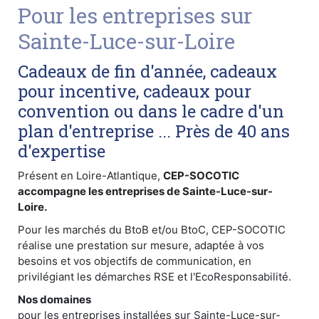
Pour les entreprises sur
Sainte-Luce-sur-Loire
Cadeaux de fin d'année, cadeaux
pour incentive, cadeaux pour
convention ou dans le cadre d'un
plan d'entreprise ... Près de 40 ans
d'expertise
Présent en Loire-Atlantique,
CEP-SOCOTIC
accompagne les entreprises de Sainte-Luce-sur-
Loire.
Pour les marchés du BtoB et/ou BtoC, CEP-SOCOTIC
réalise une prestation sur mesure, adaptée à vos
besoins et vos objectifs de communication, en
privilégiant les démarches RSE et l'EcoResponsabilité.
Nos domaines
pour les entreprises installées sur Sainte-Luce-sur-