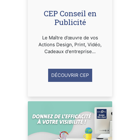
CEP Conseil en
Publicité
Le Maître d’œuvre de vos
Actions Design, Print, Vidéo,
Cadeaux d'entreprise...
DÉCOUVRIR CEP