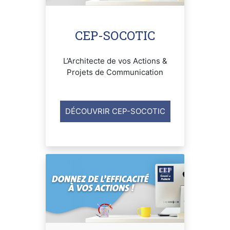
CEP-SOCOTIC
L’Architecte de vos Actions &
Projets de Communication
DÉCOUVRIR CEP-SOCOTIC