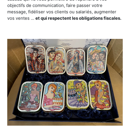
objectifs de communication, faire passer votre
message, fidéliser vos clients ou salariés, augmenter
vos ventes ...
et qui respectent les obligations fiscales.