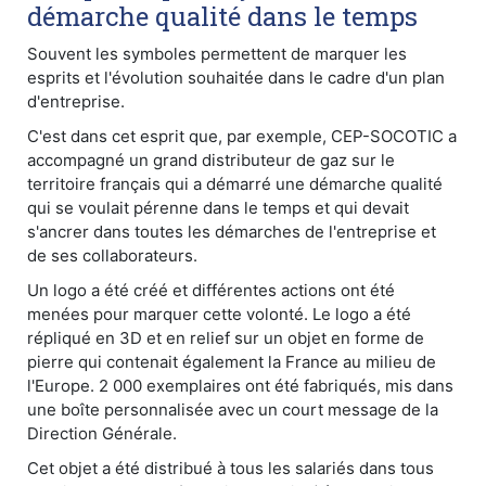
démarche qualité dans le temps
Souvent les symboles permettent de marquer les
esprits et l'évolution souhaitée dans le cadre d'un plan
d'entreprise.
C'est dans cet esprit que, par exemple, CEP-SOCOTIC a
accompagné un grand distributeur de gaz sur le
territoire français qui a démarré une démarche qualité
qui se voulait pérenne dans le temps et qui devait
s'ancrer dans toutes les démarches de l'entreprise et
de ses collaborateurs.
Un logo a été créé et différentes actions ont été
menées pour marquer cette volonté. Le logo a été
répliqué en 3D et en relief sur un objet en forme de
pierre qui contenait également la France au milieu de
l'Europe. 2 000 exemplaires ont été fabriqués, mis dans
une boîte personnalisée avec un court message de la
Direction Générale.
Cet objet a été distribué à tous les salariés dans tous