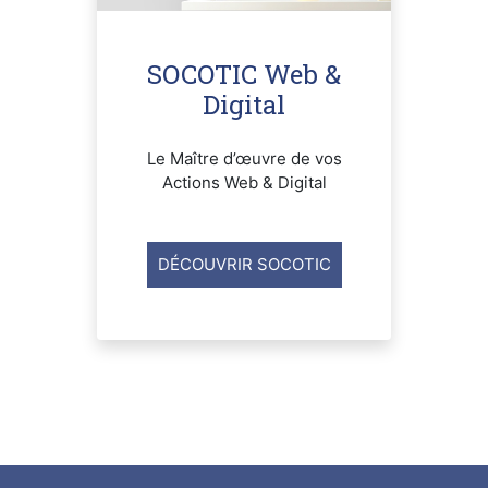
SOCOTIC Web &
Digital
Le Maître d’œuvre de vos
Actions Web & Digital
DÉCOUVRIR SOCOTIC