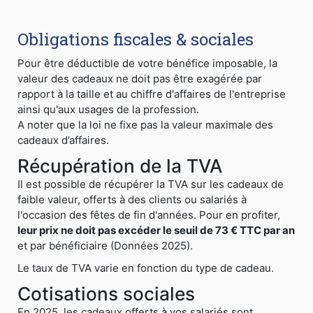
Obligations fiscales & sociales
Pour être déductible de votre bénéfice imposable, la
valeur des cadeaux ne doit pas être exagérée par
rapport à la taille et au chiffre d'affaires de l'entreprise
ainsi qu'aux usages de la profession.
A noter que la loi ne fixe pas la valeur maximale des
cadeaux d’affaires.
Récupération de la TVA
Il est possible de récupérer la TVA sur les cadeaux de
faible valeur, offerts à des clients ou salariés à
l'occasion des fêtes de fin d'années. Pour en profiter,
leur prix ne doit pas excéder le seuil de 73 € TTC par an
et par bénéficiaire (Données 2025).
Le taux de TVA varie en fonction du type de cadeau.
Cotisations sociales
En 2025, les cadeaux offerts à vos salariés sont