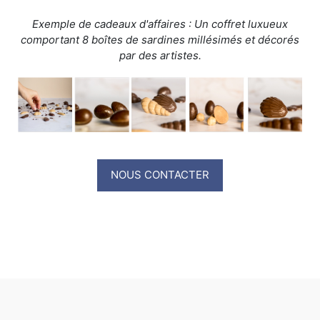
Exemple de cadeaux d'affaires : Un coffret luxueux
comportant 8 boîtes de sardines millésimés et décorés
par des artistes.
NOUS CONTACTER