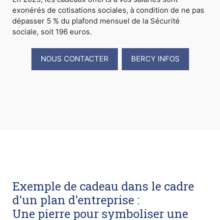
exonérés de cotisations sociales, à condition de ne pas
dépasser 5 % du plafond mensuel de la Sécurité
sociale, soit 196 euros.
NOUS CONTACTER
BERCY INFOS
Exemple de cadeau dans le cadre
d'un plan d'entreprise :
Une pierre pour symboliser une