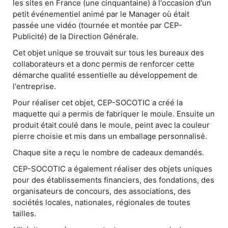
les sites en France (une cinquantaine) à l'occasion d'un
petit événementiel animé par le Manager où était
passée une vidéo (tournée et montée par CEP-
Publicité) de la Direction Générale.
Cet objet unique se trouvait sur tous les bureaux des
collaborateurs et a donc permis de renforcer cette
démarche qualité essentielle au développement de
l'entreprise.
Pour réaliser cet objet, CEP-SOCOTIC a créé la
maquette qui a permis de fabriquer le moule. Ensuite un
produit était coulé dans le moule, peint avec la couleur
pierre choisie et mis dans un emballage personnalisé.
Chaque site a reçu le nombre de cadeaux demandés.
CEP-SOCOTIC a également réaliser des objets uniques
pour des établissements financiers, des fondations, des
organisateurs de concours, des associations, des
sociétés locales, nationales, régionales de toutes
tailles.