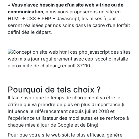
•
Vous n'avez besoin que d'un site web vitrine ou de
communication
, nous vous proposerons un site en
HTML + CSS + PHP + Javascript, les mises à jour
seront réalisées par nos soins dans le cadre d'un forfait
défini dès le départ.
Pourquoi de tels choix ?
Il faut savoir que le temps de chargement va être le
critère qui va prendre de plus en plus d'importance (il
influence le référencement depuis juillet 2018 et
l'expérience utilisateur des mobilautes et se renforce à
chaque mise à jour de Google et de Bing).
Pour que votre site web soit le plus efficace, génère