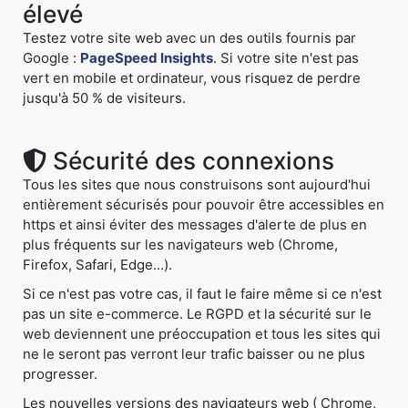
élevé
Testez votre site web avec un des outils fournis par
Google :
PageSpeed Insights
. Si votre site n'est pas
vert en mobile et ordinateur, vous risquez de perdre
jusqu'à 50 % de visiteurs.
Sécurité des connexions
Tous les sites que nous construisons sont aujourd'hui
entièrement sécurisés pour pouvoir être accessibles en
https et ainsi éviter des messages d'alerte de plus en
plus fréquents sur les navigateurs web (Chrome,
Firefox, Safari, Edge...).
Si ce n'est pas votre cas, il faut le faire même si ce n'est
pas un site e-commerce. Le RGPD et la sécurité sur le
web deviennent une préoccupation et tous les sites qui
ne le seront pas verront leur trafic baisser ou ne plus
progresser.
Les nouvelles versions des navigateurs web ( Chrome,