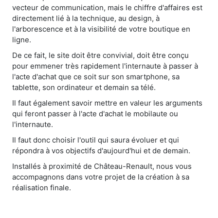
vecteur de communication, mais le chiffre d'affaires est
directement lié à la technique, au design, à
l'arborescence et à la visibilité de votre boutique en
ligne.
De ce fait, le site doit être convivial, doit être conçu
pour emmener très rapidement l'internaute à passer à
l'acte d'achat que ce soit sur son smartphone, sa
tablette, son ordinateur et demain sa télé.
Il faut également savoir mettre en valeur les arguments
qui feront passer à l'acte d'achat le mobilaute ou
l'internaute.
Il faut donc choisir l'outil qui saura évoluer et qui
répondra à vos objectifs d'aujourd'hui et de demain.
Installés à proximité de Château-Renault, nous vous
accompagnons dans votre projet de la création à sa
réalisation finale.