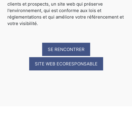
clients et prospects, un site web qui préserve
l'environnement, qui est conforme aux lois et
réglementations et qui améliore votre référencement et
votre visibilité.
SE RENCONTRER
SITE WEB ECORESPONSABLE