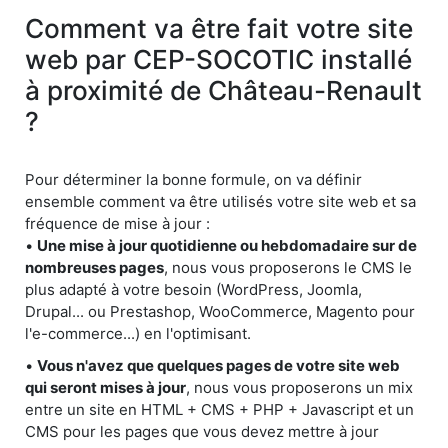
Comment va être fait votre site
web par CEP-SOCOTIC installé
à proximité de Château-Renault
?
Pour déterminer la bonne formule, on va définir
ensemble comment va être utilisés votre site web et sa
fréquence de mise à jour :
•
Une mise à jour quotidienne ou hebdomadaire sur de
nombreuses pages
, nous vous proposerons le CMS le
plus adapté à votre besoin (WordPress, Joomla,
Drupal... ou Prestashop, WooCommerce, Magento pour
l'e-commerce...) en l'optimisant.
•
Vous n'avez que quelques pages de votre site web
qui seront mises à jour
, nous vous proposerons un mix
entre un site en HTML + CMS + PHP + Javascript et un
CMS pour les pages que vous devez mettre à jour