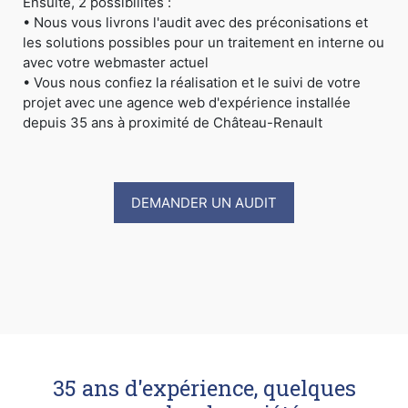
Ensuite, 2 possibilités :
• Nous vous livrons l'audit avec des préconisations et
les solutions possibles pour un traitement en interne ou
avec votre webmaster actuel
• Vous nous confiez la réalisation et le suivi de votre
projet avec une agence web d'expérience installée
depuis 35 ans à proximité de Château-Renault
DEMANDER UN AUDIT
35 ans d'expérience, quelques