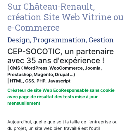
Sur Château-Renault,
création Site Web Vitrine ou
e-Commerce
Design, Programmation, Gestion
CEP-SOCOTIC, un partenaire
avec 35 ans d'expérience !
| CMS ( WordPress, WooCommerce, Joomla,
Prestashop, Magento, Drupal ...)
| HTML, CSS, PHP, Javascript
Créateur de site Web EcoResponsable sans cookie
avec page de résultat des tests mise à jour
mensuellement
Aujourd’hui, quelle que soit la taille de l'entreprise ou
du projet, un site web bien travaillé est l'outil