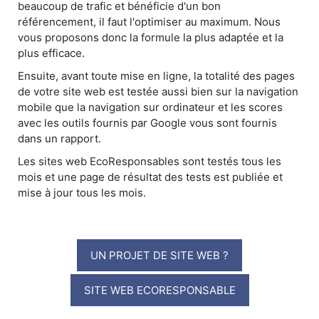
beaucoup de trafic et bénéficie d'un bon
référencement, il faut l'optimiser au maximum. Nous
vous proposons donc la formule la plus adaptée et la
plus efficace.
Ensuite, avant toute mise en ligne, la totalité des pages
de votre site web est testée aussi bien sur la navigation
mobile que la navigation sur ordinateur et les scores
avec les outils fournis par Google vous sont fournis
dans un rapport.
Les sites web EcoResponsables sont testés tous les
mois et une page de résultat des tests est publiée et
mise à jour tous les mois.
UN PROJET DE SITE WEB ?
SITE WEB ECORESPONSABLE