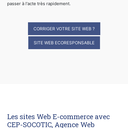
passer à l'acte très rapidement.
CORRIGER VOTRE SITE WEB ?
SITE WEB ECORESPONSABLE
Les sites Web E-commerce avec
CEP-SOCOTIC, Agence Web