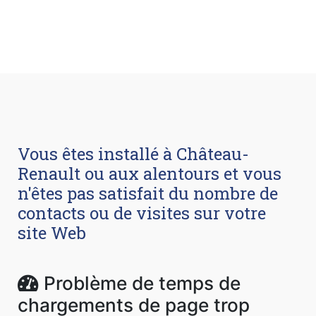
Vous êtes installé à Château-
Renault ou aux alentours et vous
n'êtes pas satisfait du nombre de
contacts ou de visites sur votre
site Web
Problème de temps de
chargements de page trop