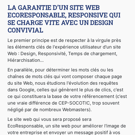
LA GARANTIE D'UN SITE WEB
ECORESPONSABLE, RESPONSIVE QUI
SE CHARGE VITE AVEC UN DESIGN
CONVIVIAL
Le premier principe est de respecter à la virgule près
les éléments clés de l'expérience utilisateur d'un site
Web : Design, Responsivité, Temps de chargement,
Hiérarchisation...
En parallèle, pour déterminer les mots clés ou les
chaînes de mots clés qui vont composer chaque page
du site Web, nous étudions l'évolution des requêtes
dans Google, celles qui génèrent le plus de clics, c'est
ce qui constituera la base de votre référencement (c'est
une vraie différence de CEP-SOCOTIC, trop souvent
négligé par de nombreux Webmasters).
Le site web qui vous sera proposé sera
EcoResponsable, un site web pour améliorer l'image de
votre entreprise et envoyer un message positif à vos