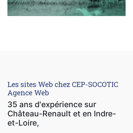
Les sites Web chez CEP-SOCOTIC
Agence Web
35 ans d'expérience sur
Château-Renault et en Indre-
et-Loire,