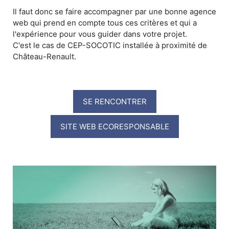
Il faut donc se faire accompagner par une bonne agence
web qui prend en compte tous ces critères et qui a
l'expérience pour vous guider dans votre projet.
C'est le cas de CEP-SOCOTIC installée à proximité de
Château-Renault.
SE RENCONTRER
SITE WEB ECORESPONSABLE