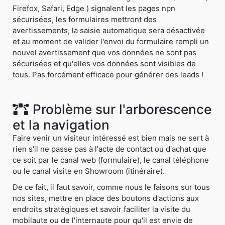
Firefox, Safari, Edge ) signalent les pages npn
sécurisées, les formulaires mettront des
avertissements, la saisie automatique sera désactivée
et au moment de valider l'envoi du formulaire rempli un
nouvel avertissement que vos données ne sont pas
sécurisées et qu'elles vos données sont visibles de
tous. Pas forcément efficace pour générer des leads !
Problème sur l'arborescence
et la navigation
Faire venir un visiteur intéressé est bien mais ne sert à
rien s'il ne passe pas à l'acte de contact ou d'achat que
ce soit par le canal web (formulaire), le canal téléphone
ou le canal visite en Showroom (itinéraire).
De ce fait, il faut savoir, comme nous le faisons sur tous
nos sites, mettre en place des boutons d'actions aux
endroits stratégiques et savoir faciliter la visite du
mobilaute ou de l'internaute pour qu'il est envie de