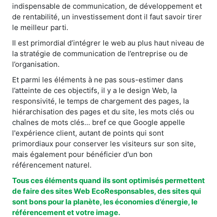
indispensable de communication, de développement et
de rentabilité, un investissement dont il faut savoir tirer
le meilleur parti.
Il est primordial d’intégrer le web au plus haut niveau de
la stratégie de communication de l’entreprise ou de
l’organisation.
Et parmi les éléments à ne pas sous-estimer dans
l’atteinte de ces objectifs, il y a le design Web, la
responsivité, le temps de chargement des pages, la
hiérarchisation des pages et du site, les mots clés ou
chaînes de mots clés... bref ce que Google appelle
l'expérience client, autant de points qui sont
primordiaux pour conserver les visiteurs sur son site,
mais également pour bénéficier d'un bon
référencement naturel.
Tous ces éléments quand ils sont optimisés permettent
de faire des sites Web EcoResponsables, des sites qui
sont bons pour la planète, les économies d’énergie, le
référencement et votre image.