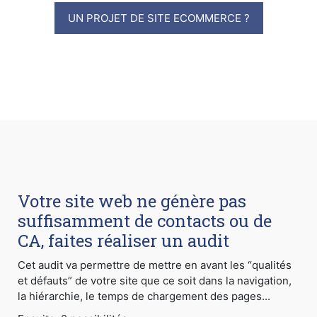
UN PROJET DE SITE ECOMMERCE ?
Votre site web ne génère pas
suffisamment de contacts ou de
CA, faites réaliser un audit
Cet audit va permettre de mettre en avant les “qualités
et défauts” de votre site que ce soit dans la navigation,
la hiérarchie, le temps de chargement des pages...