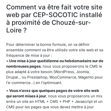
Comment va être fait votre site
web par CEP-SOCOTIC installé
à proximité de Chouzé-sur-
Loire ?
Pour déterminer la bonne formule, on va définir
ensemble comment va être utilisés votre site web et sa
fréquence de mise à jour :
•
Une mise à jour quotidienne ou hebdomadaire sur de
nombreuses pages
, nous vous proposerons le CMS le
plus adapté à votre besoin (WordPress, Joomla,
Drupal... ou Prestashop, WooCommerce, Magento pour
l'e-commerce...) en l'optimisant.
•
Vous n'avez que quelques pages de votre site web
qui seront mises à jour
, nous vous proposerons un mix
entre un site en HTML + CMS + PHP + Javascript et un
CMS pour les pages que vous devez mettre à jour