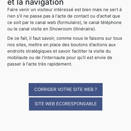
et la navigation
Faire venir un visiteur intéressé est bien mais ne sert à
rien s'il ne passe pas à l'acte de contact ou d'achat que
ce soit par le canal web (formulaire), le canal téléphone
ou le canal visite en Showroom (itinéraire).
De ce fait, il faut savoir, comme nous le faisons sur tous
nos sites, mettre en place des boutons d'actions aux
endroits stratégiques et savoir faciliter la visite du
mobilaute ou de l'internaute pour qu'il est envie de
passer à l'acte très rapidement.
CORRIGER VOTRE SITE WEB ?
SITE WEB ECORESPONSABLE