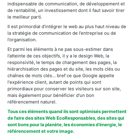
indispensable de communication, de développement et
de rentabilité, un investissement dont il faut savoir tirer
le meilleur parti.
Il est primordial d’intégrer le web au plus haut niveau de
la stratégie de communication de l’entreprise ou de
l’organisation.
Et parmi les éléments à ne pas sous-estimer dans
l’atteinte de ces objectifs, il y a le design Web, la
responsivité, le temps de chargement des pages, la
hiérarchisation des pages et du site, les mots clés ou
chaînes de mots clés... bref ce que Google appelle
l'expérience client, autant de points qui sont
primordiaux pour conserver les visiteurs sur son site,
mais également pour bénéficier d'un bon
référencement naturel.
Tous ces éléments quand ils sont optimisés permettent
de faire des sites Web EcoResponsables, des sites qui
sont bons pour la planète, les économies d’énergie, le
référencement et votre image.