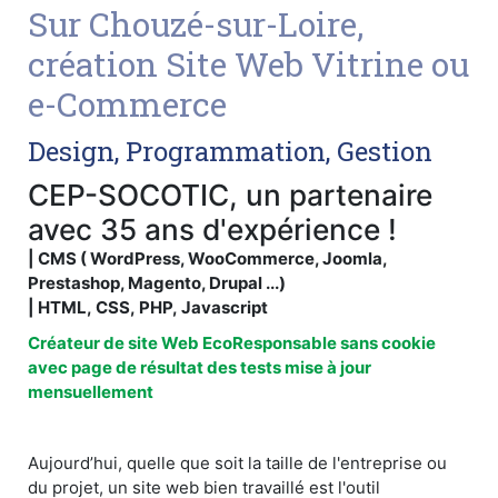
Sur Chouzé-sur-Loire,
création Site Web Vitrine ou
e-Commerce
Design, Programmation, Gestion
CEP-SOCOTIC, un partenaire
avec 35 ans d'expérience !
| CMS ( WordPress, WooCommerce, Joomla,
Prestashop, Magento, Drupal ...)
| HTML, CSS, PHP, Javascript
Créateur de site Web EcoResponsable sans cookie
avec page de résultat des tests mise à jour
mensuellement
Aujourd’hui, quelle que soit la taille de l'entreprise ou
du projet, un site web bien travaillé est l'outil