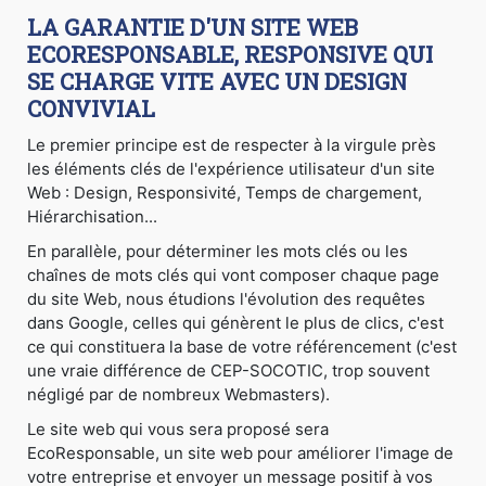
LA GARANTIE D'UN SITE WEB
ECORESPONSABLE, RESPONSIVE QUI
SE CHARGE VITE AVEC UN DESIGN
CONVIVIAL
Le premier principe est de respecter à la virgule près
les éléments clés de l'expérience utilisateur d'un site
Web : Design, Responsivité, Temps de chargement,
Hiérarchisation...
En parallèle, pour déterminer les mots clés ou les
chaînes de mots clés qui vont composer chaque page
du site Web, nous étudions l'évolution des requêtes
dans Google, celles qui génèrent le plus de clics, c'est
ce qui constituera la base de votre référencement (c'est
une vraie différence de CEP-SOCOTIC, trop souvent
négligé par de nombreux Webmasters).
Le site web qui vous sera proposé sera
EcoResponsable, un site web pour améliorer l'image de
votre entreprise et envoyer un message positif à vos