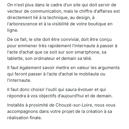
On n'est plus dans le cadre d'un site qui doit servir de
vecteur de communication, mais le chiffre d'affaires est
directement lié à la technique, au design, à
l'arborescence et à la visibilité de votre boutique en
ligne.
De ce fait, le site doit être convivial, doit être conçu
pour emmener très rapidement l'internaute à passer à
l'acte d'achat que ce soit sur son smartphone, sa
tablette, son ordinateur et demain sa télé.
Il faut également savoir mettre en valeur les arguments
qui feront passer à l'acte d'achat le mobilaute ou
l'internaute.
Il faut donc choisir l'outil qui saura évoluer et qui
répondra à vos objectifs d'aujourd'hui et de demain.
Installés à proximité de Chouzé-sur-Loire, nous vous
accompagnons dans votre projet de la création à sa
réalisation finale.