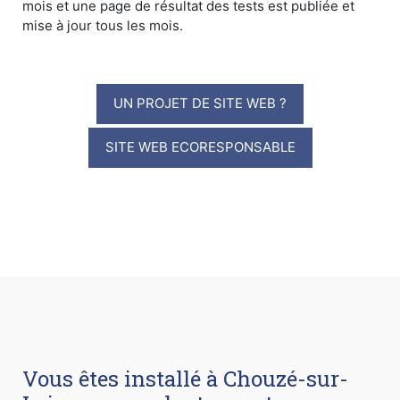
mois et une page de résultat des tests est publiée et
mise à jour tous les mois.
UN PROJET DE SITE WEB ?
SITE WEB ECORESPONSABLE
Vous êtes installé à Chouzé-sur-