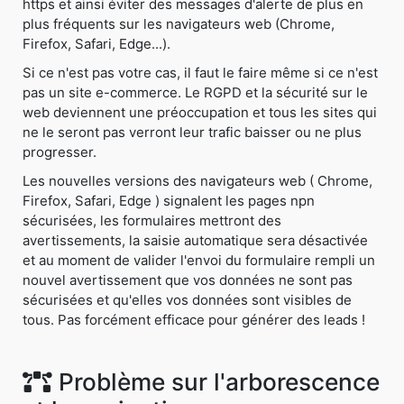
https et ainsi éviter des messages d'alerte de plus en
plus fréquents sur les navigateurs web (Chrome,
Firefox, Safari, Edge...).
Si ce n'est pas votre cas, il faut le faire même si ce n'est
pas un site e-commerce. Le RGPD et la sécurité sur le
web deviennent une préoccupation et tous les sites qui
ne le seront pas verront leur trafic baisser ou ne plus
progresser.
Les nouvelles versions des navigateurs web ( Chrome,
Firefox, Safari, Edge ) signalent les pages npn
sécurisées, les formulaires mettront des
avertissements, la saisie automatique sera désactivée
et au moment de valider l'envoi du formulaire rempli un
nouvel avertissement que vos données ne sont pas
sécurisées et qu'elles vos données sont visibles de
tous. Pas forcément efficace pour générer des leads !
Problème sur l'arborescence