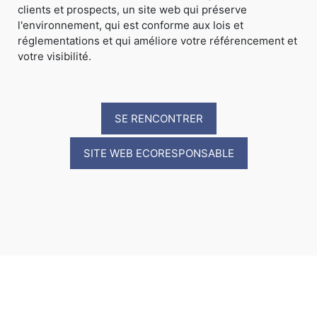
clients et prospects, un site web qui préserve
l'environnement, qui est conforme aux lois et
réglementations et qui améliore votre référencement et
votre visibilité.
SE RENCONTRER
SITE WEB ECORESPONSABLE