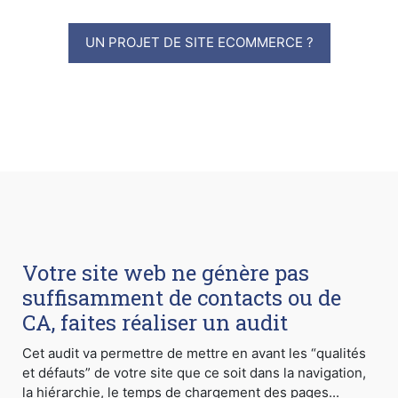
UN PROJET DE SITE ECOMMERCE ?
Votre site web ne génère pas
suffisamment de contacts ou de
CA, faites réaliser un audit
Cet audit va permettre de mettre en avant les “qualités
et défauts” de votre site que ce soit dans la navigation,
la hiérarchie, le temps de chargement des pages...