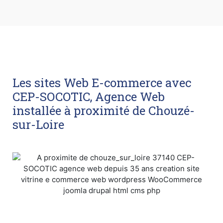
Les sites Web E-commerce avec
CEP-SOCOTIC, Agence Web
installée à proximité de Chouzé-
sur-Loire