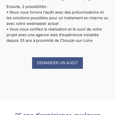
Ensuite, 2 possibilités :
• Nous vous livrons l'audit avec des préconisations et
les solutions possibles pour un traitement en interne ou
avec votre webmaster actuel
• Vous nous confiez la réalisation et le suivi de votre
projet avec une agence web d'expérience installée
depuis 35 ans à proximité de Chouzé-sur-Loire
DEMANDER UN AUDIT