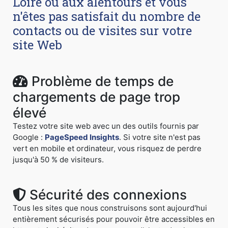
Loire ou aux alentours et vous
n'êtes pas satisfait du nombre de
contacts ou de visites sur votre
site Web
Problème de temps de
chargements de page trop
élevé
Testez votre site web avec un des outils fournis par
Google :
PageSpeed Insights
. Si votre site n'est pas
vert en mobile et ordinateur, vous risquez de perdre
jusqu'à 50 % de visiteurs.
Sécurité des connexions
Tous les sites que nous construisons sont aujourd'hui
entièrement sécurisés pour pouvoir être accessibles en