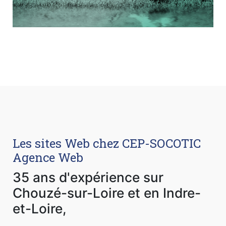
Les sites Web chez CEP-SOCOTIC
Agence Web
35 ans d'expérience sur
Chouzé-sur-Loire et en Indre-
et-Loire,