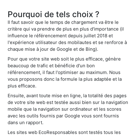
Pourquoi de tels choix ?
Il faut savoir que le temps de chargement va être le
critère qui va prendre de plus en plus d'importance (il
influence le référencement depuis juillet 2018 et
l'expérience utilisateur des mobilautes et se renforce à
chaque mise à jour de Google et de Bing).
Pour que votre site web soit le plus efficace, génère
beaucoup de trafic et bénéficie d'un bon
référencement, il faut l'optimiser au maximum. Nous
vous proposons donc la formule la plus adaptée et la
plus efficace.
Ensuite, avant toute mise en ligne, la totalité des pages
de votre site web est testée aussi bien sur la navigation
mobile que la navigation sur ordinateur et les scores
avec les outils fournis par Google vous sont fournis
dans un rapport.
Les sites web EcoResponsables sont testés tous les