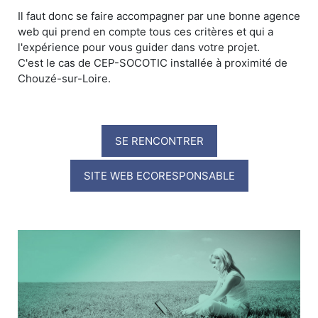
Il faut donc se faire accompagner par une bonne agence
web qui prend en compte tous ces critères et qui a
l'expérience pour vous guider dans votre projet.
C'est le cas de CEP-SOCOTIC installée à proximité de
Chouzé-sur-Loire.
SE RENCONTRER
SITE WEB ECORESPONSABLE