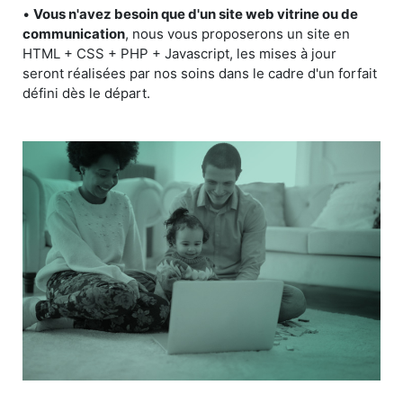
•
Vous n'avez besoin que d'un site web vitrine ou de
communication
, nous vous proposerons un site en
HTML + CSS + PHP + Javascript, les mises à jour
seront réalisées par nos soins dans le cadre d'un forfait
défini dès le départ.