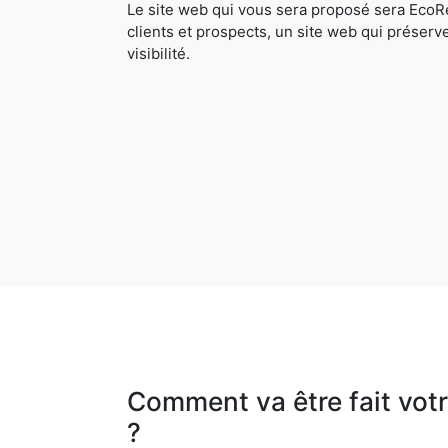
Le site web qui vous sera proposé sera EcoRe
clients et prospects, un site web qui préserv
visibilité.
Comment va être fait votr
?