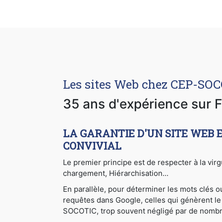
Les sites Web chez CEP-SO
35 ans d'expérience sur F
LA GARANTIE D'UN SITE WEB 
CONVIVIAL
Le premier principe est de respecter à la vir
chargement, Hiérarchisation...
En parallèle, pour déterminer les mots clés 
requêtes dans Google, celles qui génèrent le 
SOCOTIC, trop souvent négligé par de nomb