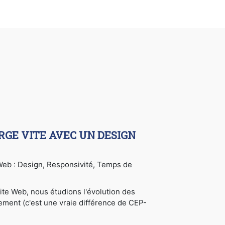
RGE VITE AVEC UN DESIGN
e Web : Design, Responsivité, Temps de
ite Web, nous étudions l'évolution des
cement (c'est une vraie différence de CEP-