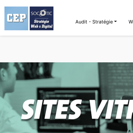
Audit - Stratégie
W