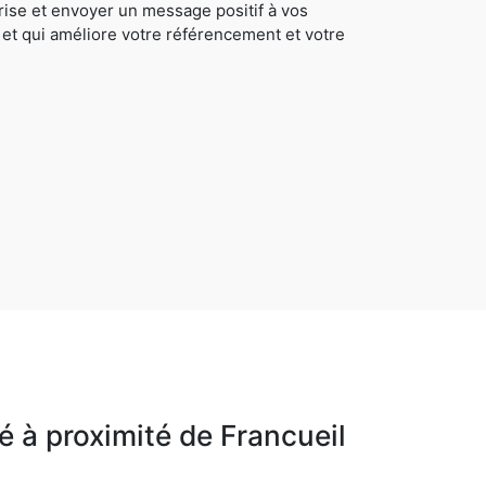
rise et envoyer un message positif à vos
 et qui améliore votre référencement et votre
 à proximité de Francueil