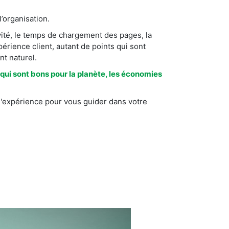
l’organisation.
ivité, le temps de chargement des pages, la
périence client, autant de points qui sont
nt naturel.
qui sont bons pour la planète, les économies
l'expérience pour vous guider dans votre