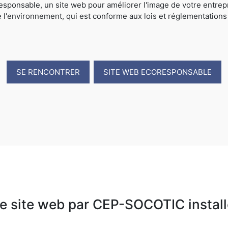
sponsable, un site web pour améliorer l'image de votre entrep
e l'environnement, qui est conforme aux lois et réglementations
SE RENCONTRER
SITE WEB ECORESPONSABLE
e site web par CEP-SOCOTIC installé