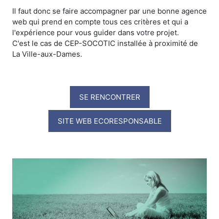
Il faut donc se faire accompagner par une bonne agence
web qui prend en compte tous ces critères et qui a
l'expérience pour vous guider dans votre projet.
C'est le cas de CEP-SOCOTIC installée à proximité de
La Ville-aux-Dames.
SE RENCONTRER
SITE WEB ECORESPONSABLE