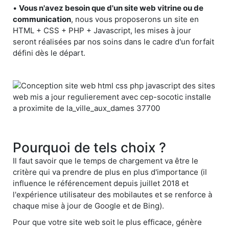
•
Vous n'avez besoin que d'un site web vitrine ou de
communication
, nous vous proposerons un site en
HTML + CSS + PHP + Javascript, les mises à jour
seront réalisées par nos soins dans le cadre d'un forfait
défini dès le départ.
Pourquoi de tels choix ?
Il faut savoir que le temps de chargement va être le
critère qui va prendre de plus en plus d'importance (il
influence le référencement depuis juillet 2018 et
l'expérience utilisateur des mobilautes et se renforce à
chaque mise à jour de Google et de Bing).
Pour que votre site web soit le plus efficace, génère