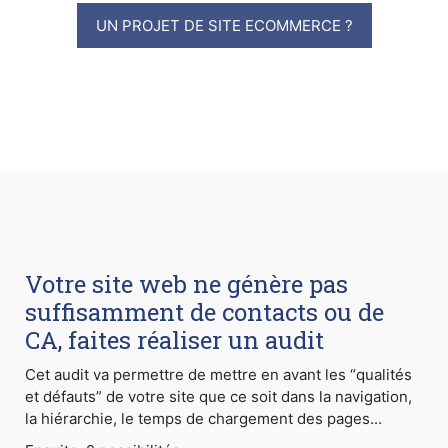
UN PROJET DE SITE ECOMMERCE ?
Votre site web ne génère pas
suffisamment de contacts ou de
CA, faites réaliser un audit
Cet audit va permettre de mettre en avant les “qualités
et défauts” de votre site que ce soit dans la navigation,
la hiérarchie, le temps de chargement des pages...