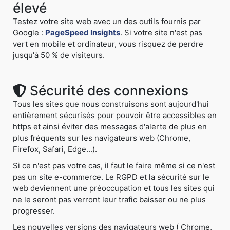
élevé
Testez votre site web avec un des outils fournis par
Google :
PageSpeed Insights
. Si votre site n'est pas
vert en mobile et ordinateur, vous risquez de perdre
jusqu'à 50 % de visiteurs.
Sécurité des connexions
Tous les sites que nous construisons sont aujourd'hui
entièrement sécurisés pour pouvoir être accessibles en
https et ainsi éviter des messages d'alerte de plus en
plus fréquents sur les navigateurs web (Chrome,
Firefox, Safari, Edge...).
Si ce n'est pas votre cas, il faut le faire même si ce n'est
pas un site e-commerce. Le RGPD et la sécurité sur le
web deviennent une préoccupation et tous les sites qui
ne le seront pas verront leur trafic baisser ou ne plus
progresser.
Les nouvelles versions des navigateurs web ( Chrome,