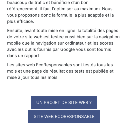
beaucoup de trafic et bénéficie d'un bon
référencement, il faut l'optimiser au maximum. Nous
vous proposons donc la formule la plus adaptée et la
plus efficace.
Ensuite, avant toute mise en ligne, la totalité des pages
de votre site web est testée aussi bien sur la navigation
mobile que la navigation sur ordinateur et les scores
avec les outils fournis par Google vous sont fournis
dans un rapport.
Les sites web EcoResponsables sont testés tous les
mois et une page de résultat des tests est publiée et
mise à jour tous les mois.
UN PROJET DE SITE WEB ?
SITE WEB ECORESPONSABLE