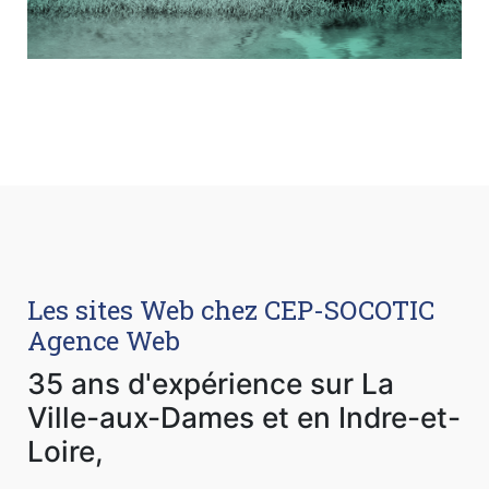
Les sites Web chez CEP-SOCOTIC
Agence Web
35 ans d'expérience sur La
Ville-aux-Dames et en Indre-et-
Loire,