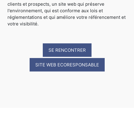
clients et prospects, un site web qui préserve
l'environnement, qui est conforme aux lois et
réglementations et qui améliore votre référencement et
votre visibilité.
SE RENCONTRER
SITE WEB ECORESPONSABLE