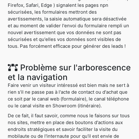
Firefox, Safari, Edge ) signalent les pages npn
sécurisées, les formulaires mettront des
avertissements, la saisie automatique sera désactivée
et au moment de valider l'envoi du formulaire rempli un
nouvel avertissement que vos données ne sont pas
sécurisées et qu'elles vos données sont visibles de
tous. Pas forcément efficace pour générer des leads !
Problème sur l'arborescence
et la navigation
Faire venir un visiteur intéressé est bien mais ne sert à
rien s'il ne passe pas à l'acte de contact ou d'achat que
ce soit par le canal web (formulaire), le canal téléphone
ou le canal visite en Showroom (itinéraire).
De ce fait, il faut savoir, comme nous le faisons sur tous
nos sites, mettre en place des boutons d'actions aux
endroits stratégiques et savoir faciliter la visite du
mobilaute ou de l'internaute pour qu'il est envie de