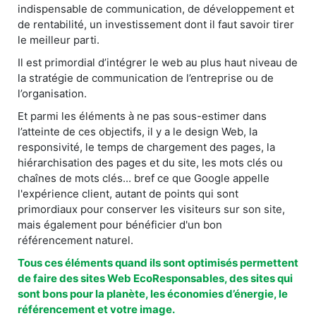
indispensable de communication, de développement et
de rentabilité, un investissement dont il faut savoir tirer
le meilleur parti.
Il est primordial d’intégrer le web au plus haut niveau de
la stratégie de communication de l’entreprise ou de
l’organisation.
Et parmi les éléments à ne pas sous-estimer dans
l’atteinte de ces objectifs, il y a le design Web, la
responsivité, le temps de chargement des pages, la
hiérarchisation des pages et du site, les mots clés ou
chaînes de mots clés... bref ce que Google appelle
l'expérience client, autant de points qui sont
primordiaux pour conserver les visiteurs sur son site,
mais également pour bénéficier d'un bon
référencement naturel.
Tous ces éléments quand ils sont optimisés permettent
de faire des sites Web EcoResponsables, des sites qui
sont bons pour la planète, les économies d’énergie, le
référencement et votre image.