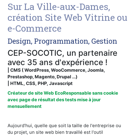
Sur La Ville-aux-Dames,
création Site Web Vitrine ou
e-Commerce
Design, Programmation, Gestion
CEP-SOCOTIC, un partenaire
avec 35 ans d'expérience !
| CMS ( WordPress, WooCommerce, Joomla,
Prestashop, Magento, Drupal ...)
| HTML, CSS, PHP, Javascript
Créateur de site Web EcoResponsable sans cookie
avec page de résultat des tests mise à jour
mensuellement
Aujourd’hui, quelle que soit la taille de l'entreprise ou
du projet, un site web bien travaillé est l'outil