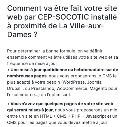
Comment va être fait votre site
web par CEP-SOCOTIC installé
à proximité de La Ville-aux-
Dames ?
Pour déterminer la bonne formule, on va définir
ensemble comment va être utilisés votre site web et sa
fréquence de mise à jour :
•
Une mise à jour quotidienne ou hebdomadaire sur de
nombreuses pages
, nous vous proposerons le CMS le
plus adapté à votre besoin (WordPress, Joomla,
Drupal... ou Prestashop, WooCommerce, Magento pour
l'e-commerce...) en l'optimisant.
•
Vous n'avez que quelques pages de votre site web
qui seront mises à jour
, nous vous proposerons un mix
entre un site en HTML + CMS + PHP + Javascript et un
CMS pour les pages que vous devez mettre à jour