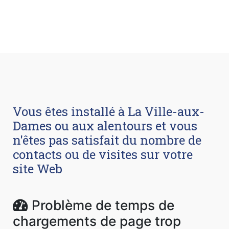
Vous êtes installé à La Ville-aux-
Dames ou aux alentours et vous
n'êtes pas satisfait du nombre de
contacts ou de visites sur votre
site Web
Problème de temps de
chargements de page trop