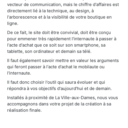
vecteur de communication, mais le chiffre d'affaires est
directement lié à la technique, au design, à
l'arborescence et à la visibilité de votre boutique en
ligne.
De ce fait, le site doit être convivial, doit être conçu
pour emmener très rapidement l'internaute à passer à
l'acte d'achat que ce soit sur son smartphone, sa
tablette, son ordinateur et demain sa télé.
Il faut également savoir mettre en valeur les arguments
qui feront passer à l'acte d'achat le mobilaute ou
l'internaute.
Il faut donc choisir l'outil qui saura évoluer et qui
répondra à vos objectifs d'aujourd'hui et de demain.
Installés à proximité de La Ville-aux-Dames, nous vous
accompagnons dans votre projet de la création à sa
réalisation finale.