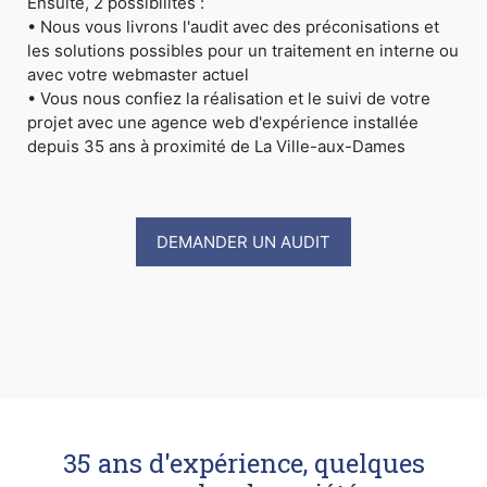
Ensuite, 2 possibilités :
• Nous vous livrons l'audit avec des préconisations et
les solutions possibles pour un traitement en interne ou
avec votre webmaster actuel
• Vous nous confiez la réalisation et le suivi de votre
projet avec une agence web d'expérience installée
depuis 35 ans à proximité de La Ville-aux-Dames
DEMANDER UN AUDIT
35 ans d'expérience, quelques