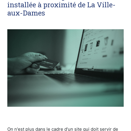
installée à proximité de La Ville-
aux-Dames
On n'est plus dans le cadre d'un site qui doit servir de