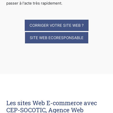
passer à l'acte très rapidement.
CORRIGER VOTRE SITE WEB ?
SITE WEB ECORESPONSABLE
Les sites Web E-commerce avec
CEP-SOCOTIC, Agence Web