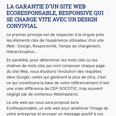
LA GARANTIE D'UN SITE WEB
ECORESPONSABLE, RESPONSIVE QUI
SE CHARGE VITE AVEC UN DESIGN
CONVIVIAL
Le premier principe est de respecter à la virgule près
les éléments clés de l'expérience utilisateur d'un site
Web : Design, Responsivité, Temps de chargement,
Hiérarchisation...
En parallèle, pour déterminer les mots clés ou les
chaînes de mots clés qui vont composer chaque page
du site Web, nous étudions l'évolution des requêtes
dans Google, celles qui génèrent le plus de clics, c'est
ce qui constituera la base de votre référencement (c'est
une vraie différence de CEP-SOCOTIC, trop souvent
négligé par de nombreux Webmasters).
Le site web qui vous sera proposé sera
EcoResponsable, un site web pour améliorer l'image de
votre entreprise et envoyer un message positif à vos