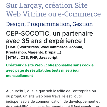
Sur Larçay, création Site
Web Vitrine ou e-Commerce
Design, Programmation, Gestion
CEP-SOCOTIC, un partenaire
avec 35 ans d'expérience !
| CMS ( WordPress, WooCommerce, Joomla,
Prestashop, Magento, Drupal ...)
| HTML, CSS, PHP, Javascript
Créateur de site Web EcoResponsable sans cookie
avec page de résultat des tests mise à jour
mensuellement
Aujourd’hui, quelle que soit la taille de l'entreprise ou
du projet, un site web bien travaillé est l'outil
indispensable de communication, de développement et
de rentabilité, un investissement dont il faut savoir tirer