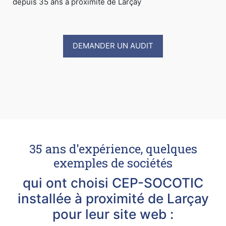
depuis 35 ans à proximité de Larçay
DEMANDER UN AUDIT
35 ans d'expérience, quelques
exemples de sociétés
qui ont choisi CEP-SOCOTIC
installée à proximité de Larçay
pour leur site web :