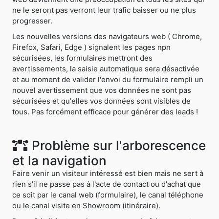
ne le seront pas verront leur trafic baisser ou ne plus
progresser.
Les nouvelles versions des navigateurs web ( Chrome,
Firefox, Safari, Edge ) signalent les pages npn
sécurisées, les formulaires mettront des
avertissements, la saisie automatique sera désactivée
et au moment de valider l'envoi du formulaire rempli un
nouvel avertissement que vos données ne sont pas
sécurisées et qu'elles vos données sont visibles de
tous. Pas forcément efficace pour générer des leads !
Problème sur l'arborescence
et la navigation
Faire venir un visiteur intéressé est bien mais ne sert à
rien s'il ne passe pas à l'acte de contact ou d'achat que
ce soit par le canal web (formulaire), le canal téléphone
ou le canal visite en Showroom (itinéraire).