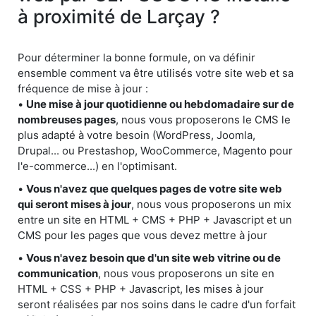
à proximité de Larçay ?
Pour déterminer la bonne formule, on va définir
ensemble comment va être utilisés votre site web et sa
fréquence de mise à jour :
•
Une mise à jour quotidienne ou hebdomadaire sur de
nombreuses pages
, nous vous proposerons le CMS le
plus adapté à votre besoin (WordPress, Joomla,
Drupal... ou Prestashop, WooCommerce, Magento pour
l'e-commerce...) en l'optimisant.
•
Vous n'avez que quelques pages de votre site web
qui seront mises à jour
, nous vous proposerons un mix
entre un site en HTML + CMS + PHP + Javascript et un
CMS pour les pages que vous devez mettre à jour
•
Vous n'avez besoin que d'un site web vitrine ou de
communication
, nous vous proposerons un site en
HTML + CSS + PHP + Javascript, les mises à jour
seront réalisées par nos soins dans le cadre d'un forfait