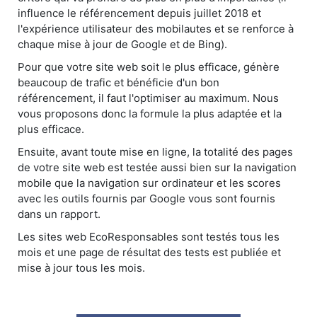
influence le référencement depuis juillet 2018 et
l'expérience utilisateur des mobilautes et se renforce à
chaque mise à jour de Google et de Bing).
Pour que votre site web soit le plus efficace, génère
beaucoup de trafic et bénéficie d'un bon
référencement, il faut l'optimiser au maximum. Nous
vous proposons donc la formule la plus adaptée et la
plus efficace.
Ensuite, avant toute mise en ligne, la totalité des pages
de votre site web est testée aussi bien sur la navigation
mobile que la navigation sur ordinateur et les scores
avec les outils fournis par Google vous sont fournis
dans un rapport.
Les sites web EcoResponsables sont testés tous les
mois et une page de résultat des tests est publiée et
mise à jour tous les mois.