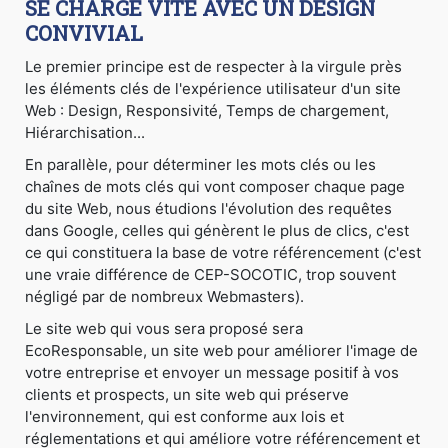
SE CHARGE VITE AVEC UN DESIGN
CONVIVIAL
Le premier principe est de respecter à la virgule près
les éléments clés de l'expérience utilisateur d'un site
Web : Design, Responsivité, Temps de chargement,
Hiérarchisation...
En parallèle, pour déterminer les mots clés ou les
chaînes de mots clés qui vont composer chaque page
du site Web, nous étudions l'évolution des requêtes
dans Google, celles qui génèrent le plus de clics, c'est
ce qui constituera la base de votre référencement (c'est
une vraie différence de CEP-SOCOTIC, trop souvent
négligé par de nombreux Webmasters).
Le site web qui vous sera proposé sera
EcoResponsable, un site web pour améliorer l'image de
votre entreprise et envoyer un message positif à vos
clients et prospects, un site web qui préserve
l'environnement, qui est conforme aux lois et
réglementations et qui améliore votre référencement et