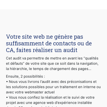
Votre site web ne génère pas
suffisamment de contacts ou de
CA, faites réaliser un audit
Cet audit va permettre de mettre en avant les “qualités
et défauts” de votre site que ce soit dans la navigation,
la hiérarchie, le temps de chargement des pages...
Ensuite, 2 possibilités :
• Nous vous livrons l'audit avec des préconisations et
les solutions possibles pour un traitement en interne ou
avec votre webmaster actuel
• Vous nous confiez la réalisation et le suivi de votre
projet avec une agence web d'expérience installée