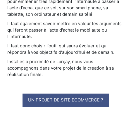
pour emmener très rapidement l'internaute à passer à
l'acte d'achat que ce soit sur son smartphone, sa
tablette, son ordinateur et demain sa télé.
Il faut également savoir mettre en valeur les arguments
qui feront passer à l'acte d'achat le mobilaute ou
l'internaute.
Il faut donc choisir l'outil qui saura évoluer et qui
répondra à vos objectifs d'aujourd'hui et de demain.
Installés à proximité de Larçay, nous vous
accompagnons dans votre projet de la création à sa
réalisation finale.
UN PROJET DE SITE ECOMMERCE ?