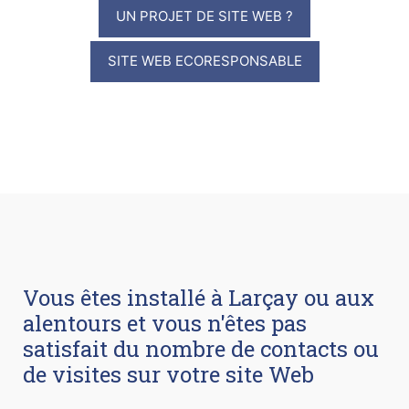
UN PROJET DE SITE WEB ?
SITE WEB ECORESPONSABLE
Vous êtes installé à Larçay ou aux
alentours et vous n'êtes pas
satisfait du nombre de contacts ou
de visites sur votre site Web