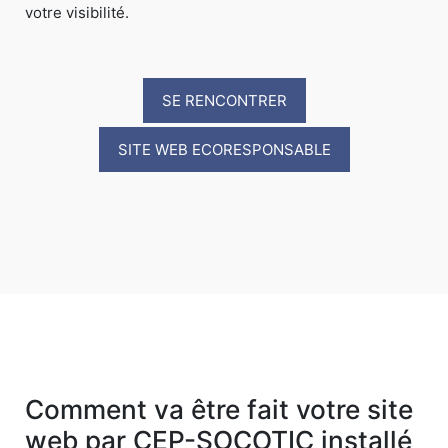
votre visibilité.
SE RENCONTRER
SITE WEB ECORESPONSABLE
Comment va être fait votre site
web par CEP-SOCOTIC installé