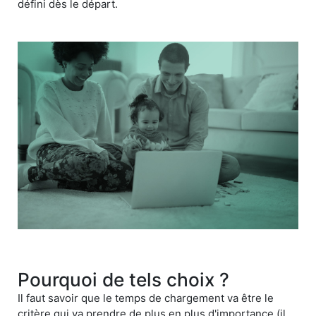
défini dès le départ.
Pourquoi de tels choix ?
Il faut savoir que le temps de chargement va être le
critère qui va prendre de plus en plus d'importance (il