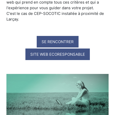
web qui prend en compte tous ces critères et qui a
l'expérience pour vous guider dans votre projet.
C'est le cas de CEP-SOCOTIC installée à proximité de
Larçay.
SE RENCONTRER
SITE WEB ECORESPONSABLE