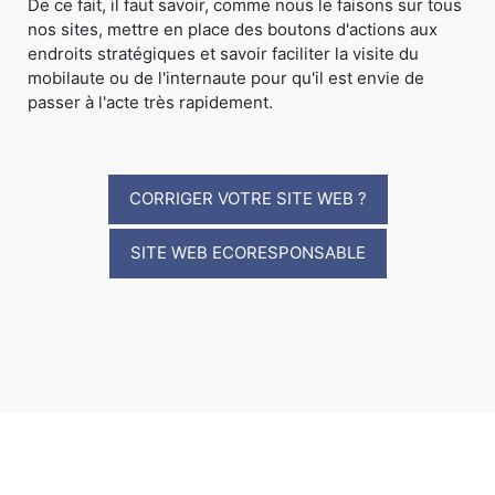
De ce fait, il faut savoir, comme nous le faisons sur tous
nos sites, mettre en place des boutons d'actions aux
endroits stratégiques et savoir faciliter la visite du
mobilaute ou de l'internaute pour qu'il est envie de
passer à l'acte très rapidement.
CORRIGER VOTRE SITE WEB ?
SITE WEB ECORESPONSABLE