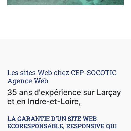
Les sites Web chez CEP-SOCOTIC
Agence Web
35 ans d'expérience sur Larçay
et en Indre-et-Loire,
LA GARANTIE D'UN SITE WEB
ECORESPONSABLE, RESPONSIVE QUI