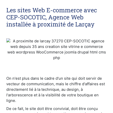
Les sites Web E-commerce avec
CEP-SOCOTIC, Agence Web
installée à proximité de Larçay
On n'est plus dans le cadre d'un site qui doit servir de
vecteur de communication, mais le chiffre d'affaires est
directement lié à la technique, au design, à
l'arborescence et à la visibilité de votre boutique en
ligne.
De ce fait, le site doit être convivial, doit être conçu