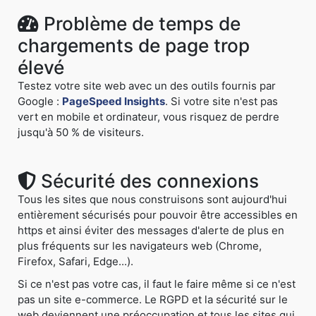
Problème de temps de
chargements de page trop
élevé
Testez votre site web avec un des outils fournis par
Google :
PageSpeed Insights
. Si votre site n'est pas
vert en mobile et ordinateur, vous risquez de perdre
jusqu'à 50 % de visiteurs.
Sécurité des connexions
Tous les sites que nous construisons sont aujourd'hui
entièrement sécurisés pour pouvoir être accessibles en
https et ainsi éviter des messages d'alerte de plus en
plus fréquents sur les navigateurs web (Chrome,
Firefox, Safari, Edge...).
Si ce n'est pas votre cas, il faut le faire même si ce n'est
pas un site e-commerce. Le RGPD et la sécurité sur le
web deviennent une préoccupation et tous les sites qui