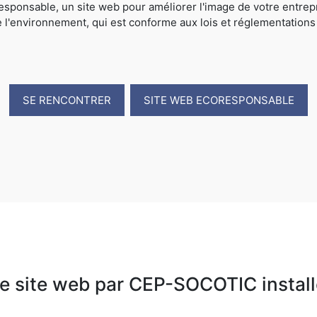
sponsable, un site web pour améliorer l'image de votre entrep
e l'environnement, qui est conforme aux lois et réglementations
SE RENCONTRER
SITE WEB ECORESPONSABLE
re site web par CEP-SOCOTIC install