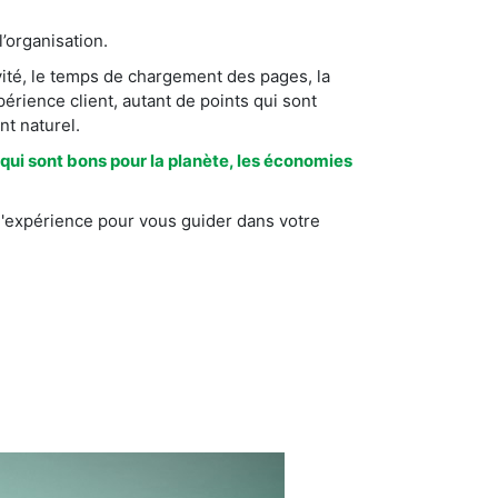
l’organisation.
ivité, le temps de chargement des pages, la
périence client, autant de points qui sont
nt naturel.
qui sont bons pour la planète, les économies
l'expérience pour vous guider dans votre