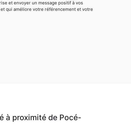
rise et envoyer un message positif à vos
 et qui améliore votre référencement et votre
é à proximité de Pocé-