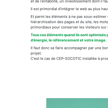
et de rentabilité, un investissement dont il faut
Il est primordial d’intégrer le web au plus ha
Et parmi les éléments à ne pas sous-estimer da
hiérarchisation des pages et du site, les mots
primordiaux pour conserver les visiteurs sur
Tous ces éléments quand ils sont optimisés 
d’énergie, le référencement et votre image.
Il faut donc se faire accompagner par une bo
projet.
C'est le cas de CEP-SOCOTIC installée à pro