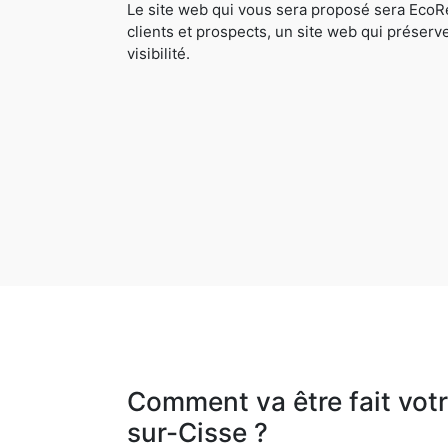
Le site web qui vous sera proposé sera EcoRe
clients et prospects, un site web qui préserv
visibilité.
Comment va être fait vot
sur-Cisse ?