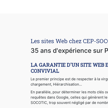
Les sites Web chez CEP-SO
35 ans d'expérience sur P
LA GARANTIE D'UN SITE WEB 
CONVIVIAL
Le premier principe est de respecter à la vir
chargement, Hiérarchisation...
En parallèle, pour déterminer les mots clés 
requêtes dans Google, celles qui génèrent le 
SOCOTIC, trop souvent négligé par de nomb