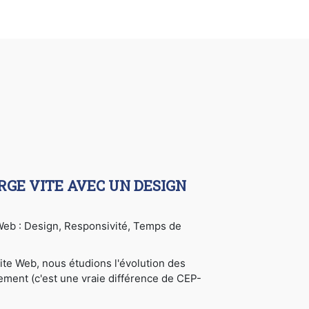
RGE VITE AVEC UN DESIGN
e Web : Design, Responsivité, Temps de
ite Web, nous étudions l'évolution des
cement (c'est une vraie différence de CEP-