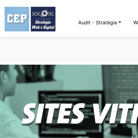
Audit - Stratégie
W