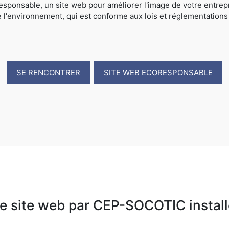
sponsable, un site web pour améliorer l'image de votre entrep
e l'environnement, qui est conforme aux lois et réglementations
SE RENCONTRER
SITE WEB ECORESPONSABLE
e site web par CEP-SOCOTIC installé