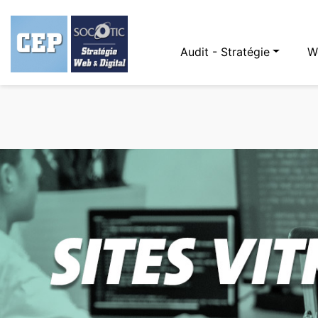
Audit - Stratégie
W