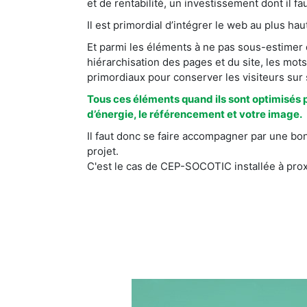
et de rentabilité, un investissement dont il faut
Il est primordial d’intégrer le web au plus ha
Et parmi les éléments à ne pas sous-estimer da
hiérarchisation des pages et du site, les mots
primordiaux pour conserver les visiteurs sur
Tous ces éléments quand ils sont optimisés 
d’énergie, le référencement et votre image.
Il faut donc se faire accompagner par une bo
projet.
C'est le cas de CEP-SOCOTIC installée à pro