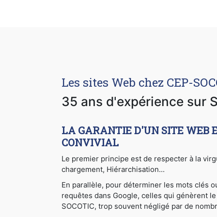
Les sites Web chez CEP-SO
35 ans d'expérience sur S
LA GARANTIE D'UN SITE WEB 
CONVIVIAL
Le premier principe est de respecter à la vir
chargement, Hiérarchisation...
En parallèle, pour déterminer les mots clés 
requêtes dans Google, celles qui génèrent le 
SOCOTIC, trop souvent négligé par de nomb