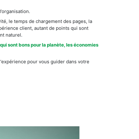
l’organisation.
ivité, le temps de chargement des pages, la
périence client, autant de points qui sont
nt naturel.
qui sont bons pour la planète, les économies
l'expérience pour vous guider dans votre