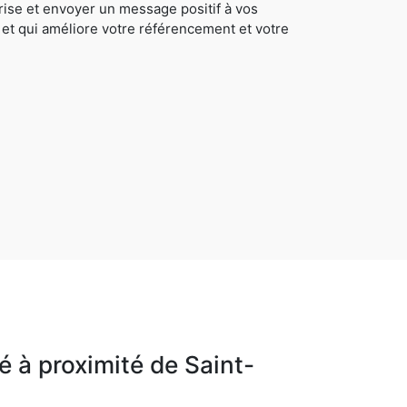
rise et envoyer un message positif à vos
 et qui améliore votre référencement et votre
 à proximité de Saint-