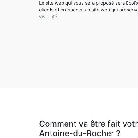
Le site web qui vous sera proposé sera EcoRe
clients et prospects, un site web qui préserv
visibilité.
Comment va être fait votr
Antoine-du-Rocher ?