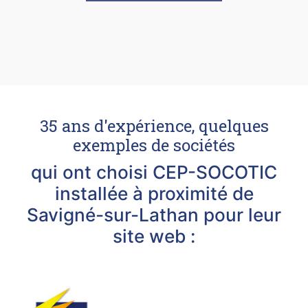
35 ans d'expérience, quelques
exemples de sociétés
qui ont choisi CEP-SOCOTIC
installée à proximité de
Savigné-sur-Lathan pour leur
site web :