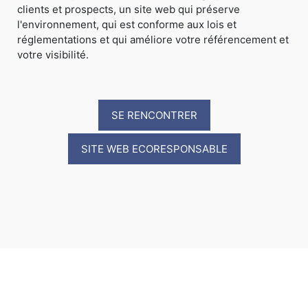
clients et prospects, un site web qui préserve
l'environnement, qui est conforme aux lois et
réglementations et qui améliore votre référencement et
votre visibilité.
SE RENCONTRER
SITE WEB ECORESPONSABLE