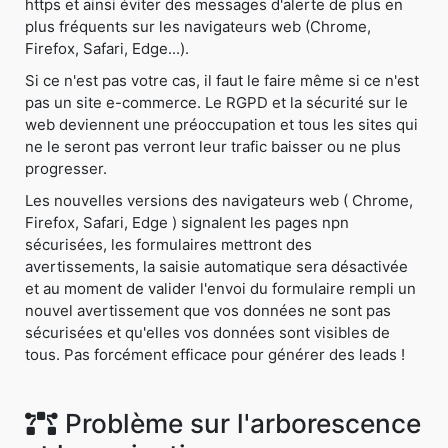
https et ainsi éviter des messages d'alerte de plus en
plus fréquents sur les navigateurs web (Chrome,
Firefox, Safari, Edge...).
Si ce n'est pas votre cas, il faut le faire même si ce n'est
pas un site e-commerce. Le RGPD et la sécurité sur le
web deviennent une préoccupation et tous les sites qui
ne le seront pas verront leur trafic baisser ou ne plus
progresser.
Les nouvelles versions des navigateurs web ( Chrome,
Firefox, Safari, Edge ) signalent les pages npn
sécurisées, les formulaires mettront des
avertissements, la saisie automatique sera désactivée
et au moment de valider l'envoi du formulaire rempli un
nouvel avertissement que vos données ne sont pas
sécurisées et qu'elles vos données sont visibles de
tous. Pas forcément efficace pour générer des leads !
Problème sur l'arborescence