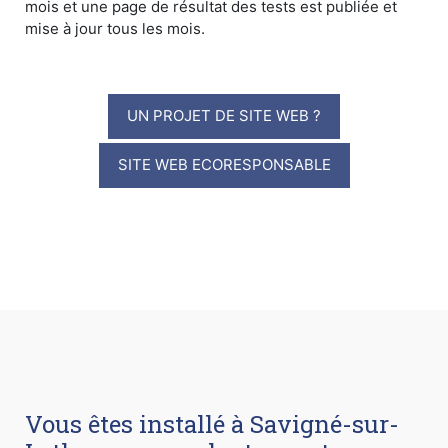
mois et une page de résultat des tests est publiée et
mise à jour tous les mois.
UN PROJET DE SITE WEB ?
SITE WEB ECORESPONSABLE
Vous êtes installé à Savigné-sur-