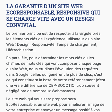
LA GARANTIE D'UN SITE WEB
ECORESPONSABLE, RESPONSIVE QUI
SE CHARGE VITE AVEC UN DESIGN
CONVIVIAL
Le premier principe est de respecter à la virgule près
les éléments clés de l'expérience utilisateur d'un site
Web : Design, Responsivité, Temps de chargement,
Hiérarchisation...
En parallèle, pour déterminer les mots clés ou les
chaînes de mots clés qui vont composer chaque page
du site Web, nous étudions l'évolution des requêtes
dans Google, celles qui génèrent le plus de clics, c'est
ce qui constituera la base de votre référencement (c'est
une vraie différence de CEP-SOCOTIC, trop souvent
négligé par de nombreux Webmasters).
Le site web qui vous sera proposé sera
EcoResponsable, un site web pour améliorer l'image de
votre entreprise et envoyer un message positif à vos