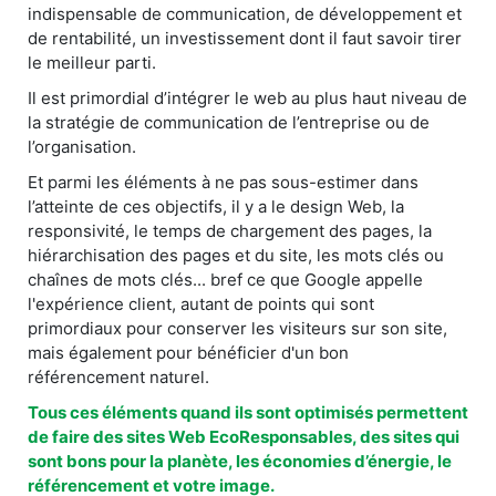
indispensable de communication, de développement et
de rentabilité, un investissement dont il faut savoir tirer
le meilleur parti.
Il est primordial d’intégrer le web au plus haut niveau de
la stratégie de communication de l’entreprise ou de
l’organisation.
Et parmi les éléments à ne pas sous-estimer dans
l’atteinte de ces objectifs, il y a le design Web, la
responsivité, le temps de chargement des pages, la
hiérarchisation des pages et du site, les mots clés ou
chaînes de mots clés... bref ce que Google appelle
l'expérience client, autant de points qui sont
primordiaux pour conserver les visiteurs sur son site,
mais également pour bénéficier d'un bon
référencement naturel.
Tous ces éléments quand ils sont optimisés permettent
de faire des sites Web EcoResponsables, des sites qui
sont bons pour la planète, les économies d’énergie, le
référencement et votre image.