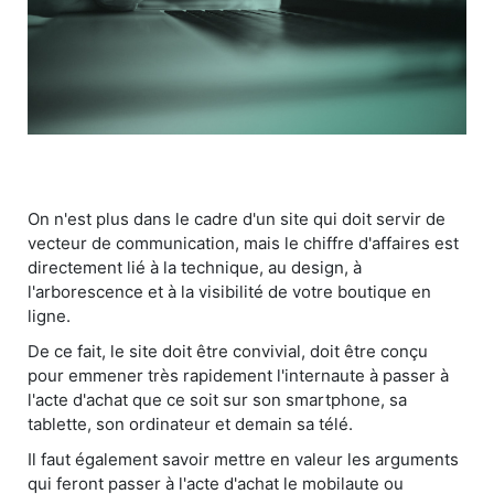
On n'est plus dans le cadre d'un site qui doit servir de
vecteur de communication, mais le chiffre d'affaires est
directement lié à la technique, au design, à
l'arborescence et à la visibilité de votre boutique en
ligne.
De ce fait, le site doit être convivial, doit être conçu
pour emmener très rapidement l'internaute à passer à
l'acte d'achat que ce soit sur son smartphone, sa
tablette, son ordinateur et demain sa télé.
Il faut également savoir mettre en valeur les arguments
qui feront passer à l'acte d'achat le mobilaute ou