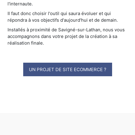
l'internaute.
Il faut donc choisir l'outil qui saura évoluer et qui
répondra à vos objectifs d'aujourd'hui et de demain.
Installés à proximité de Savigné-sur-Lathan, nous vous
accompagnons dans votre projet de la création à sa
réalisation finale.
UN PROJET DE SITE ECOMMERCE ?