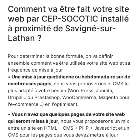
Comment va être fait votre site
web par CEP-SOCOTIC installé
à proximité de Savigné-sur-
Lathan ?
Pour déterminer la bonne formule, on va définir
ensemble comment va être utilisés votre site web et sa
fréquence de mise à jour :
•
Une mise à jour quotidienne ou hebdomadaire sur de
nombreuses pages
, nous vous proposerons le CMS le
plus adapté à votre besoin (WordPress, Joomla,
Drupal... ou Prestashop, WooCommerce, Magento pour
l'e-commerce...) en l'optimisant.
•
Vous n'avez que quelques pages de votre site web
qui seront mises à jour
, nous vous proposerons un mix
entre un site en HTML + CMS + PHP + Javascript et un
CMS pour les pages que vous devez mettre à jour