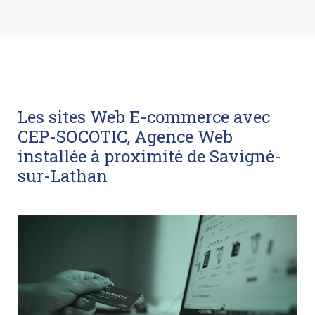
Les sites Web E-commerce avec
CEP-SOCOTIC, Agence Web
installée à proximité de Savigné-
sur-Lathan