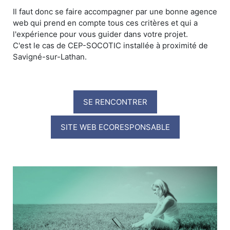
Il faut donc se faire accompagner par une bonne agence
web qui prend en compte tous ces critères et qui a
l'expérience pour vous guider dans votre projet.
C'est le cas de CEP-SOCOTIC installée à proximité de
Savigné-sur-Lathan.
SE RENCONTRER
SITE WEB ECORESPONSABLE