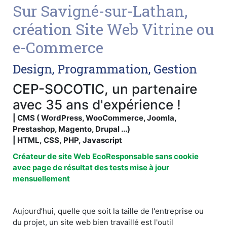
Sur Savigné-sur-Lathan,
création Site Web Vitrine ou
e-Commerce
Design, Programmation, Gestion
CEP-SOCOTIC, un partenaire
avec 35 ans d'expérience !
| CMS ( WordPress, WooCommerce, Joomla,
Prestashop, Magento, Drupal ...)
| HTML, CSS, PHP, Javascript
Créateur de site Web EcoResponsable sans cookie
avec page de résultat des tests mise à jour
mensuellement
Aujourd’hui, quelle que soit la taille de l'entreprise ou
du projet, un site web bien travaillé est l'outil