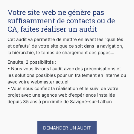
Votre site web ne génère pas
suffisamment de contacts ou de
CA, faites réaliser un audit
Cet audit va permettre de mettre en avant les “qualités
et défauts” de votre site que ce soit dans la navigation,
la hiérarchie, le temps de chargement des pages...
Ensuite, 2 possibilités :
• Nous vous livrons l'audit avec des préconisations et
les solutions possibles pour un traitement en interne ou
avec votre webmaster actuel
• Vous nous confiez la réalisation et le suivi de votre
projet avec une agence web d'expérience installée
depuis 35 ans à proximité de Savigné-sur-Lathan
DEMANDER UN AUDIT