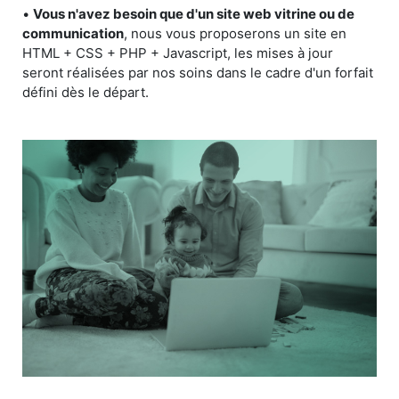
•
Vous n'avez besoin que d'un site web vitrine ou de
communication
, nous vous proposerons un site en
HTML + CSS + PHP + Javascript, les mises à jour
seront réalisées par nos soins dans le cadre d'un forfait
défini dès le départ.