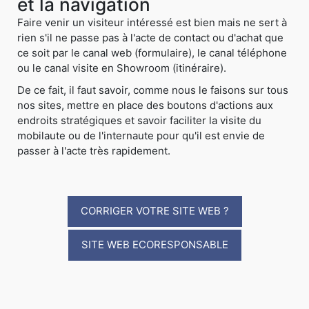
et la navigation
Faire venir un visiteur intéressé est bien mais ne sert à
rien s'il ne passe pas à l'acte de contact ou d'achat que
ce soit par le canal web (formulaire), le canal téléphone
ou le canal visite en Showroom (itinéraire).
De ce fait, il faut savoir, comme nous le faisons sur tous
nos sites, mettre en place des boutons d'actions aux
endroits stratégiques et savoir faciliter la visite du
mobilaute ou de l'internaute pour qu'il est envie de
passer à l'acte très rapidement.
CORRIGER VOTRE SITE WEB ?
SITE WEB ECORESPONSABLE