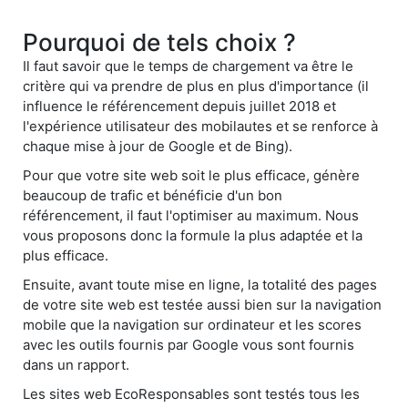
Pourquoi de tels choix ?
Il faut savoir que le temps de chargement va être le
critère qui va prendre de plus en plus d'importance (il
influence le référencement depuis juillet 2018 et
l'expérience utilisateur des mobilautes et se renforce à
chaque mise à jour de Google et de Bing).
Pour que votre site web soit le plus efficace, génère
beaucoup de trafic et bénéficie d'un bon
référencement, il faut l'optimiser au maximum. Nous
vous proposons donc la formule la plus adaptée et la
plus efficace.
Ensuite, avant toute mise en ligne, la totalité des pages
de votre site web est testée aussi bien sur la navigation
mobile que la navigation sur ordinateur et les scores
avec les outils fournis par Google vous sont fournis
dans un rapport.
Les sites web EcoResponsables sont testés tous les