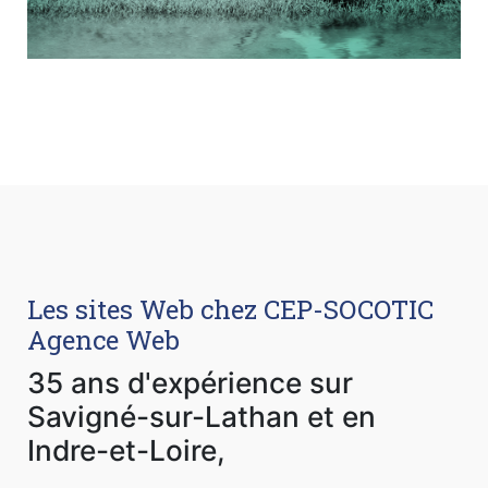
Les sites Web chez CEP-SOCOTIC
Agence Web
35 ans d'expérience sur
Savigné-sur-Lathan et en
Indre-et-Loire,