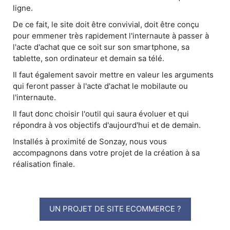
ligne.
De ce fait, le site doit être convivial, doit être conçu
pour emmener très rapidement l'internaute à passer à
l'acte d'achat que ce soit sur son smartphone, sa
tablette, son ordinateur et demain sa télé.
Il faut également savoir mettre en valeur les arguments
qui feront passer à l'acte d'achat le mobilaute ou
l'internaute.
Il faut donc choisir l'outil qui saura évoluer et qui
répondra à vos objectifs d'aujourd'hui et de demain.
Installés à proximité de Sonzay, nous vous
accompagnons dans votre projet de la création à sa
réalisation finale.
UN PROJET DE SITE ECOMMERCE ?