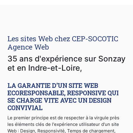
Les sites Web chez CEP-SOCOTIC
Agence Web
35 ans d'expérience sur Sonzay
et en Indre-et-Loire,
LA GARANTIE D'UN SITE WEB
ECORESPONSABLE, RESPONSIVE QUI
SE CHARGE VITE AVEC UN DESIGN
CONVIVIAL
Le premier principe est de respecter à la virgule près
les éléments clés de l'expérience utilisateur d'un site
Web : Design, Responsivité, Temps de chargement,