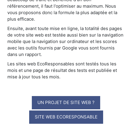
référencement, il faut l'optimiser au maximum. Nous
vous proposons donc la formule la plus adaptée et la
plus efficace.
Ensuite, avant toute mise en ligne, la totalité des pages
de votre site web est testée aussi bien sur la navigation
mobile que la navigation sur ordinateur et les scores
avec les outils fournis par Google vous sont fournis
dans un rapport.
Les sites web EcoResponsables sont testés tous les
mois et une page de résultat des tests est publiée et
mise à jour tous les mois.
UN PROJET DE SITE WEB ?
SITE WEB ECORESPONSABLE