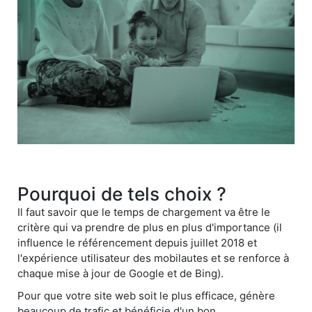
Pourquoi de tels choix ?
Il faut savoir que le temps de chargement va être le
critère qui va prendre de plus en plus d'importance (il
influence le référencement depuis juillet 2018 et
l'expérience utilisateur des mobilautes et se renforce à
chaque mise à jour de Google et de Bing).
Pour que votre site web soit le plus efficace, génère
beaucoup de trafic et bénéficie d'un bon