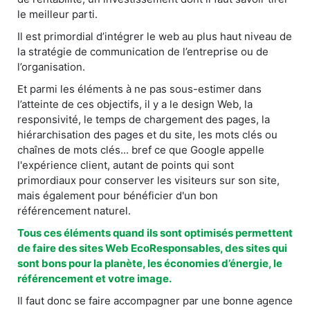
le meilleur parti.
Il est primordial d’intégrer le web au plus haut niveau de
la stratégie de communication de l’entreprise ou de
l’organisation.
Et parmi les éléments à ne pas sous-estimer dans
l’atteinte de ces objectifs, il y a le design Web, la
responsivité, le temps de chargement des pages, la
hiérarchisation des pages et du site, les mots clés ou
chaînes de mots clés... bref ce que Google appelle
l'expérience client, autant de points qui sont
primordiaux pour conserver les visiteurs sur son site,
mais également pour bénéficier d'un bon
référencement naturel.
Tous ces éléments quand ils sont optimisés permettent
de faire des sites Web EcoResponsables, des sites qui
sont bons pour la planète, les économies d’énergie, le
référencement et votre image.
Il faut donc se faire accompagner par une bonne agence