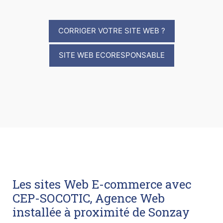
CORRIGER VOTRE SITE WEB ?
SITE WEB ECORESPONSABLE
Les sites Web E-commerce avec
CEP-SOCOTIC, Agence Web
installée à proximité de Sonzay