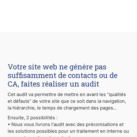
Votre site web ne génère pas
suffisamment de contacts ou de
CA, faites réaliser un audit
Cet audit va permettre de mettre en avant les “qualités
et défauts” de votre site que ce soit dans la navigation,
la hiérarchie, le temps de chargement des pages...
Ensuite, 2 possibilités :
• Nous vous livrons l'audit avec des préconisations et
les solutions possibles pour un traitement en interne ou