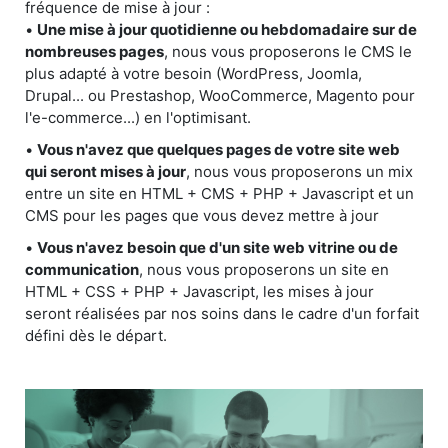
fréquence de mise à jour :
•
Une mise à jour quotidienne ou hebdomadaire sur de
nombreuses pages
, nous vous proposerons le CMS le
plus adapté à votre besoin (WordPress, Joomla,
Drupal... ou Prestashop, WooCommerce, Magento pour
l'e-commerce...) en l'optimisant.
•
Vous n'avez que quelques pages de votre site web
qui seront mises à jour
, nous vous proposerons un mix
entre un site en HTML + CMS + PHP + Javascript et un
CMS pour les pages que vous devez mettre à jour
•
Vous n'avez besoin que d'un site web vitrine ou de
communication
, nous vous proposerons un site en
HTML + CSS + PHP + Javascript, les mises à jour
seront réalisées par nos soins dans le cadre d'un forfait
défini dès le départ.