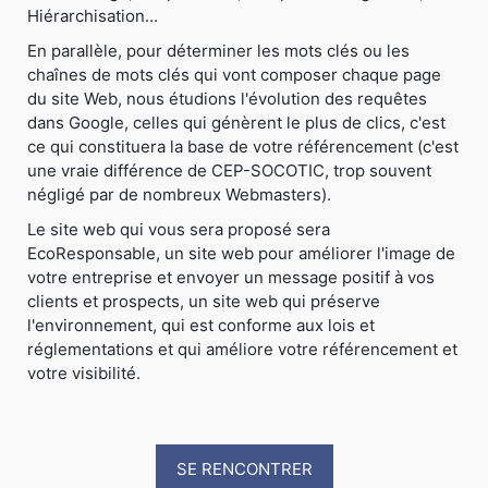
Hiérarchisation...
En parallèle, pour déterminer les mots clés ou les
chaînes de mots clés qui vont composer chaque page
du site Web, nous étudions l'évolution des requêtes
dans Google, celles qui génèrent le plus de clics, c'est
ce qui constituera la base de votre référencement (c'est
une vraie différence de CEP-SOCOTIC, trop souvent
négligé par de nombreux Webmasters).
Le site web qui vous sera proposé sera
EcoResponsable, un site web pour améliorer l'image de
votre entreprise et envoyer un message positif à vos
clients et prospects, un site web qui préserve
l'environnement, qui est conforme aux lois et
réglementations et qui améliore votre référencement et
votre visibilité.
SE RENCONTRER