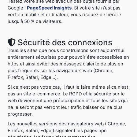
Testez votre site web avec un des outils fournis par
Google :
PageSpeed Insights
. Si votre site n'est pas
vert en mobile et ordinateur, vous risquez de perdre
jusqu'à 50 % de visiteurs.
Sécurité des connexions
Tous les sites que nous construisons sont aujourd'hui
entièrement sécurisés pour pouvoir être accessibles en
https et ainsi éviter des messages d'alerte de plus en
plus fréquents sur les navigateurs web (Chrome,
Firefox, Safari, Edge...).
Si ce n'est pas votre cas, il faut le faire même si ce n'est
pas un site e-commerce. Le RGPD et la sécurité sur le
web deviennent une préoccupation et tous les sites qui
ne le seront pas verront leur trafic baisser ou ne plus
progresser.
Les nouvelles versions des navigateurs web ( Chrome,
Firefox, Safari, Edge ) signalent les pages npn