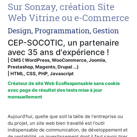
Sur Sonzay, création Site
Web Vitrine ou e-Commerce
Design, Programmation, Gestion
CEP-SOCOTIC, un partenaire
avec 35 ans d'expérience !
| CMS ( WordPress, WooCommerce, Joomla,
Prestashop, Magento, Drupal ...)
| HTML, CSS, PHP, Javascript
Créateur de site Web EcoResponsable sans cookie
avec page de résultat des tests mise à jour
mensuellement
Aujourd’hui, quelle que soit la taille de l'entreprise ou
du projet, un site web bien travaillé est l'outil
indispensable de communication, de développement et
de rentabilité, un investissement dont il faut savoir tirer