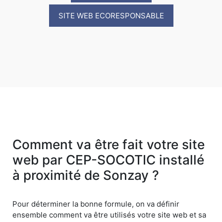
SITE WEB ECORESPONSABLE
Comment va être fait votre site
web par CEP-SOCOTIC installé
à proximité de Sonzay ?
Pour déterminer la bonne formule, on va définir
ensemble comment va être utilisés votre site web et sa