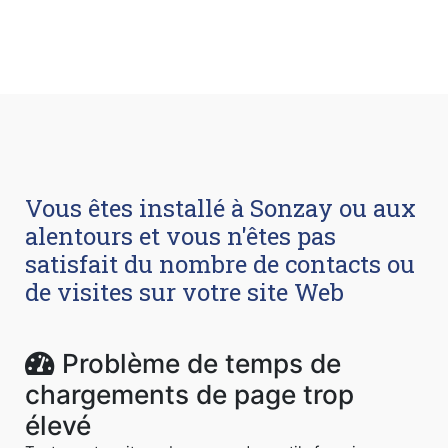
Vous êtes installé à Sonzay ou aux
alentours et vous n'êtes pas
satisfait du nombre de contacts ou
de visites sur votre site Web
Problème de temps de
chargements de page trop
élevé