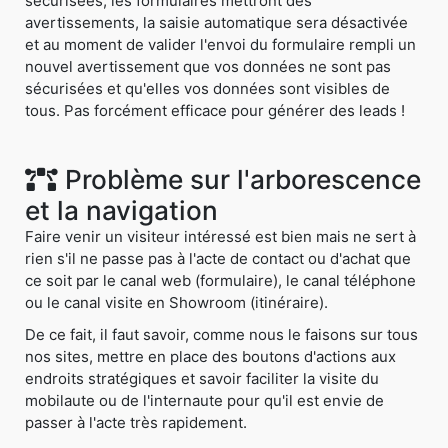
sécurisées, les formulaires mettront des
avertissements, la saisie automatique sera désactivée
et au moment de valider l'envoi du formulaire rempli un
nouvel avertissement que vos données ne sont pas
sécurisées et qu'elles vos données sont visibles de
tous. Pas forcément efficace pour générer des leads !
Problème sur l'arborescence
et la navigation
Faire venir un visiteur intéressé est bien mais ne sert à
rien s'il ne passe pas à l'acte de contact ou d'achat que
ce soit par le canal web (formulaire), le canal téléphone
ou le canal visite en Showroom (itinéraire).
De ce fait, il faut savoir, comme nous le faisons sur tous
nos sites, mettre en place des boutons d'actions aux
endroits stratégiques et savoir faciliter la visite du
mobilaute ou de l'internaute pour qu'il est envie de
passer à l'acte très rapidement.