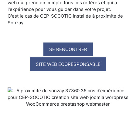
web qui prend en compte tous ces critères et qui a
l'expérience pour vous guider dans votre projet.
C'est le cas de CEP-SOCOTIC installée à proximité de
Sonzay.
SE RENCONTRER
SITE WEB ECORESPONSABLE