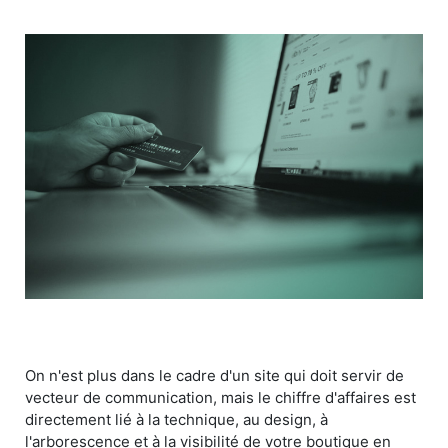
On n'est plus dans le cadre d'un site qui doit servir de
vecteur de communication, mais le chiffre d'affaires est
directement lié à la technique, au design, à
l'arborescence et à la visibilité de votre boutique en