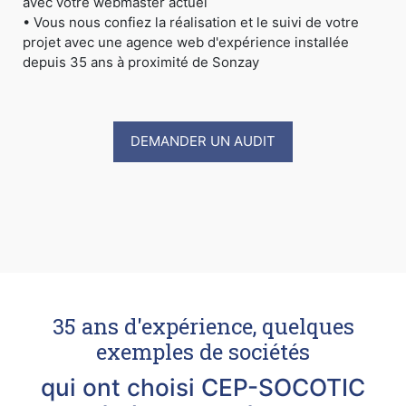
avec votre webmaster actuel
• Vous nous confiez la réalisation et le suivi de votre
projet avec une agence web d'expérience installée
depuis 35 ans à proximité de Sonzay
DEMANDER UN AUDIT
35 ans d'expérience, quelques
exemples de sociétés
qui ont choisi CEP-SOCOTIC