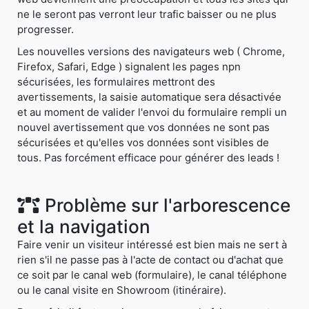
ne le seront pas verront leur trafic baisser ou ne plus
progresser.
Les nouvelles versions des navigateurs web ( Chrome,
Firefox, Safari, Edge ) signalent les pages npn
sécurisées, les formulaires mettront des
avertissements, la saisie automatique sera désactivée
et au moment de valider l'envoi du formulaire rempli un
nouvel avertissement que vos données ne sont pas
sécurisées et qu'elles vos données sont visibles de
tous. Pas forcément efficace pour générer des leads !
Problème sur l'arborescence
et la navigation
Faire venir un visiteur intéressé est bien mais ne sert à
rien s'il ne passe pas à l'acte de contact ou d'achat que
ce soit par le canal web (formulaire), le canal téléphone
ou le canal visite en Showroom (itinéraire).