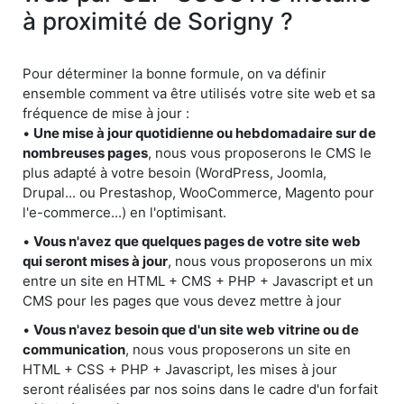
à proximité de Sorigny ?
Pour déterminer la bonne formule, on va définir
ensemble comment va être utilisés votre site web et sa
fréquence de mise à jour :
•
Une mise à jour quotidienne ou hebdomadaire sur de
nombreuses pages
, nous vous proposerons le CMS le
plus adapté à votre besoin (WordPress, Joomla,
Drupal... ou Prestashop, WooCommerce, Magento pour
l'e-commerce...) en l'optimisant.
•
Vous n'avez que quelques pages de votre site web
qui seront mises à jour
, nous vous proposerons un mix
entre un site en HTML + CMS + PHP + Javascript et un
CMS pour les pages que vous devez mettre à jour
•
Vous n'avez besoin que d'un site web vitrine ou de
communication
, nous vous proposerons un site en
HTML + CSS + PHP + Javascript, les mises à jour
seront réalisées par nos soins dans le cadre d'un forfait