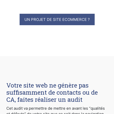
UN PROJET DE SITE ECOMMERCE ?
Votre site web ne génère pas
suffisamment de contacts ou de
CA, faites réaliser un audit
Cet audit va permettre de mettre en avant les “qualités
et défauts” de votre site que ce soit dans la navigation,