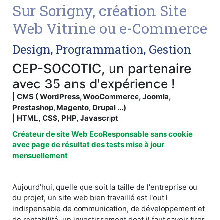
Sur Sorigny, création Site
Web Vitrine ou e-Commerce
Design, Programmation, Gestion
CEP-SOCOTIC, un partenaire
avec 35 ans d'expérience !
| CMS ( WordPress, WooCommerce, Joomla,
Prestashop, Magento, Drupal ...)
| HTML, CSS, PHP, Javascript
Créateur de site Web EcoResponsable sans cookie
avec page de résultat des tests mise à jour
mensuellement
Aujourd’hui, quelle que soit la taille de l'entreprise ou
du projet, un site web bien travaillé est l'outil
indispensable de communication, de développement et
de rentabilité, un investissement dont il faut savoir tirer