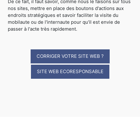
De ce fait, il faut savoir, comme nous le faisons sur tous
nos sites, mettre en place des boutons d'actions aux
endroits stratégiques et savoir faciliter la visite du
mobilaute ou de l'internaute pour qu'il est envie de
passer à l'acte très rapidement.
CORRIGER VOTRE SITE WEB ?
SITE WEB ECORESPONSABLE