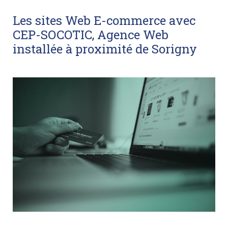
Les sites Web E-commerce avec
CEP-SOCOTIC, Agence Web
installée à proximité de Sorigny