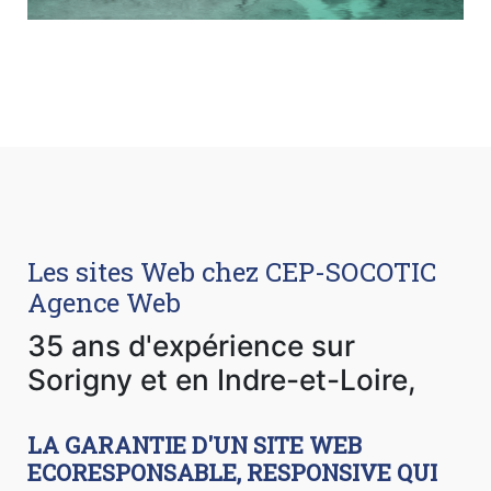
Les sites Web chez CEP-SOCOTIC
Agence Web
35 ans d'expérience sur
Sorigny et en Indre-et-Loire,
LA GARANTIE D'UN SITE WEB
ECORESPONSABLE, RESPONSIVE QUI