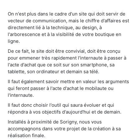
On n'est plus dans le cadre d'un site qui doit servir de
vecteur de communication, mais le chiffre d'affaires est
directement lié à la technique, au design, à
l'arborescence et à la visibilité de votre boutique en
ligne.
De ce fait, le site doit être convivial, doit être conçu
pour emmener très rapidement l'internaute à passer à
l'acte d'achat que ce soit sur son smartphone, sa
tablette, son ordinateur et demain sa télé.
Il faut également savoir mettre en valeur les arguments
qui feront passer à l'acte d'achat le mobilaute ou
l'internaute.
Il faut donc choisir l'outil qui saura évoluer et qui
répondra à vos objectifs d'aujourd'hui et de demain.
Installés à proximité de Sorigny, nous vous
accompagnons dans votre projet de la création à sa
réalisation finale.