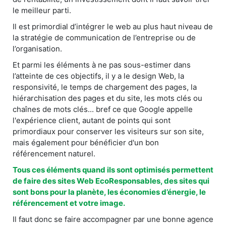
le meilleur parti.
Il est primordial d’intégrer le web au plus haut niveau de
la stratégie de communication de l’entreprise ou de
l’organisation.
Et parmi les éléments à ne pas sous-estimer dans
l’atteinte de ces objectifs, il y a le design Web, la
responsivité, le temps de chargement des pages, la
hiérarchisation des pages et du site, les mots clés ou
chaînes de mots clés... bref ce que Google appelle
l'expérience client, autant de points qui sont
primordiaux pour conserver les visiteurs sur son site,
mais également pour bénéficier d'un bon
référencement naturel.
Tous ces éléments quand ils sont optimisés permettent
de faire des sites Web EcoResponsables, des sites qui
sont bons pour la planète, les économies d’énergie, le
référencement et votre image.
Il faut donc se faire accompagner par une bonne agence