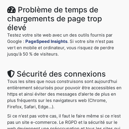
Problème de temps de
chargements de page trop
élevé
Testez votre site web avec un des outils fournis par
Google :
PageSpeed Insights
. Si votre site n'est pas
vert en mobile et ordinateur, vous risquez de perdre
jusqu'à 50 % de visiteurs.
Sécurité des connexions
Tous les sites que nous construisons sont aujourd'hui
entièrement sécurisés pour pouvoir être accessibles en
https et ainsi éviter des messages d'alerte de plus en
plus fréquents sur les navigateurs web (Chrome,
Firefox, Safari, Edge...).
Si ce n'est pas votre cas, il faut le faire même si ce n'est
pas un site e-commerce. Le RGPD et la sécurité sur le
web deviennent une préoccupation et tous les sites qui