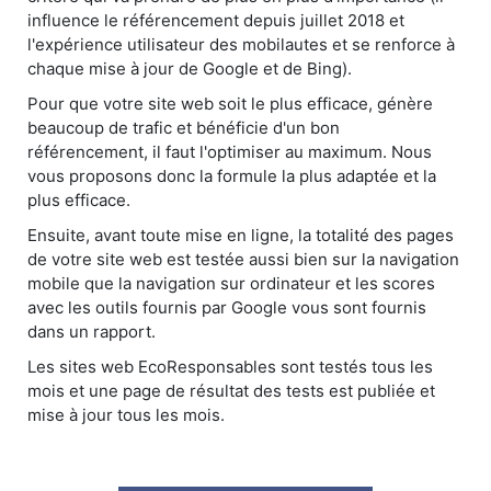
influence le référencement depuis juillet 2018 et
l'expérience utilisateur des mobilautes et se renforce à
chaque mise à jour de Google et de Bing).
Pour que votre site web soit le plus efficace, génère
beaucoup de trafic et bénéficie d'un bon
référencement, il faut l'optimiser au maximum. Nous
vous proposons donc la formule la plus adaptée et la
plus efficace.
Ensuite, avant toute mise en ligne, la totalité des pages
de votre site web est testée aussi bien sur la navigation
mobile que la navigation sur ordinateur et les scores
avec les outils fournis par Google vous sont fournis
dans un rapport.
Les sites web EcoResponsables sont testés tous les
mois et une page de résultat des tests est publiée et
mise à jour tous les mois.