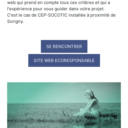
web qui prend en compte tous ces critères et qui a
l'expérience pour vous guider dans votre projet.
C'est le cas de CEP-SOCOTIC installée à proximité de
Sorigny.
SE RENCONTRER
SITE WEB ECORESPONSABLE