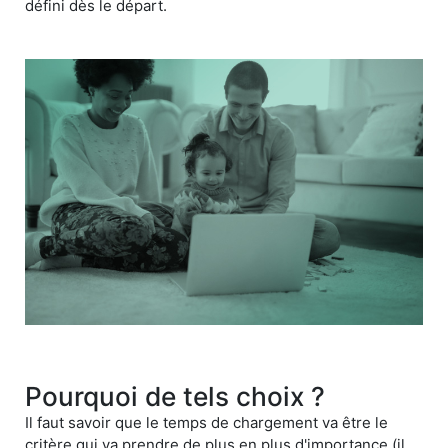
défini dès le départ.
Pourquoi de tels choix ?
Il faut savoir que le temps de chargement va être le
critère qui va prendre de plus en plus d'importance (il