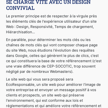
SE CHARGE VITE AVEC UN DESIGN
CONVIVIAL
Le premier principe est de respecter à la virgule près
les éléments clés de l'expérience utilisateur d'un site
Web : Design, Responsivité, Temps de chargement,
Hiérarchisation...
En parallèle, pour déterminer les mots clés ou les
chaînes de mots clés qui vont composer chaque page
du site Web, nous étudions l'évolution des requêtes
dans Google, celles qui génèrent le plus de clics, c'est
ce qui constituera la base de votre référencement (c'est
une vraie différence de CEP-SOCOTIC, trop souvent
négligé par de nombreux Webmasters).
Le site web qui vous sera proposé sera
EcoResponsable, un site web pour améliorer l'image de
votre entreprise et envoyer un message positif à vos
clients et prospects, un site web qui préserve
l'environnement, qui est conforme aux lois et
réglementations et qui améliore votre référencement et