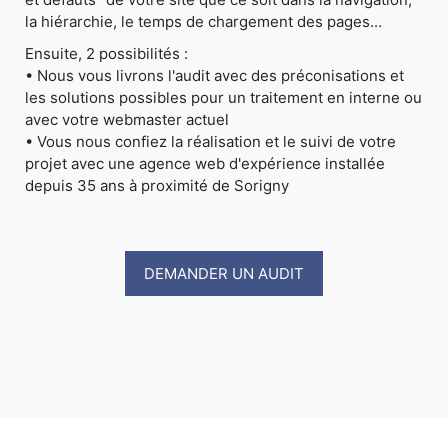
la hiérarchie, le temps de chargement des pages...
Ensuite, 2 possibilités :
• Nous vous livrons l'audit avec des préconisations et
les solutions possibles pour un traitement en interne ou
avec votre webmaster actuel
• Vous nous confiez la réalisation et le suivi de votre
projet avec une agence web d'expérience installée
depuis 35 ans à proximité de Sorigny
DEMANDER UN AUDIT