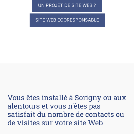
UN PROJET DE SITE WEB ?
SITE WEB ECORESPONSABLE
Vous êtes installé à Sorigny ou aux
alentours et vous n'êtes pas
satisfait du nombre de contacts ou
de visites sur votre site Web