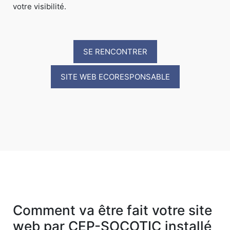
votre visibilité.
SE RENCONTRER
SITE WEB ECORESPONSABLE
Comment va être fait votre site
web par CEP-SOCOTIC installé