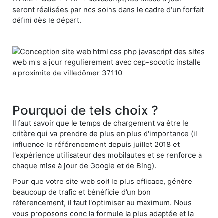
seront réalisées par nos soins dans le cadre d'un forfait
défini dès le départ.
Pourquoi de tels choix ?
Il faut savoir que le temps de chargement va être le
critère qui va prendre de plus en plus d'importance (il
influence le référencement depuis juillet 2018 et
l'expérience utilisateur des mobilautes et se renforce à
chaque mise à jour de Google et de Bing).
Pour que votre site web soit le plus efficace, génère
beaucoup de trafic et bénéficie d'un bon
référencement, il faut l'optimiser au maximum. Nous
vous proposons donc la formule la plus adaptée et la