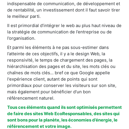
indispensable de communication, de développement et
de rentabilité, un investissement dont il faut savoir tirer
le meilleur parti.
Il est primordial d’intégrer le web au plus haut niveau de
la stratégie de communication de l’entreprise ou de
l’organisation.
Et parmi les éléments à ne pas sous-estimer dans
l’atteinte de ces objectifs, il y a le design Web, la
responsivité, le temps de chargement des pages, la
hiérarchisation des pages et du site, les mots clés ou
chaînes de mots clés... bref ce que Google appelle
l'expérience client, autant de points qui sont
primordiaux pour conserver les visiteurs sur son site,
mais également pour bénéficier d'un bon
référencement naturel.
Tous ces éléments quand ils sont optimisés permettent
de faire des sites Web EcoResponsables, des sites qui
sont bons pour la planète, les économies d’énergie, le
référencement et votre image.