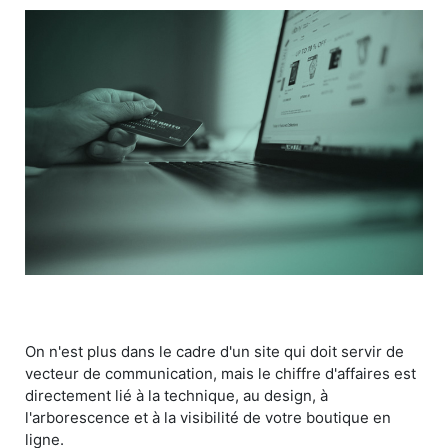
On n'est plus dans le cadre d'un site qui doit servir de
vecteur de communication, mais le chiffre d'affaires est
directement lié à la technique, au design, à
l'arborescence et à la visibilité de votre boutique en
ligne.