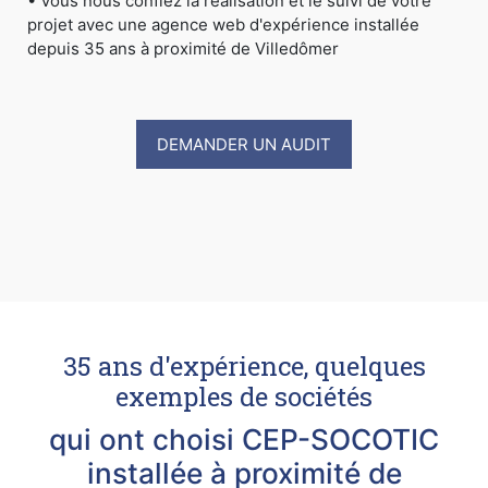
• Vous nous confiez la réalisation et le suivi de votre
projet avec une agence web d'expérience installée
depuis 35 ans à proximité de Villedômer
DEMANDER UN AUDIT
35 ans d'expérience, quelques
exemples de sociétés
qui ont choisi CEP-SOCOTIC
installée à proximité de