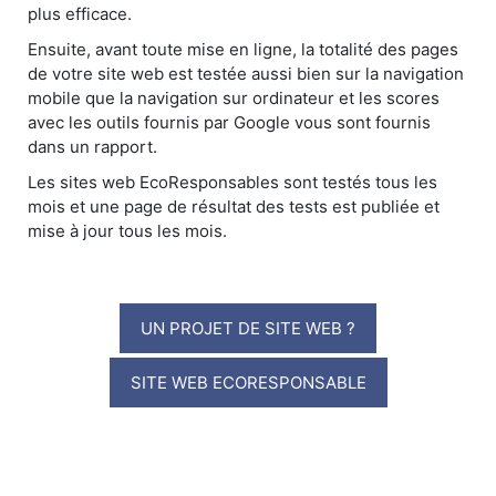
plus efficace.
Ensuite, avant toute mise en ligne, la totalité des pages
de votre site web est testée aussi bien sur la navigation
mobile que la navigation sur ordinateur et les scores
avec les outils fournis par Google vous sont fournis
dans un rapport.
Les sites web EcoResponsables sont testés tous les
mois et une page de résultat des tests est publiée et
mise à jour tous les mois.
UN PROJET DE SITE WEB ?
SITE WEB ECORESPONSABLE