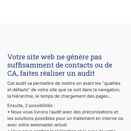
Votre site web ne génère pas
suffisamment de contacts ou de
CA, faites réaliser un audit
Cet audit va permettre de mettre en avant les “qualités
et défauts” de votre site que ce soit dans la navigation,
la hiérarchie, le temps de chargement des pages...
Ensuite, 2 possibilités :
• Nous vous livrons l'audit avec des préconisations et
les solutions possibles pour un traitement en interne ou
avec votre webmaster actuel