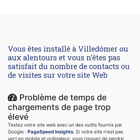
Vous êtes installé à Villedômer ou
aux alentours et vous n'êtes pas
satisfait du nombre de contacts ou
de visites sur votre site Web
Problème de temps de
chargements de page trop
élevé
Testez votre site web avec un des outils fournis par
Google :
PageSpeed Insights
. Si votre site n'est pas
vert en mobile et ordinateur, vous risquez de perdre