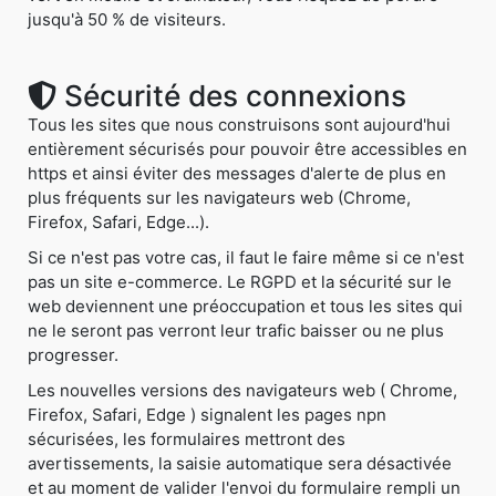
jusqu'à 50 % de visiteurs.
Sécurité des connexions
Tous les sites que nous construisons sont aujourd'hui
entièrement sécurisés pour pouvoir être accessibles en
https et ainsi éviter des messages d'alerte de plus en
plus fréquents sur les navigateurs web (Chrome,
Firefox, Safari, Edge...).
Si ce n'est pas votre cas, il faut le faire même si ce n'est
pas un site e-commerce. Le RGPD et la sécurité sur le
web deviennent une préoccupation et tous les sites qui
ne le seront pas verront leur trafic baisser ou ne plus
progresser.
Les nouvelles versions des navigateurs web ( Chrome,
Firefox, Safari, Edge ) signalent les pages npn
sécurisées, les formulaires mettront des
avertissements, la saisie automatique sera désactivée
et au moment de valider l'envoi du formulaire rempli un