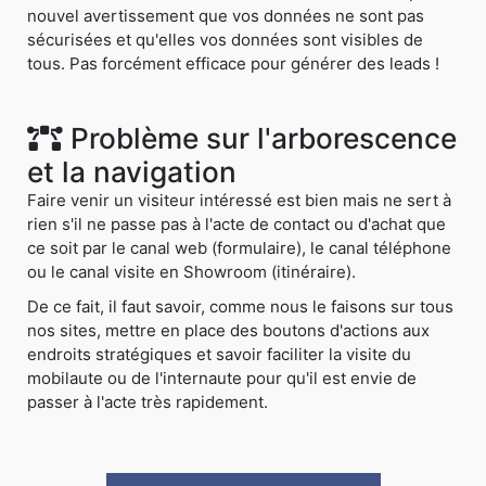
nouvel avertissement que vos données ne sont pas
sécurisées et qu'elles vos données sont visibles de
tous. Pas forcément efficace pour générer des leads !
Problème sur l'arborescence
et la navigation
Faire venir un visiteur intéressé est bien mais ne sert à
rien s'il ne passe pas à l'acte de contact ou d'achat que
ce soit par le canal web (formulaire), le canal téléphone
ou le canal visite en Showroom (itinéraire).
De ce fait, il faut savoir, comme nous le faisons sur tous
nos sites, mettre en place des boutons d'actions aux
endroits stratégiques et savoir faciliter la visite du
mobilaute ou de l'internaute pour qu'il est envie de
passer à l'acte très rapidement.