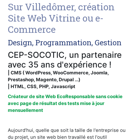
Sur Villedômer, création
Site Web Vitrine ou e-
Commerce
Design, Programmation, Gestion
CEP-SOCOTIC, un partenaire
avec 35 ans d'expérience !
| CMS ( WordPress, WooCommerce, Joomla,
Prestashop, Magento, Drupal ...)
| HTML, CSS, PHP, Javascript
Créateur de site Web EcoResponsable sans cookie
avec page de résultat des tests mise à jour
mensuellement
Aujourd’hui, quelle que soit la taille de l'entreprise ou
du projet, un site web bien travaillé est l'outil