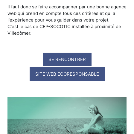
Il faut donc se faire accompagner par une bonne agence
web qui prend en compte tous ces critères et qui a
l'expérience pour vous guider dans votre projet.
C'est le cas de CEP-SOCOTIC installée à proximité de
Villedômer.
SE RENCONTRER
SITE WEB ECORESPONSABLE