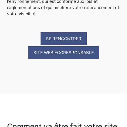
l'environnement, qui est conforme aux lois et
réglementations et qui améliore votre référencement et
votre visibilité.
SE RENCONTRER
SITE WEB ECORESPONSABLE
Comment va être fait votre site