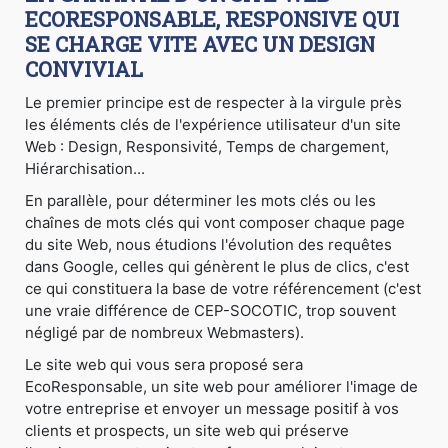
ECORESPONSABLE, RESPONSIVE QUI
SE CHARGE VITE AVEC UN DESIGN
CONVIVIAL
Le premier principe est de respecter à la virgule près
les éléments clés de l'expérience utilisateur d'un site
Web : Design, Responsivité, Temps de chargement,
Hiérarchisation...
En parallèle, pour déterminer les mots clés ou les
chaînes de mots clés qui vont composer chaque page
du site Web, nous étudions l'évolution des requêtes
dans Google, celles qui génèrent le plus de clics, c'est
ce qui constituera la base de votre référencement (c'est
une vraie différence de CEP-SOCOTIC, trop souvent
négligé par de nombreux Webmasters).
Le site web qui vous sera proposé sera
EcoResponsable, un site web pour améliorer l'image de
votre entreprise et envoyer un message positif à vos
clients et prospects, un site web qui préserve