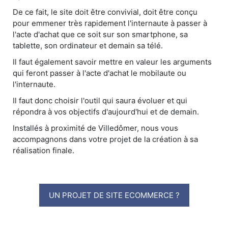
De ce fait, le site doit être convivial, doit être conçu
pour emmener très rapidement l'internaute à passer à
l'acte d'achat que ce soit sur son smartphone, sa
tablette, son ordinateur et demain sa télé.
Il faut également savoir mettre en valeur les arguments
qui feront passer à l'acte d'achat le mobilaute ou
l'internaute.
Il faut donc choisir l'outil qui saura évoluer et qui
répondra à vos objectifs d'aujourd'hui et de demain.
Installés à proximité de Villedômer, nous vous
accompagnons dans votre projet de la création à sa
réalisation finale.
UN PROJET DE SITE ECOMMERCE ?