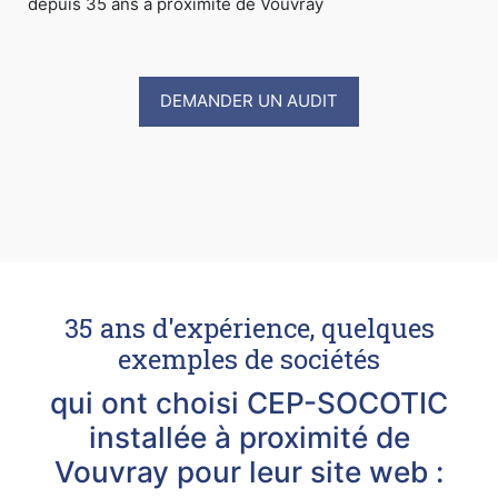
depuis 35 ans à proximité de Vouvray
DEMANDER UN AUDIT
35 ans d'expérience, quelques
exemples de sociétés
qui ont choisi CEP-SOCOTIC
installée à proximité de
Vouvray pour leur site web :