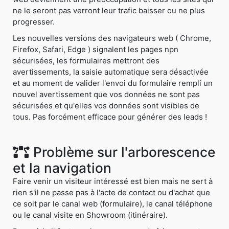
ne le seront pas verront leur trafic baisser ou ne plus
progresser.
Les nouvelles versions des navigateurs web ( Chrome,
Firefox, Safari, Edge ) signalent les pages npn
sécurisées, les formulaires mettront des
avertissements, la saisie automatique sera désactivée
et au moment de valider l'envoi du formulaire rempli un
nouvel avertissement que vos données ne sont pas
sécurisées et qu'elles vos données sont visibles de
tous. Pas forcément efficace pour générer des leads !
Problème sur l'arborescence
et la navigation
Faire venir un visiteur intéressé est bien mais ne sert à
rien s'il ne passe pas à l'acte de contact ou d'achat que
ce soit par le canal web (formulaire), le canal téléphone
ou le canal visite en Showroom (itinéraire).