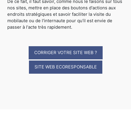
De ce fait, il faut savoir, comme nous le faisons sur tous
nos sites, mettre en place des boutons d'actions aux
endroits stratégiques et savoir faciliter la visite du
mobilaute ou de l'internaute pour qu'il est envie de
passer à l'acte très rapidement.
CORRIGER VOTRE SITE WEB ?
SITE WEB ECORESPONSABLE