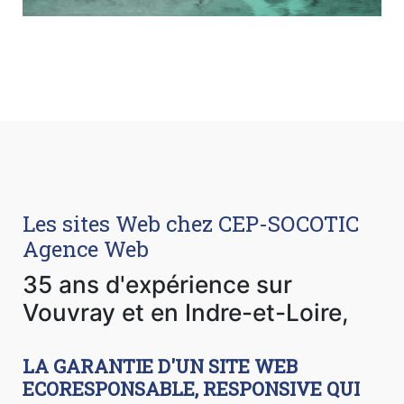
Les sites Web chez CEP-SOCOTIC
Agence Web
35 ans d'expérience sur
Vouvray et en Indre-et-Loire,
LA GARANTIE D'UN SITE WEB
ECORESPONSABLE, RESPONSIVE QUI