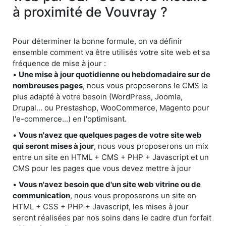
à proximité de Vouvray ?
Pour déterminer la bonne formule, on va définir
ensemble comment va être utilisés votre site web et sa
fréquence de mise à jour :
•
Une mise à jour quotidienne ou hebdomadaire sur de
nombreuses pages
, nous vous proposerons le CMS le
plus adapté à votre besoin (WordPress, Joomla,
Drupal... ou Prestashop, WooCommerce, Magento pour
l'e-commerce...) en l'optimisant.
•
Vous n'avez que quelques pages de votre site web
qui seront mises à jour
, nous vous proposerons un mix
entre un site en HTML + CMS + PHP + Javascript et un
CMS pour les pages que vous devez mettre à jour
•
Vous n'avez besoin que d'un site web vitrine ou de
communication
, nous vous proposerons un site en
HTML + CSS + PHP + Javascript, les mises à jour
seront réalisées par nos soins dans le cadre d'un forfait