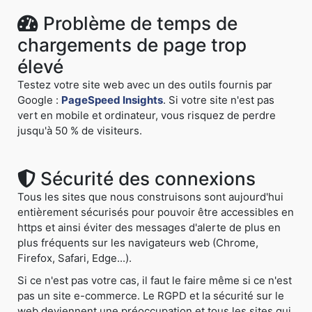
Problème de temps de
chargements de page trop
élevé
Testez votre site web avec un des outils fournis par
Google :
PageSpeed Insights
. Si votre site n'est pas
vert en mobile et ordinateur, vous risquez de perdre
jusqu'à 50 % de visiteurs.
Sécurité des connexions
Tous les sites que nous construisons sont aujourd'hui
entièrement sécurisés pour pouvoir être accessibles en
https et ainsi éviter des messages d'alerte de plus en
plus fréquents sur les navigateurs web (Chrome,
Firefox, Safari, Edge...).
Si ce n'est pas votre cas, il faut le faire même si ce n'est
pas un site e-commerce. Le RGPD et la sécurité sur le
web deviennent une préoccupation et tous les sites qui