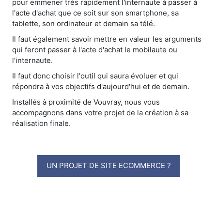
pour emmener très rapidement l'internaute à passer à
l'acte d'achat que ce soit sur son smartphone, sa
tablette, son ordinateur et demain sa télé.
Il faut également savoir mettre en valeur les arguments
qui feront passer à l'acte d'achat le mobilaute ou
l'internaute.
Il faut donc choisir l'outil qui saura évoluer et qui
répondra à vos objectifs d'aujourd'hui et de demain.
Installés à proximité de Vouvray, nous vous
accompagnons dans votre projet de la création à sa
réalisation finale.
UN PROJET DE SITE ECOMMERCE ?