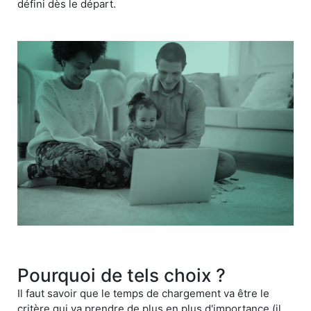
défini dès le départ.
Pourquoi de tels choix ?
Il faut savoir que le temps de chargement va être le
critère qui va prendre de plus en plus d'importance (il