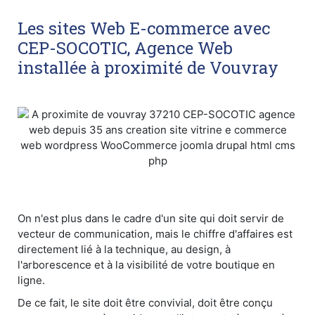
Les sites Web E-commerce avec
CEP-SOCOTIC, Agence Web
installée à proximité de Vouvray
On n'est plus dans le cadre d'un site qui doit servir de
vecteur de communication, mais le chiffre d'affaires est
directement lié à la technique, au design, à
l'arborescence et à la visibilité de votre boutique en
ligne.
De ce fait, le site doit être convivial, doit être conçu