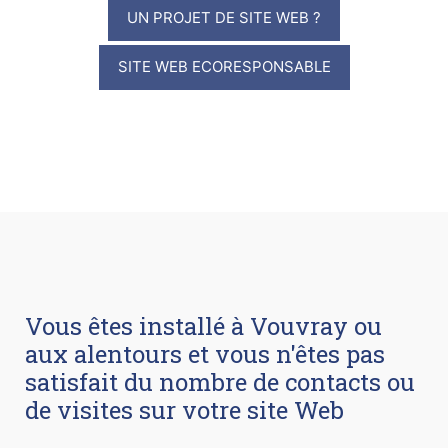
UN PROJET DE SITE WEB ?
SITE WEB ECORESPONSABLE
Vous êtes installé à Vouvray ou
aux alentours et vous n'êtes pas
satisfait du nombre de contacts ou
de visites sur votre site Web