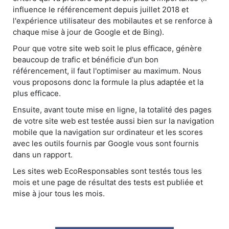
influence le référencement depuis juillet 2018 et
l'expérience utilisateur des mobilautes et se renforce à
chaque mise à jour de Google et de Bing).
Pour que votre site web soit le plus efficace, génère
beaucoup de trafic et bénéficie d'un bon
référencement, il faut l'optimiser au maximum. Nous
vous proposons donc la formule la plus adaptée et la
plus efficace.
Ensuite, avant toute mise en ligne, la totalité des pages
de votre site web est testée aussi bien sur la navigation
mobile que la navigation sur ordinateur et les scores
avec les outils fournis par Google vous sont fournis
dans un rapport.
Les sites web EcoResponsables sont testés tous les
mois et une page de résultat des tests est publiée et
mise à jour tous les mois.