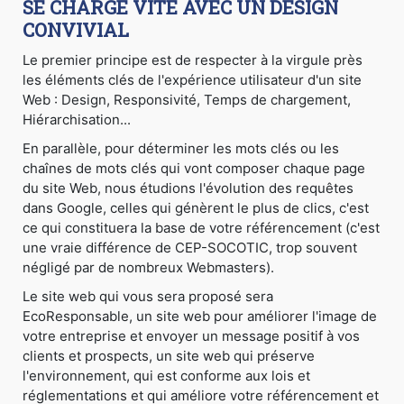
SE CHARGE VITE AVEC UN DESIGN
CONVIVIAL
Le premier principe est de respecter à la virgule près
les éléments clés de l'expérience utilisateur d'un site
Web : Design, Responsivité, Temps de chargement,
Hiérarchisation...
En parallèle, pour déterminer les mots clés ou les
chaînes de mots clés qui vont composer chaque page
du site Web, nous étudions l'évolution des requêtes
dans Google, celles qui génèrent le plus de clics, c'est
ce qui constituera la base de votre référencement (c'est
une vraie différence de CEP-SOCOTIC, trop souvent
négligé par de nombreux Webmasters).
Le site web qui vous sera proposé sera
EcoResponsable, un site web pour améliorer l'image de
votre entreprise et envoyer un message positif à vos
clients et prospects, un site web qui préserve
l'environnement, qui est conforme aux lois et
réglementations et qui améliore votre référencement et