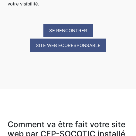
votre visibilité.
SE RENCONTRER
SITE WEB ECORESPONSABLE
Comment va être fait votre site
web par CEP-SOCOTIC installé