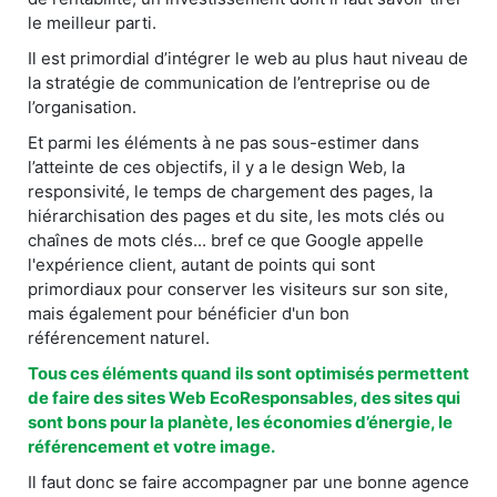
le meilleur parti.
Il est primordial d’intégrer le web au plus haut niveau de
la stratégie de communication de l’entreprise ou de
l’organisation.
Et parmi les éléments à ne pas sous-estimer dans
l’atteinte de ces objectifs, il y a le design Web, la
responsivité, le temps de chargement des pages, la
hiérarchisation des pages et du site, les mots clés ou
chaînes de mots clés... bref ce que Google appelle
l'expérience client, autant de points qui sont
primordiaux pour conserver les visiteurs sur son site,
mais également pour bénéficier d'un bon
référencement naturel.
Tous ces éléments quand ils sont optimisés permettent
de faire des sites Web EcoResponsables, des sites qui
sont bons pour la planète, les économies d’énergie, le
référencement et votre image.
Il faut donc se faire accompagner par une bonne agence