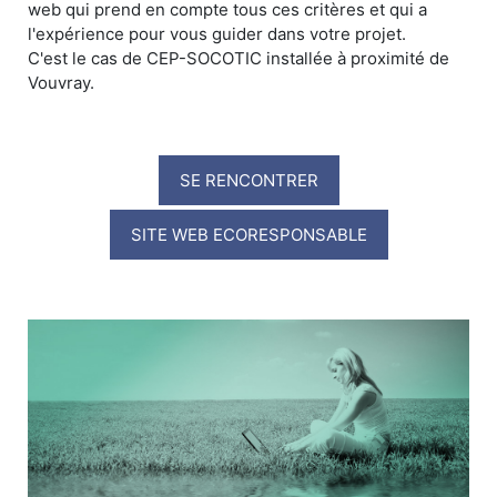
web qui prend en compte tous ces critères et qui a
l'expérience pour vous guider dans votre projet.
C'est le cas de CEP-SOCOTIC installée à proximité de
Vouvray.
SE RENCONTRER
SITE WEB ECORESPONSABLE