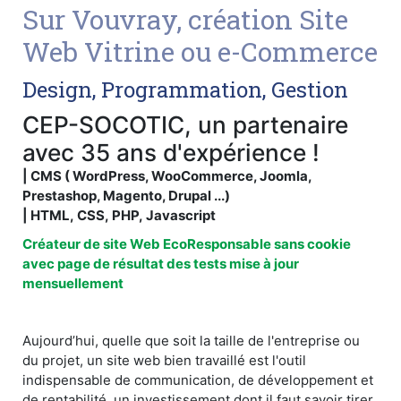
Sur Vouvray, création Site
Web Vitrine ou e-Commerce
Design, Programmation, Gestion
CEP-SOCOTIC, un partenaire
avec 35 ans d'expérience !
| CMS ( WordPress, WooCommerce, Joomla,
Prestashop, Magento, Drupal ...)
| HTML, CSS, PHP, Javascript
Créateur de site Web EcoResponsable sans cookie
avec page de résultat des tests mise à jour
mensuellement
Aujourd’hui, quelle que soit la taille de l'entreprise ou
du projet, un site web bien travaillé est l'outil
indispensable de communication, de développement et
de rentabilité, un investissement dont il faut savoir tirer