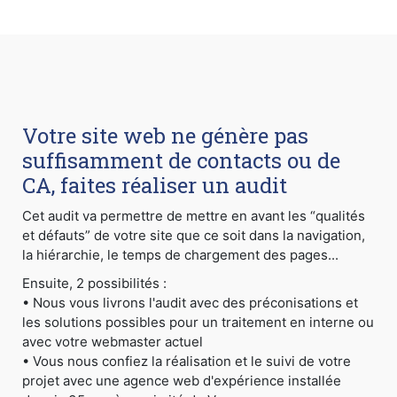
Votre site web ne génère pas
suffisamment de contacts ou de
CA, faites réaliser un audit
Cet audit va permettre de mettre en avant les “qualités
et défauts” de votre site que ce soit dans la navigation,
la hiérarchie, le temps de chargement des pages...
Ensuite, 2 possibilités :
• Nous vous livrons l'audit avec des préconisations et
les solutions possibles pour un traitement en interne ou
avec votre webmaster actuel
• Vous nous confiez la réalisation et le suivi de votre
projet avec une agence web d'expérience installée