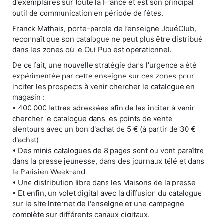
d'exemplaires sur toute la France et est son principal
outil de communication en période de fêtes.
Franck Mathais, porte-parole de l’enseigne JouéClub,
reconnaît que son catalogue ne peut plus être distribué
dans les zones où le Oui Pub est opérationnel.
De ce fait, une nouvelle stratégie dans l'urgence a été
expérimentée par cette enseigne sur ces zones pour
inciter les prospects à venir chercher le catalogue en
magasin :
• 400 000 lettres adressées afin de les inciter à venir
chercher le catalogue dans les points de vente
alentours avec un bon d'achat de 5 € (à partir de 30 €
d'achat)
• Des minis catalogues de 8 pages sont ou vont paraître
dans la presse jeunesse, dans des journaux télé et dans
le Parisien Week-end
• Une distribution libre dans les Maisons de la presse
• Et enfin, un volet digital avec la diffusion du catalogue
sur le site internet de l'enseigne et une campagne
complète sur différents canaux digitaux.