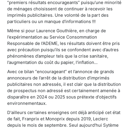
“premiers résultats encourageants” puisqu'une minorité
de ménages choisissent de continuer à recevoir les
imprimés publicitaires. Une volonté de la part des
particuliers ou un manque d'informations !!!
Même si pour Laurence Gouthière, en charge de
l’expérimentation au Service Consommation
Responsable de l’ADEME, les résultats doivent être pris
avec précaution puisqu’ils se confondent avec d’autres
phénomènes d’ampleur tels que la crise sanitaire,
l’augmentation du coût du papier, l'inflation...
Avec ce bilan “encourageant” et l’annonce de grands
annonceurs de l’arrêt de la distribution d’imprimés
publicitaires non adressés, il est clair que la distribution
de prospectus non adressé est certainement amenée à
disparaître en 2024 ou 2025 sous prétexte d'objectifs
environnementaux.
D'ailleurs certaines enseignes ont déjà anticipé cet état
de fait, Franprix et Monoprix depuis 2019, Leclerc
depuis le mois de septembre. Seul aujourd'hui Sytème