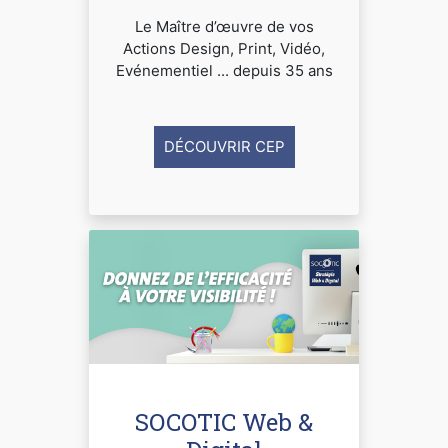
Le Maître d’œuvre de vos
Actions Design, Print, Vidéo,
Evénementiel ... depuis 35 ans
DÉCOUVRIR CEP
SOCOTIC Web &