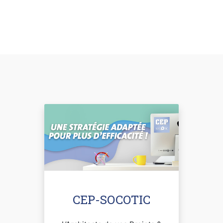
CEP-SOCOTIC