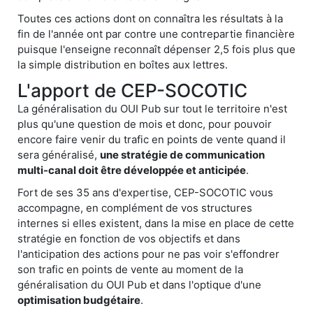
Toutes ces actions dont on connaîtra les résultats à la
fin de l'année ont par contre une contrepartie financière
puisque l'enseigne reconnaît dépenser 2,5 fois plus que
la simple distribution en boîtes aux lettres.
L'apport de CEP-SOCOTIC
La généralisation du OUI Pub sur tout le territoire n'est
plus qu'une question de mois et donc, pour pouvoir
encore faire venir du trafic en points de vente quand il
sera généralisé,
une stratégie de communication
multi-canal doit être développée et anticipée
.
Fort de ses 35 ans d'expertise, CEP-SOCOTIC vous
accompagne, en complément de vos structures
internes si elles existent, dans la mise en place de cette
stratégie en fonction de vos objectifs et dans
l'anticipation des actions pour ne pas voir s'effondrer
son trafic en points de vente au moment de la
généralisation du OUI Pub et dans l'optique d'une
optimisation budgétaire
.