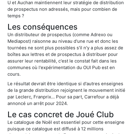
U et Auchan maintiennent leur stratégie de distribution
de prospectus non adressés, mais pour combien de
temps ?
Les conséquences
Un distributeur de prospectus (comme Adrexo ou
Mediapost) raisonne au niveau d'une rue et donc les
tournées ne sont plus possibles s'il n'y a plus assez de
boîtes aux lettres et de prospectus à distribuer pour
assurer leur rentabilité, c'est le constat fait dans les
communes où l'expérimentation du OUI Pub est en
cours.
Le résultat devrait être identique si d'autres enseignes
de la grande distribution rejoignent le mouvement initié
par Leclerc, Franprix... Pour sa part, Carrefour a déjà
annoncé un arrêt pour 2024.
Le cas concret de Joué Club
Le catalogue de Noël est essentiel pour cette enseigne
puisque ce catalogue est diffusé à 12 millions