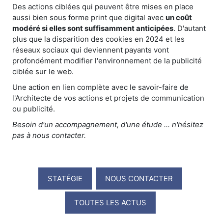
Des actions ciblées qui peuvent être mises en place
aussi bien sous forme print que digital avec
un coût
modéré si elles sont suffisamment anticipées
. D'autant
plus que la disparition des cookies en 2024 et les
réseaux sociaux qui deviennent payants vont
profondément modifier l'environnement de la publicité
ciblée sur le web.
Une action en lien complète avec le savoir-faire de
l'Architecte de vos actions et projets de communication
ou publicité.
Besoin d'un accompagnement, d'une étude ... n'hésitez
pas à nous contacter.
STATÉGIE
NOUS CONTACTER
TOUTES LES ACTUS