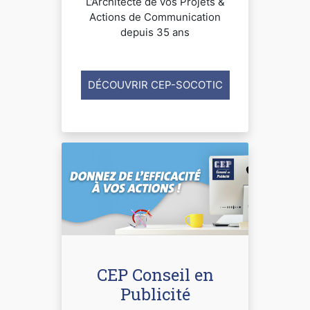
L’Architecte de vos Projets &
Actions de Communication
depuis 35 ans
DÉCOUVRIR CEP-SOCOTIC
CEP Conseil en
Publicité