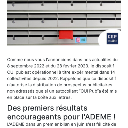
Comme nous vous l'annoncions dans nos actualités du
8 septembre 2022 et du 28 février 2023, le dispositif
OUI pub est opérationnel à titre expérimental dans 14
collectivités depuis 2022. Rappelons que ce dispositif
n'autorise la distribution de prospectus publicitaires
non adressés que si un autocollant “OUI Pub”a été mis
en place sur la boîte aux lettres.
Des premiers résultats
encourageants pour l'ADEME !
L'ADEME dans un premier bilan en juin s'est félicité de