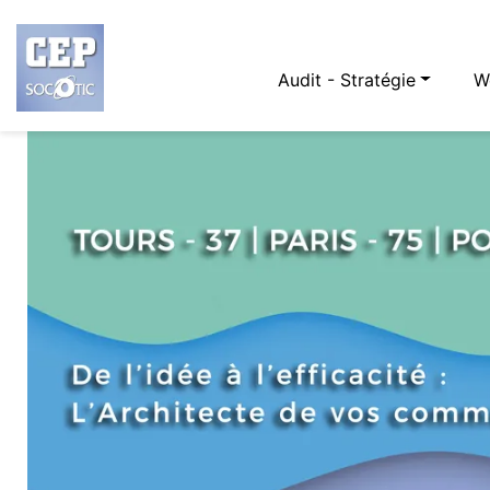
Audit - Stratégie
W