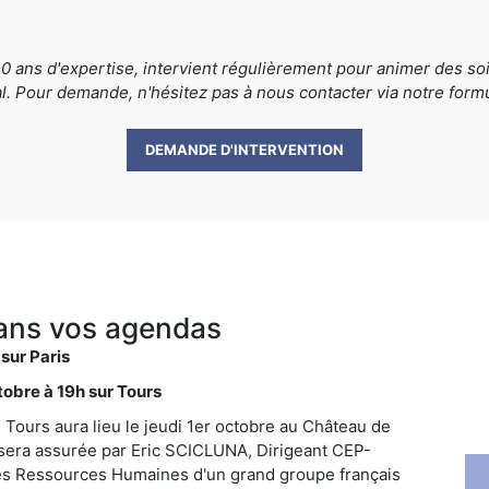
 ans d'expertise, intervient régulièrement pour animer des soi
tal. Pour demande, n'hésitez pas à nous contacter via notre for
DEMANDE D'INTERVENTION
dans vos agendas
sur Paris
tobre à 19h sur Tours
Tours aura lieu le jeudi 1er octobre au Château de
sera assurée par Eric SCICLUNA, Dirigeant CEP-
des Ressources Humaines d'un grand groupe français