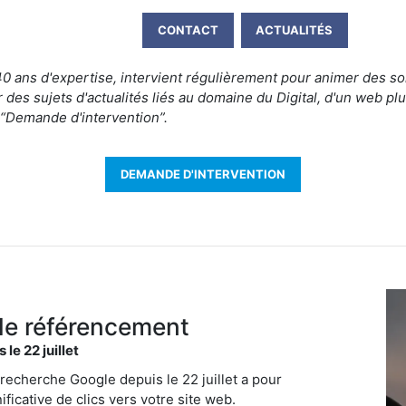
CONTACT
ACTUALITÉS
0 ans d'expertise, intervient régulièrement pour animer des so
 des sujets d'actualités liés au domaine du Digital, d'un web p
 “Demande d'intervention”.
DEMANDE D'INTERVENTION
le référencement
le 22 juillet
 recherche Google depuis le 22 juillet a pour
ficative de clics vers votre site web.