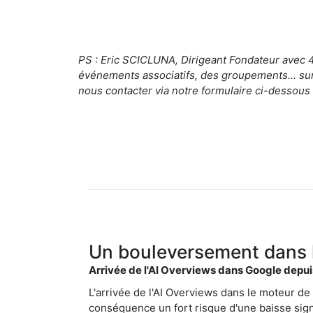
PS : Eric SCICLUNA, Dirigeant Fondateur avec 4
événements associatifs, des groupements... sur
nous contacter via notre formulaire ci-dessous
Un bouleversement dans 
Arrivée de l'AI Overviews dans Google depuis 
L'arrivée de l'AI Overviews dans le moteur de
conséquence un fort risque d'une baisse signi