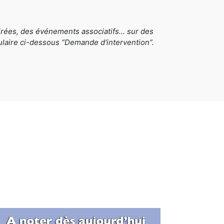
rées, des événements associatifs... sur des
mulaire ci-dessous “Demande d'intervention”.