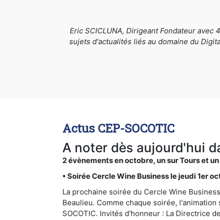
Eric SCICLUNA, Dirigeant Fondateur avec 40
sujets d'actualités liés au domaine du Digi
Actus CEP-SOCOTIC
A noter dès aujourd'hui 
2 évènements en octobre, un sur Tours et un 
• Soirée Cercle Wine Business le jeudi 1er oc
La prochaine soirée du Cercle Wine Business 
Beaulieu. Comme chaque soirée, l'animation 
SOCOTIC. Invités d'honneur : La Directrice 