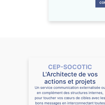
CO
CEP-SOCOTIC
L'Architecte de vos
actions et projets
Un service communication externalisée o
en complément des structures internes,
pour toucher vos cœurs de cibles avec le
bons messages en interconnectant toutes