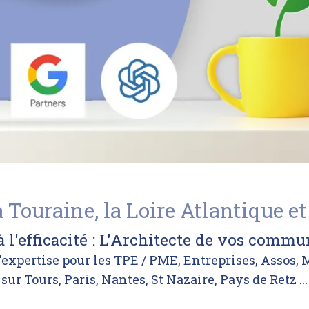
a Touraine, la Loire Atlantique et
 à l'efficacité : L'Architecte de vos commu
'expertise pour les TPE / PME, Entreprises, Assos, Ma
sur Tours, Paris, Nantes, St Nazaire, Pays de Retz ...