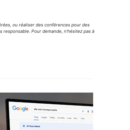
irées, ou réaliser des conférences pour des
lus responsable. Pour demande, n'hésitez pas à