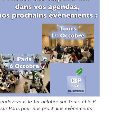
endez-vous le 1er octobre sur Tours et le 6
sur Paris pour nos prochains évènements