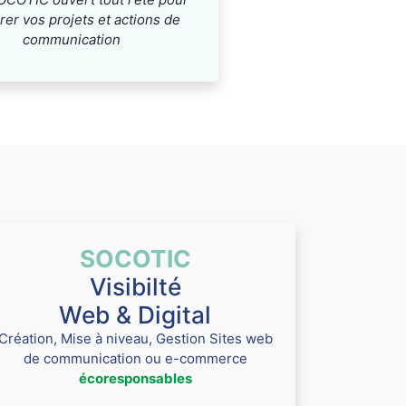
rer vos projets et actions de
communication
SOCOTIC
Visibilté
Web & Digital
Création, Mise à niveau, Gestion Sites web
de communication ou e-commerce
écoresponsables