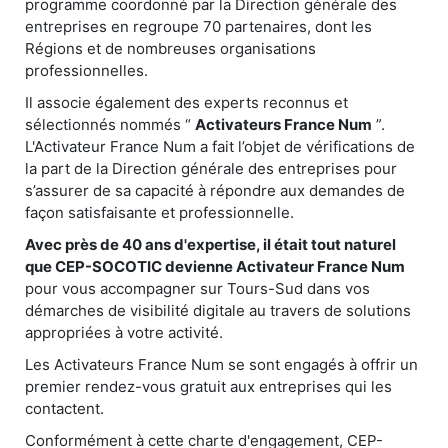
programme coordonné par la Direction générale des
entreprises en regroupe 70 partenaires, dont les
Régions et de nombreuses organisations
professionnelles.
Il associe également des experts reconnus et
sélectionnés nommés “
Activateurs France Num
”.
L'Activateur France Num a fait l’objet de vérifications de
la part de la Direction générale des entreprises pour
s’assurer de sa capacité à répondre aux demandes de
façon satisfaisante et professionnelle.
Avec près de 40 ans d'expertise, il était tout naturel
que CEP-SOCOTIC devienne Activateur France Num
pour vous accompagner sur Tours-Sud dans vos
démarches de visibilité digitale au travers de solutions
appropriées à votre activité.
Les Activateurs France Num se sont engagés à offrir un
premier rendez-vous gratuit aux entreprises qui les
contactent.
Conformément à cette charte d'engagement, CEP-