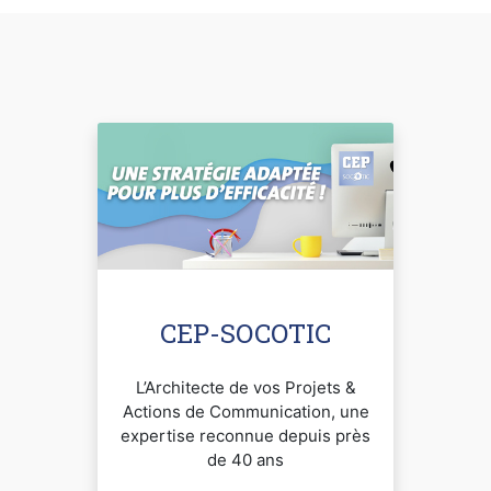
CEP-SOCOTIC
L’Architecte de vos Projets &
Actions de Communication, une
expertise reconnue depuis près
de 40 ans