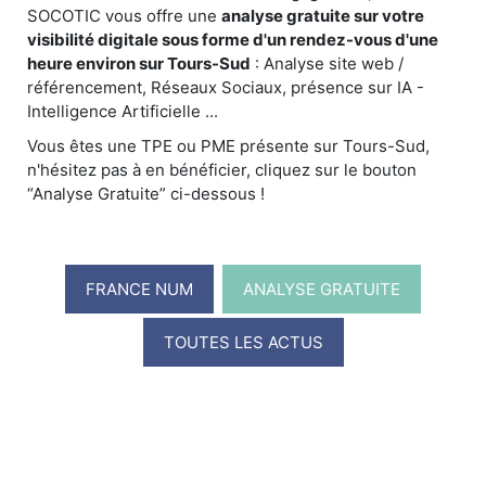
SOCOTIC vous offre une
analyse gratuite sur votre
visibilité digitale sous forme d'un rendez-vous d'une
heure environ sur Tours-Sud
: Analyse site web /
référencement, Réseaux Sociaux, présence sur IA -
Intelligence Artificielle ...
Vous êtes une TPE ou PME présente sur Tours-Sud,
n'hésitez pas à en bénéficier, cliquez sur le bouton
“Analyse Gratuite” ci-dessous !
FRANCE NUM
ANALYSE GRATUITE
TOUTES LES ACTUS