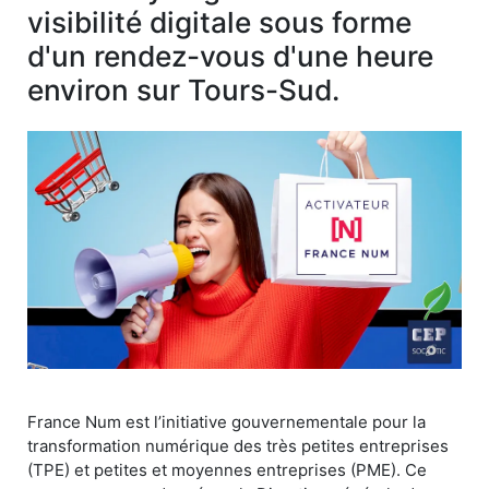
visibilité digitale sous forme
d'un rendez-vous d'une heure
environ sur Tours-Sud.
France Num est l’initiative gouvernementale pour la
transformation numérique des très petites entreprises
(TPE) et petites et moyennes entreprises (PME). Ce