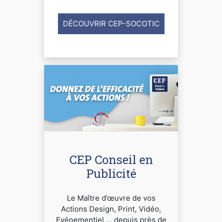
DÉCOUVRIR CEP-SOCOTIC
CEP Conseil en
Publicité
Le Maître d’œuvre de vos
Actions Design, Print, Vidéo,
Evénementiel ... depuis près de