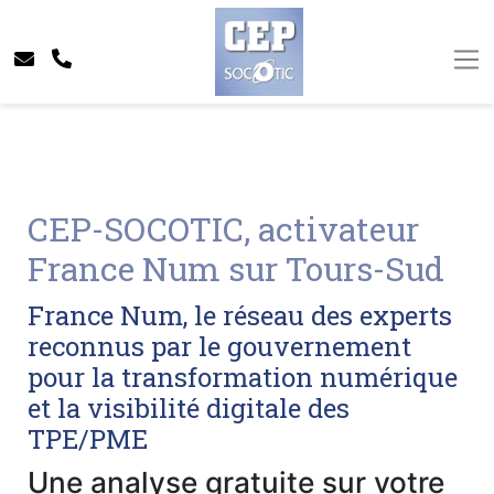
CEP-SOCOTIC, activateur
France Num sur Tours-Sud
France Num, le réseau des experts
reconnus par le gouvernement
pour la transformation numérique
et la visibilité digitale des
TPE/PME
Une analyse gratuite sur votre