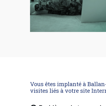
Vous êtes implanté à Ballan-
visites liés à votre site Inter