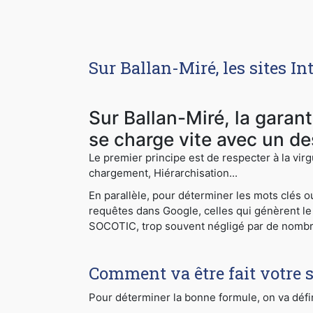
Sur Ballan-Miré, les sites 
Sur Ballan-Miré, la garan
se charge vite avec un de
Le premier principe est de respecter à la virg
chargement, Hiérarchisation...
En parallèle, pour déterminer les mots clés 
requêtes dans Google, celles qui génèrent le 
SOCOTIC, trop souvent négligé par de nomb
Comment va être fait votre s
Pour déterminer la bonne formule, on va défin