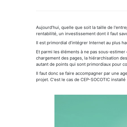
Aujourd’hui, quelle que soit la taille de l'en
rentabilité, un investissement dont il faut savoi
Il est primordial d’intégrer Internet au plus 
Et parmi les éléments à ne pas sous-estimer dan
chargement des pages, la hiérarchisation des 
autant de points qui sont primordiaux pour co
Il faut donc se faire accompagner par une age
projet. C'est le cas de CEP-SOCOTIC installé 