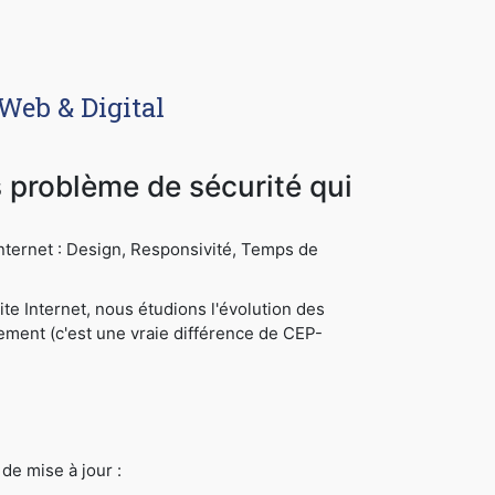
Web & Digital
s problème de sécurité qui
 Internet : Design, Responsivité, Temps de
te Internet, nous étudions l'évolution des
cement (c'est une vraie différence de CEP-
de mise à jour :