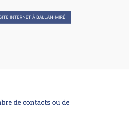
SITE INTERNET À BALLAN-MIRÉ
mbre de contacts ou de