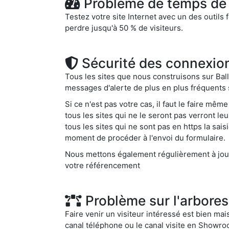
Problème de temps de 
Testez votre site Internet avec un des outils 
perdre jusqu'à 50 % de visiteurs.
Sécurité des connexio
Tous les sites que nous construisons sur Ball
messages d'alerte de plus en plus fréquents su
Si ce n'est pas votre cas, il faut le faire mê
tous les sites qui ne le seront pas verront l
tous les sites qui ne sont pas en https la sai
moment de procéder à l'envoi du formulaire.
Nous mettons également régulièrement à jour 
votre référencement
Problème sur l'arbores
Faire venir un visiteur intéressé est bien mais
canal téléphone ou le canal visite en Showroo