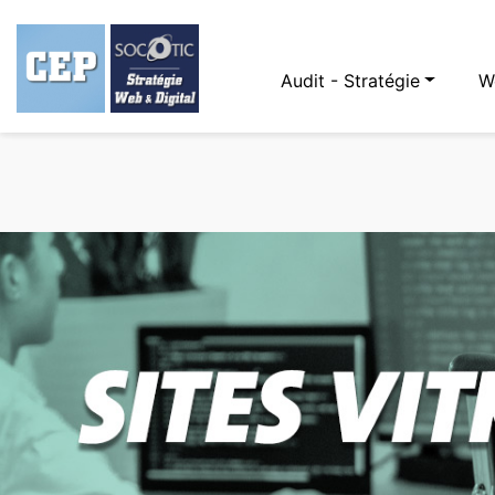
Audit - Stratégie
W