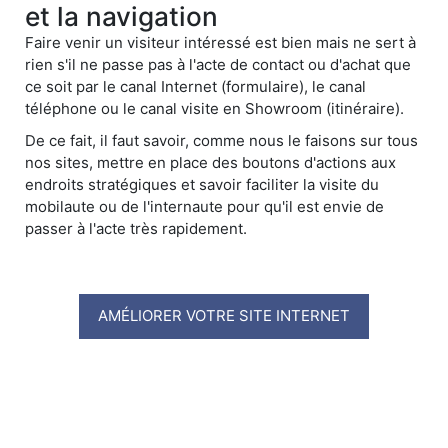
et la navigation
Faire venir un visiteur intéressé est bien mais ne sert à
rien s'il ne passe pas à l'acte de contact ou d'achat que
ce soit par le canal Internet (formulaire), le canal
téléphone ou le canal visite en Showroom (itinéraire).
De ce fait, il faut savoir, comme nous le faisons sur tous
nos sites, mettre en place des boutons d'actions aux
endroits stratégiques et savoir faciliter la visite du
mobilaute ou de l'internaute pour qu'il est envie de
passer à l'acte très rapidement.
AMÉLIORER VOTRE SITE INTERNET