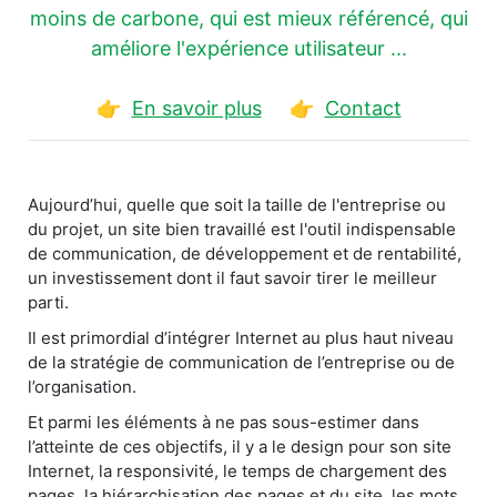
moins de carbone, qui est mieux référencé, qui
améliore l'expérience utilisateur ...
👉
En savoir plus
👉
Contact
Aujourd’hui, quelle que soit la taille de l'entreprise ou
du projet, un site bien travaillé est l'outil indispensable
de communication, de développement et de rentabilité,
un investissement dont il faut savoir tirer le meilleur
parti.
Il est primordial d’intégrer Internet au plus haut niveau
de la stratégie de communication de l’entreprise ou de
l’organisation.
Et parmi les éléments à ne pas sous-estimer dans
l’atteinte de ces objectifs, il y a le design pour son site
Internet, la responsivité, le temps de chargement des
pages, la hiérarchisation des pages et du site, les mots