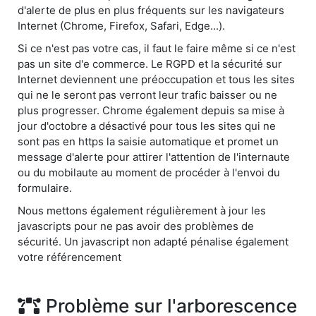
d'alerte de plus en plus fréquents sur les navigateurs
Internet (Chrome, Firefox, Safari, Edge...).
Si ce n'est pas votre cas, il faut le faire même si ce n'est
pas un site d'e commerce. Le RGPD et la sécurité sur
Internet deviennent une préoccupation et tous les sites
qui ne le seront pas verront leur trafic baisser ou ne
plus progresser. Chrome également depuis sa mise à
jour d'octobre a désactivé pour tous les sites qui ne
sont pas en https la saisie automatique et promet un
message d'alerte pour attirer l'attention de l'internaute
ou du mobilaute au moment de procéder à l'envoi du
formulaire.
Nous mettons également régulièrement à jour les
javascripts pour ne pas avoir des problèmes de
sécurité. Un javascript non adapté pénalise également
votre référencement
Problème sur l'arborescence