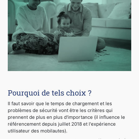
Pourquoi de tels choix ?
Il faut savoir que le temps de chargement et les
problèmes de sécurité vont être les critères qui
prennent de plus en plus d'importance (il influence le
référencement depuis juillet 2018 et l'expérience
utilisateur des mobilautes).