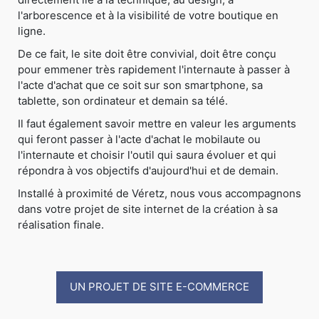
l'arborescence et à la visibilité de votre boutique en
ligne.
De ce fait, le site doit être convivial, doit être conçu
pour emmener très rapidement l'internaute à passer à
l'acte d'achat que ce soit sur son smartphone, sa
tablette, son ordinateur et demain sa télé.
Il faut également savoir mettre en valeur les arguments
qui feront passer à l'acte d'achat le mobilaute ou
l'internaute et choisir l'outil qui saura évoluer et qui
répondra à vos objectifs d'aujourd'hui et de demain.
Installé à proximité de Véretz, nous vous accompagnons
dans votre projet de site internet de la création à sa
réalisation finale.
UN PROJET DE SITE E-COMMERCE