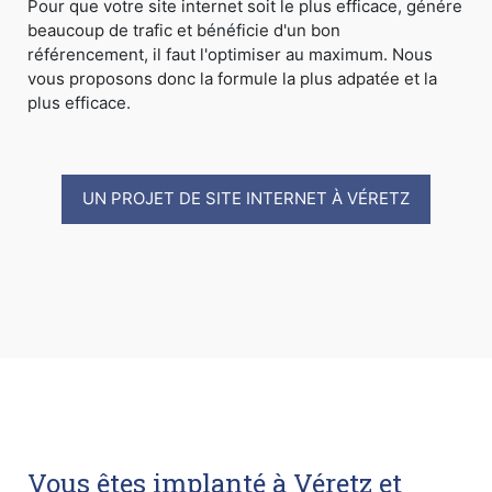
Pour que votre site internet soit le plus efficace, génére
beaucoup de trafic et bénéficie d'un bon
référencement, il faut l'optimiser au maximum. Nous
vous proposons donc la formule la plus adpatée et la
plus efficace.
UN PROJET DE SITE INTERNET À VÉRETZ
Vous êtes implanté à Véretz et