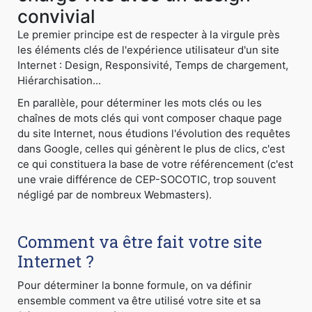
convivial
Le premier principe est de respecter à la virgule près
les éléments clés de l'expérience utilisateur d'un site
Internet : Design, Responsivité, Temps de chargement,
Hiérarchisation...
En parallèle, pour déterminer les mots clés ou les
chaînes de mots clés qui vont composer chaque page
du site Internet, nous étudions l'évolution des requêtes
dans Google, celles qui génèrent le plus de clics, c'est
ce qui constituera la base de votre référencement (c'est
une vraie différence de CEP-SOCOTIC, trop souvent
négligé par de nombreux Webmasters).
Comment va être fait votre site
Internet ?
Pour déterminer la bonne formule, on va définir
ensemble comment va être utilisé votre site et sa