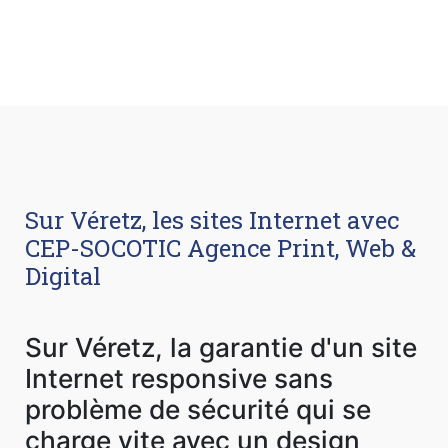
Sur Véretz, les sites Internet avec
CEP-SOCOTIC Agence Print, Web &
Digital
Sur Véretz, la garantie d'un site
Internet responsive sans
problème de sécurité qui se
charge vite avec un design