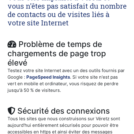
vous n'êtes pas satisfait du nombre
de contacts ou de visites liés à
votre site Internet
Problème de temps de
chargements de page trop
élevé
Testez votre site Internet avec un des outils fournis par
Google :
PageSpeed Insights
. Si votre site n'est pas
vert en mobile et ordinateur, vous risquez de perdre
jusqu'à 50 % de visiteurs.
Sécurité des connexions
Tous les sites que nous construisons sur Véretz sont
aujourd'hui entièrement sécurisés pour pouvoir être
accessibles en https et ainsi éviter des messages