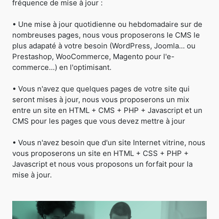
fréquence de mise à jour :
• Une mise à jour quotidienne ou hebdomadaire sur de
nombreuses pages, nous vous proposerons le CMS le
plus adapaté à votre besoin (WordPress, Joomla... ou
Prestashop, WooCommerce, Magento pour l'e-
commerce...) en l'optimisant.
• Vous n'avez que quelques pages de votre site qui
seront mises à jour, nous vous proposerons un mix
entre un site en HTML + CMS + PHP + Javascript et un
CMS pour les pages que vous devez mettre à jour
• Vous n'avez besoin que d'un site Internet vitrine, nous
vous proposerons un site en HTML + CSS + PHP +
Javascript et nous vous proposons un forfait pour la
mise à jour.