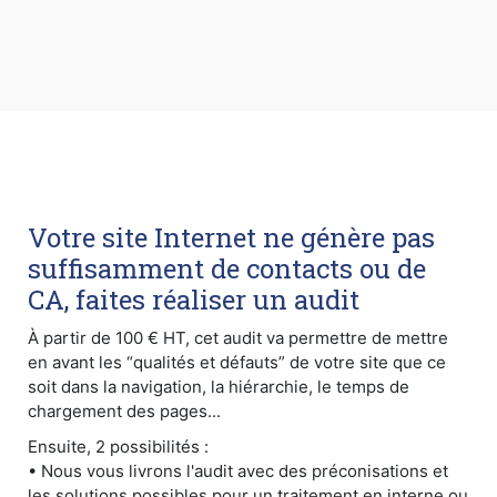
Votre site Internet ne génère pas
suffisamment de contacts ou de
CA, faites réaliser un audit
À partir de 100 € HT, cet audit va permettre de mettre
en avant les “qualités et défauts” de votre site que ce
soit dans la navigation, la hiérarchie, le temps de
chargement des pages...
Ensuite, 2 possibilités :
• Nous vous livrons l'audit avec des préconisations et
les solutions possibles pour un traitement en interne ou