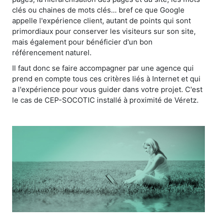
clés ou chaines de mots clés... bref ce que Google
appelle l'expérience client, autant de points qui sont
primordiaux pour conserver les visiteurs sur son site,
mais également pour bénéficier d'un bon
référencement naturel.
Il faut donc se faire accompagner par une agence qui
prend en compte tous ces critères liés à Internet et qui
a l'expérience pour vous guider dans votre projet. C'est
le cas de CEP-SOCOTIC installé à proximité de Véretz.