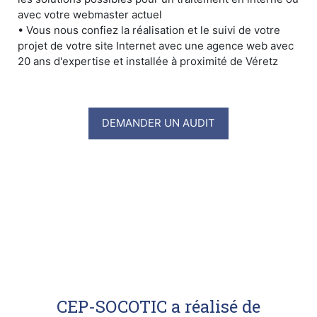
avec votre webmaster actuel
• Vous nous confiez la réalisation et le suivi de votre
projet de votre site Internet avec une agence web avec
20 ans d'expertise et installée à proximité de Véretz
DEMANDER UN AUDIT
CEP-SOCOTIC a réalisé de