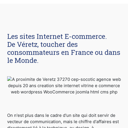
Les sites Internet E-commerce.
De Véretz, toucher des
consommateurs en France ou dans
le Monde.
On n'est plus dans le cadre d'un site qui doit servir de
vecteur de communication, mais le chiffre d'affaires est
directement lié à la technique, au design, à