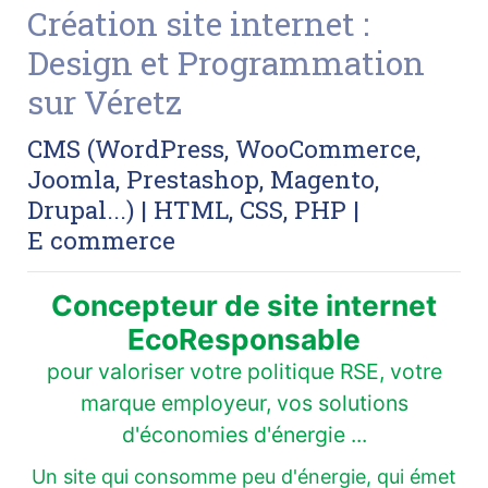
Création site internet :
Design et Programmation
sur Véretz
CMS (WordPress, WooCommerce,
Joomla, Prestashop, Magento,
Drupal...) | HTML, CSS, PHP |
E commerce
Concepteur de site internet
EcoResponsable
pour valoriser votre politique RSE, votre
marque employeur, vos solutions
d'économies d'énergie ...
Un site qui consomme peu d'énergie, qui émet