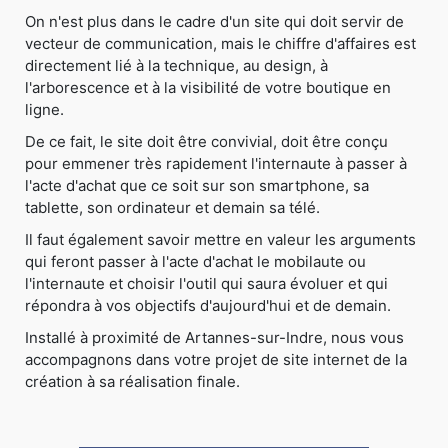
On n'est plus dans le cadre d'un site qui doit servir de
vecteur de communication, mais le chiffre d'affaires est
directement lié à la technique, au design, à
l'arborescence et à la visibilité de votre boutique en
ligne.
De ce fait, le site doit être convivial, doit être conçu
pour emmener très rapidement l'internaute à passer à
l'acte d'achat que ce soit sur son smartphone, sa
tablette, son ordinateur et demain sa télé.
Il faut également savoir mettre en valeur les arguments
qui feront passer à l'acte d'achat le mobilaute ou
l'internaute et choisir l'outil qui saura évoluer et qui
répondra à vos objectifs d'aujourd'hui et de demain.
Installé à proximité de Artannes-sur-Indre, nous vous
accompagnons dans votre projet de site internet de la
création à sa réalisation finale.