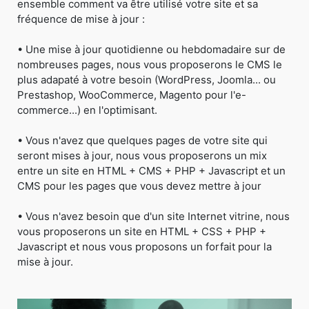
ensemble comment va être utilisé votre site et sa
fréquence de mise à jour :
• Une mise à jour quotidienne ou hebdomadaire sur de
nombreuses pages, nous vous proposerons le CMS le
plus adapaté à votre besoin (WordPress, Joomla... ou
Prestashop, WooCommerce, Magento pour l'e-
commerce...) en l'optimisant.
• Vous n'avez que quelques pages de votre site qui
seront mises à jour, nous vous proposerons un mix
entre un site en HTML + CMS + PHP + Javascript et un
CMS pour les pages que vous devez mettre à jour
• Vous n'avez besoin que d'un site Internet vitrine, nous
vous proposerons un site en HTML + CSS + PHP +
Javascript et nous vous proposons un forfait pour la
mise à jour.