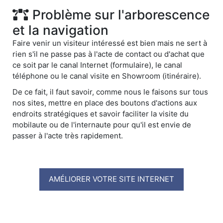
Problème sur l'arborescence
et la navigation
Faire venir un visiteur intéressé est bien mais ne sert à
rien s'il ne passe pas à l'acte de contact ou d'achat que
ce soit par le canal Internet (formulaire), le canal
téléphone ou le canal visite en Showroom (itinéraire).
De ce fait, il faut savoir, comme nous le faisons sur tous
nos sites, mettre en place des boutons d'actions aux
endroits stratégiques et savoir faciliter la visite du
mobilaute ou de l'internaute pour qu'il est envie de
passer à l'acte très rapidement.
AMÉLIORER VOTRE SITE INTERNET