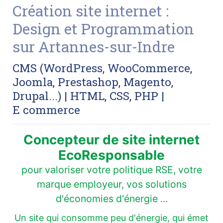
Création site internet :
Design et Programmation
sur Artannes-sur-Indre
CMS (WordPress, WooCommerce,
Joomla, Prestashop, Magento,
Drupal...) | HTML, CSS, PHP |
E commerce
Concepteur de site internet
EcoResponsable
pour valoriser votre politique RSE, votre
marque employeur, vos solutions
d'économies d'énergie ...
Un site qui consomme peu d'énergie, qui émet