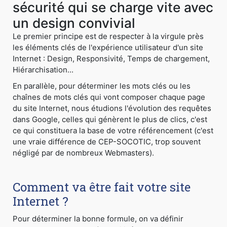
sécurité qui se charge vite avec
un design convivial
Le premier principe est de respecter à la virgule près
les éléments clés de l'expérience utilisateur d'un site
Internet : Design, Responsivité, Temps de chargement,
Hiérarchisation...
En parallèle, pour déterminer les mots clés ou les
chaînes de mots clés qui vont composer chaque page
du site Internet, nous étudions l'évolution des requêtes
dans Google, celles qui génèrent le plus de clics, c'est
ce qui constituera la base de votre référencement (c'est
une vraie différence de CEP-SOCOTIC, trop souvent
négligé par de nombreux Webmasters).
Comment va être fait votre site
Internet ?
Pour déterminer la bonne formule, on va définir