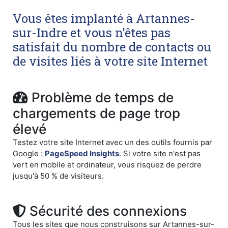
Vous êtes implanté à Artannes-
sur-Indre et vous n'êtes pas
satisfait du nombre de contacts ou
de visites liés à votre site Internet
Problème de temps de
chargements de page trop
élevé
Testez votre site Internet avec un des outils fournis par
Google :
PageSpeed Insights
. Si votre site n'est pas
vert en mobile et ordinateur, vous risquez de perdre
jusqu'à 50 % de visiteurs.
Sécurité des connexions
Tous les sites que nous construisons sur Artannes-sur-