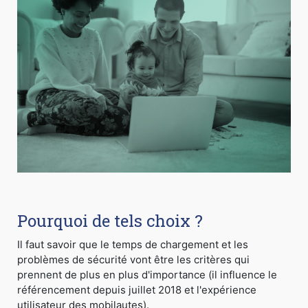
Pourquoi de tels choix ?
Il faut savoir que le temps de chargement et les
problèmes de sécurité vont être les critères qui
prennent de plus en plus d'importance (il influence le
référencement depuis juillet 2018 et l'expérience
utilisateur des mobilautes).