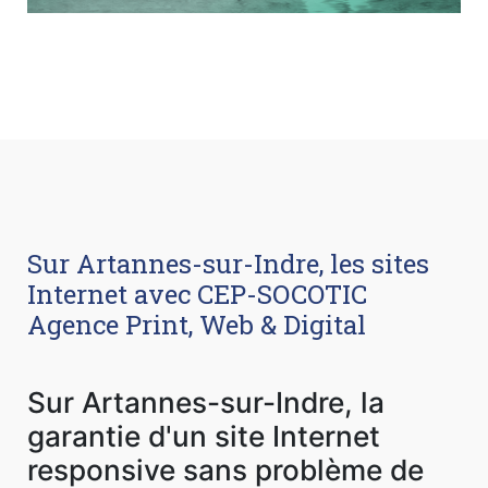
Sur Artannes-sur-Indre, les sites
Internet avec CEP-SOCOTIC
Agence Print, Web & Digital
Sur Artannes-sur-Indre, la
garantie d'un site Internet
responsive sans problème de