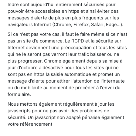
Indre sont aujourd'hui entièrement sécurisés pour
pouvoir être accessibles en https et ainsi éviter des
messages d'alerte de plus en plus fréquents sur les
navigateurs Internet (Chrome, Firefox, Safari, Edge...).
Si ce n'est pas votre cas, il faut le faire même si ce n'est
pas un site d'e commerce. Le RGPD et la sécurité sur
Internet deviennent une préoccupation et tous les sites
qui ne le seront pas verront leur trafic baisser ou ne
plus progresser. Chrome également depuis sa mise à
jour d'octobre a désactivé pour tous les sites qui ne
sont pas en https la saisie automatique et promet un
message d'alerte pour attirer l'attention de l'internaute
ou du mobilaute au moment de procéder à l'envoi du
formulaire.
Nous mettons également régulièrement à jour les
javascripts pour ne pas avoir des problèmes de
sécurité. Un javascript non adapté pénalise également
votre référencement