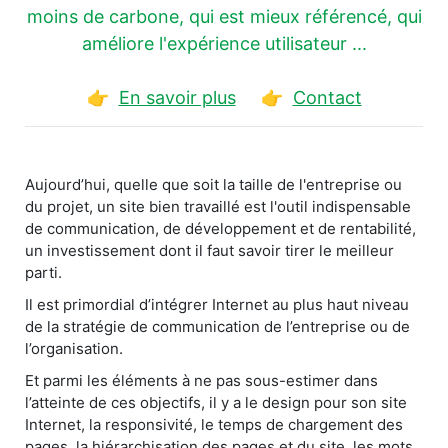
moins de carbone, qui est mieux référencé, qui
améliore l'expérience utilisateur ...
👉
En savoir plus
👉
Contact
Aujourd’hui, quelle que soit la taille de l'entreprise ou
du projet, un site bien travaillé est l'outil indispensable
de communication, de développement et de rentabilité,
un investissement dont il faut savoir tirer le meilleur
parti.
Il est primordial d’intégrer Internet au plus haut niveau
de la stratégie de communication de l’entreprise ou de
l’organisation.
Et parmi les éléments à ne pas sous-estimer dans
l’atteinte de ces objectifs, il y a le design pour son site
Internet, la responsivité, le temps de chargement des
pages, la hiérarchisation des pages et du site, les mots