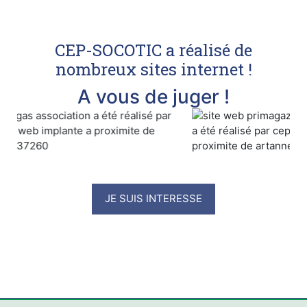
CEP-SOCOTIC a réalisé de
nombreux sites internet !
A vous de juger !
JE SUIS INTERESSE