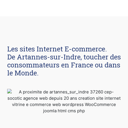
Les sites Internet E-commerce.
De Artannes-sur-Indre, toucher des
consommateurs en France ou dans
le Monde.