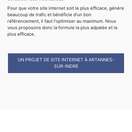
Pour que votre site internet soit le plus efficace, génére
beaucoup de trafic et bénéficie d'un bon
référencement, il faut l'optimiser au maximum. Nous
vous proposons donc la formule la plus adpatée et la
plus efficace.
UN PROJET DE SITE INTERNET À ARTANNES-
SUR-INDRE