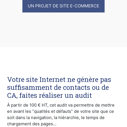
UN PROJET DE SITE E-COMMERCE
Votre site Internet ne génère pas
suffisamment de contacts ou de
CA, faites réaliser un audit
À partir de 100 € HT, cet audit va permettre de mettre
en avant les “qualités et défauts” de votre site que ce
soit dans la navigation, la hiérarchie, le temps de
chargement des pages...