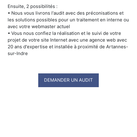
Ensuite, 2 possibilités :
• Nous vous livrons l'audit avec des préconisations et
les solutions possibles pour un traitement en interne ou
avec votre webmaster actuel
• Vous nous confiez la réalisation et le suivi de votre
projet de votre site Internet avec une agence web avec
20 ans d'expertise et installée à proximité de Artannes-
sur-Indre
DEMANDER UN AUDIT