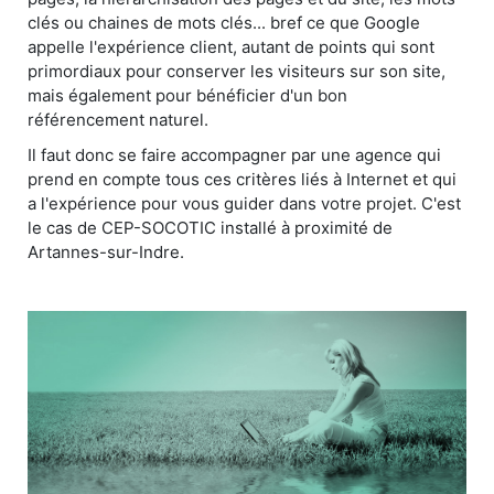
clés ou chaines de mots clés... bref ce que Google
appelle l'expérience client, autant de points qui sont
primordiaux pour conserver les visiteurs sur son site,
mais également pour bénéficier d'un bon
référencement naturel.
Il faut donc se faire accompagner par une agence qui
prend en compte tous ces critères liés à Internet et qui
a l'expérience pour vous guider dans votre projet. C'est
le cas de CEP-SOCOTIC installé à proximité de
Artannes-sur-Indre.