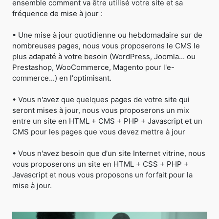
ensemble comment va être utilisé votre site et sa
fréquence de mise à jour :
• Une mise à jour quotidienne ou hebdomadaire sur de
nombreuses pages, nous vous proposerons le CMS le
plus adapaté à votre besoin (WordPress, Joomla... ou
Prestashop, WooCommerce, Magento pour l'e-
commerce...) en l'optimisant.
• Vous n'avez que quelques pages de votre site qui
seront mises à jour, nous vous proposerons un mix
entre un site en HTML + CMS + PHP + Javascript et un
CMS pour les pages que vous devez mettre à jour
• Vous n'avez besoin que d'un site Internet vitrine, nous
vous proposerons un site en HTML + CSS + PHP +
Javascript et nous vous proposons un forfait pour la
mise à jour.