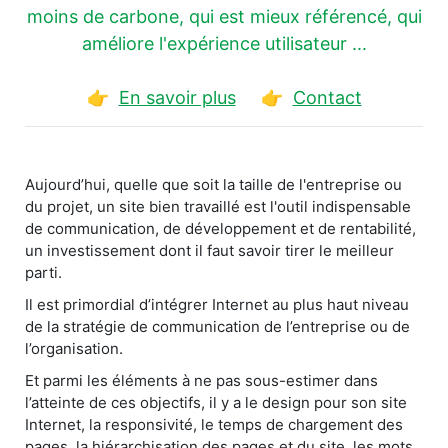
moins de carbone, qui est mieux référencé, qui
améliore l'expérience utilisateur ...
👉
En savoir plus
👉
Contact
Aujourd’hui, quelle que soit la taille de l'entreprise ou
du projet, un site bien travaillé est l'outil indispensable
de communication, de développement et de rentabilité,
un investissement dont il faut savoir tirer le meilleur
parti.
Il est primordial d’intégrer Internet au plus haut niveau
de la stratégie de communication de l’entreprise ou de
l’organisation.
Et parmi les éléments à ne pas sous-estimer dans
l’atteinte de ces objectifs, il y a le design pour son site
Internet, la responsivité, le temps de chargement des
pages, la hiérarchisation des pages et du site, les mots