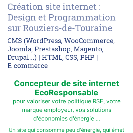
Création site internet :
Design et Programmation
sur Rouziers-de-Touraine
CMS (WordPress, WooCommerce,
Joomla, Prestashop, Magento,
Drupal...) | HTML, CSS, PHP |
E commerce
Concepteur de site internet
EcoResponsable
pour valoriser votre politique RSE, votre
marque employeur, vos solutions
d'économies d'énergie ...
Un site qui consomme peu d'énergie, qui émet