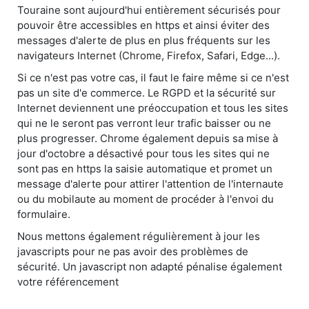
Touraine sont aujourd'hui entièrement sécurisés pour
pouvoir être accessibles en https et ainsi éviter des
messages d'alerte de plus en plus fréquents sur les
navigateurs Internet (Chrome, Firefox, Safari, Edge...).
Si ce n'est pas votre cas, il faut le faire même si ce n'est
pas un site d'e commerce. Le RGPD et la sécurité sur
Internet deviennent une préoccupation et tous les sites
qui ne le seront pas verront leur trafic baisser ou ne
plus progresser. Chrome également depuis sa mise à
jour d'octobre a désactivé pour tous les sites qui ne
sont pas en https la saisie automatique et promet un
message d'alerte pour attirer l'attention de l'internaute
ou du mobilaute au moment de procéder à l'envoi du
formulaire.
Nous mettons également régulièrement à jour les
javascripts pour ne pas avoir des problèmes de
sécurité. Un javascript non adapté pénalise également
votre référencement