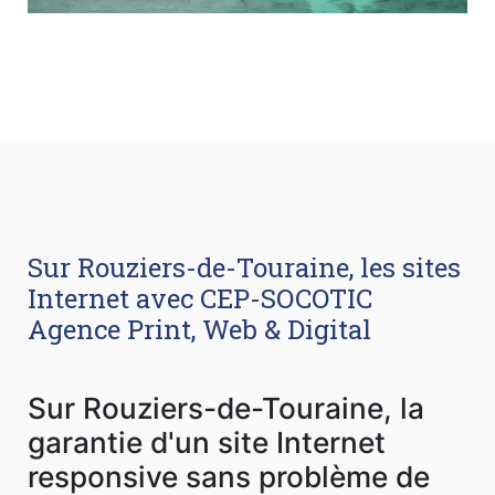
Sur Rouziers-de-Touraine, les sites
Internet avec CEP-SOCOTIC
Agence Print, Web & Digital
Sur Rouziers-de-Touraine, la
garantie d'un site Internet
responsive sans problème de