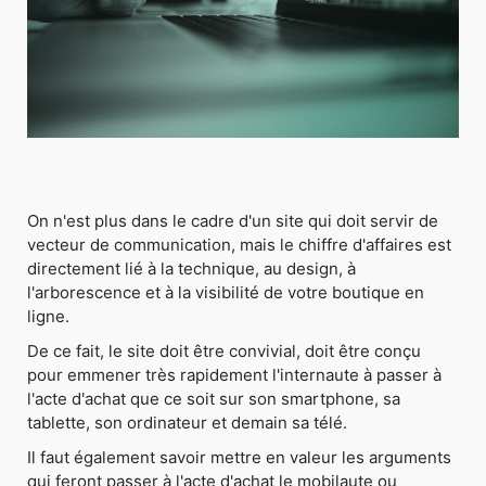
On n'est plus dans le cadre d'un site qui doit servir de
vecteur de communication, mais le chiffre d'affaires est
directement lié à la technique, au design, à
l'arborescence et à la visibilité de votre boutique en
ligne.
De ce fait, le site doit être convivial, doit être conçu
pour emmener très rapidement l'internaute à passer à
l'acte d'achat que ce soit sur son smartphone, sa
tablette, son ordinateur et demain sa télé.
Il faut également savoir mettre en valeur les arguments
qui feront passer à l'acte d'achat le mobilaute ou