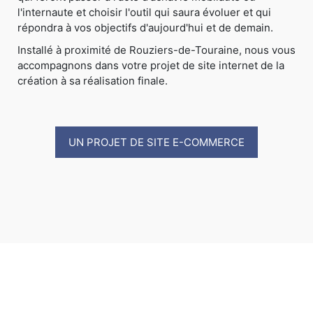
l'internaute et choisir l'outil qui saura évoluer et qui
répondra à vos objectifs d'aujourd'hui et de demain.
Installé à proximité de Rouziers-de-Touraine, nous vous
accompagnons dans votre projet de site internet de la
création à sa réalisation finale.
UN PROJET DE SITE E-COMMERCE