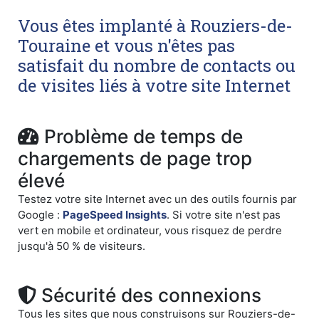
Vous êtes implanté à Rouziers-de-
Touraine et vous n'êtes pas
satisfait du nombre de contacts ou
de visites liés à votre site Internet
Problème de temps de
chargements de page trop
élevé
Testez votre site Internet avec un des outils fournis par
Google :
PageSpeed Insights
. Si votre site n'est pas
vert en mobile et ordinateur, vous risquez de perdre
jusqu'à 50 % de visiteurs.
Sécurité des connexions
Tous les sites que nous construisons sur Rouziers-de-