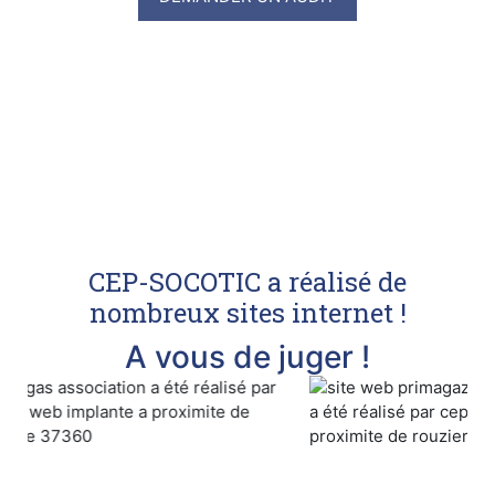
CEP-SOCOTIC a réalisé de
nombreux sites internet !
A vous de juger !