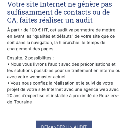
Votre site Internet ne génère pas
suffisamment de contacts ou de
CA, faites réaliser un audit
À partir de 100 € HT, cet audit va permettre de mettre
en avant les “qualités et défauts” de votre site que ce
soit dans la navigation, la hiérarchie, le temps de
chargement des pages...
Ensuite, 2 possibilités :
• Nous vous livrons l'audit avec des préconisations et
les solutions possibles pour un traitement en interne ou
avec votre webmaster actuel
• Vous nous confiez la réalisation et le suivi de votre
projet de votre site Internet avec une agence web avec
20 ans d'expertise et installée à proximité de Rouziers-
de-Touraine
DEMANDER UN AUDIT