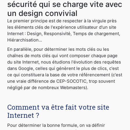
sécurité qui se charge vite avec
un design convivial
Le premier principe est de respecter à la virgule près
les éléments clés de l'expérience utilisateur d'un site
Internet : Design, Responsivité, Temps de chargement,
Hiérarchisation...
En parallèle, pour déterminer les mots clés ou les
chaînes de mots clés qui vont composer chaque page
du site Internet, nous étudions l'évolution des requêtes
dans Google, celles qui génèrent le plus de clics, c'est
ce qui constituera la base de votre référencement (c'est
une vraie différence de CEP-SOCOTIC, trop souvent
négligé par de nombreux Webmasters).
Comment va être fait votre site
Internet ?
Pour déterminer la bonne formule, on va définir