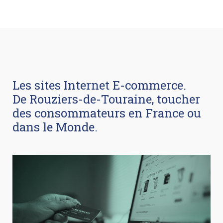
Les sites Internet E-commerce.
De Rouziers-de-Touraine, toucher
des consommateurs en France ou
dans le Monde.