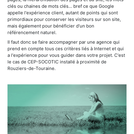
clés ou chaines de mots clés... bref ce que Google
appelle l'expérience client, autant de points qui sont
primordiaux pour conserver les visiteurs sur son site,
mais également pour bénéficier d'un bon
référencement naturel.
Il faut donc se faire accompagner par une agence qui
prend en compte tous ces critères liés à Internet et qui
a l'expérience pour vous guider dans votre projet. C'est
le cas de CEP-SOCOTIC installé à proximité de
Rouziers-de-Touraine.