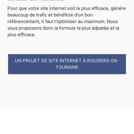
Pour que votre site internet soit le plus efficace, génére
beaucoup de trafic et bénéficie d'un bon
référencement, il faut l'optimiser au maximum. Nous
vous proposons donc la formule la plus adpatée et la
plus efficace.
UN PROJET DE SITE INTERNET À ROUZIERS-DE-
TOURAINE