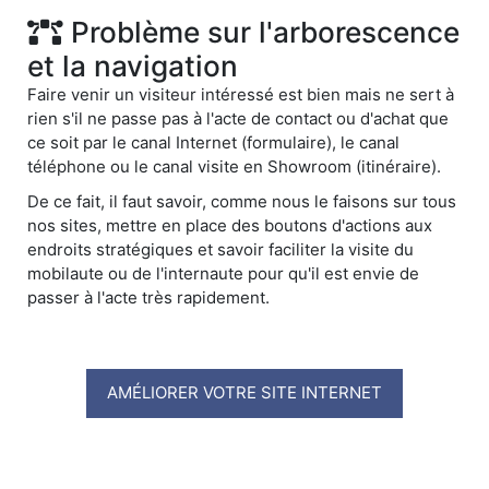
Problème sur l'arborescence
et la navigation
Faire venir un visiteur intéressé est bien mais ne sert à
rien s'il ne passe pas à l'acte de contact ou d'achat que
ce soit par le canal Internet (formulaire), le canal
téléphone ou le canal visite en Showroom (itinéraire).
De ce fait, il faut savoir, comme nous le faisons sur tous
nos sites, mettre en place des boutons d'actions aux
endroits stratégiques et savoir faciliter la visite du
mobilaute ou de l'internaute pour qu'il est envie de
passer à l'acte très rapidement.
AMÉLIORER VOTRE SITE INTERNET