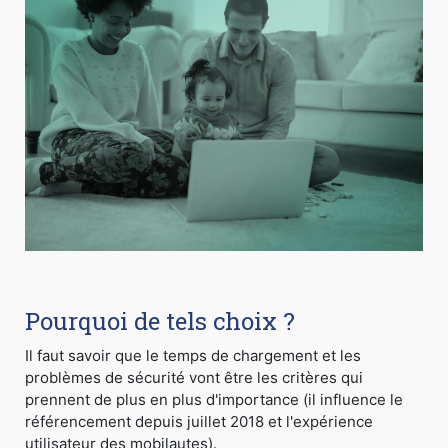
Pourquoi de tels choix ?
Il faut savoir que le temps de chargement et les
problèmes de sécurité vont être les critères qui
prennent de plus en plus d'importance (il influence le
référencement depuis juillet 2018 et l'expérience
utilisateur des mobilautes).