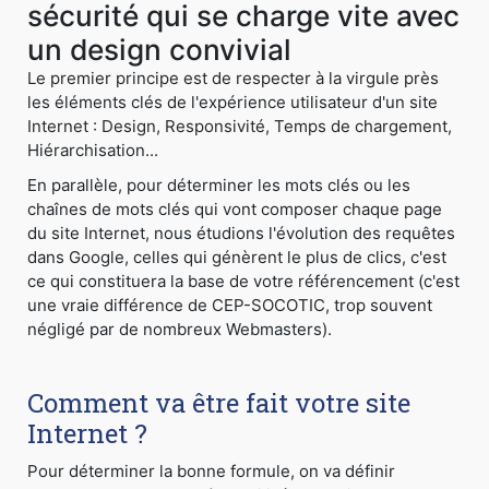
sécurité qui se charge vite avec
un design convivial
Le premier principe est de respecter à la virgule près
les éléments clés de l'expérience utilisateur d'un site
Internet : Design, Responsivité, Temps de chargement,
Hiérarchisation...
En parallèle, pour déterminer les mots clés ou les
chaînes de mots clés qui vont composer chaque page
du site Internet, nous étudions l'évolution des requêtes
dans Google, celles qui génèrent le plus de clics, c'est
ce qui constituera la base de votre référencement (c'est
une vraie différence de CEP-SOCOTIC, trop souvent
négligé par de nombreux Webmasters).
Comment va être fait votre site
Internet ?
Pour déterminer la bonne formule, on va définir