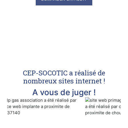
CEP-SOCOTIC a réalisé de
nombreux sites internet !
A vous de juger !