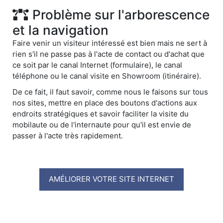
Problème sur l'arborescence
et la navigation
Faire venir un visiteur intéressé est bien mais ne sert à
rien s'il ne passe pas à l'acte de contact ou d'achat que
ce soit par le canal Internet (formulaire), le canal
téléphone ou le canal visite en Showroom (itinéraire).
De ce fait, il faut savoir, comme nous le faisons sur tous
nos sites, mettre en place des boutons d'actions aux
endroits stratégiques et savoir faciliter la visite du
mobilaute ou de l'internaute pour qu'il est envie de
passer à l'acte très rapidement.
AMÉLIORER VOTRE SITE INTERNET