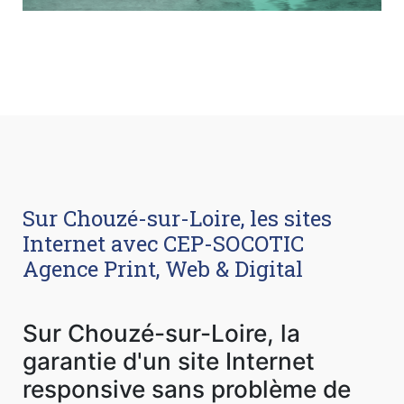
Sur Chouzé-sur-Loire, les sites
Internet avec CEP-SOCOTIC
Agence Print, Web & Digital
Sur Chouzé-sur-Loire, la
garantie d'un site Internet
responsive sans problème de