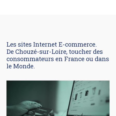
Les sites Internet E-commerce.
De Chouzé-sur-Loire, toucher des
consommateurs en France ou dans
le Monde.