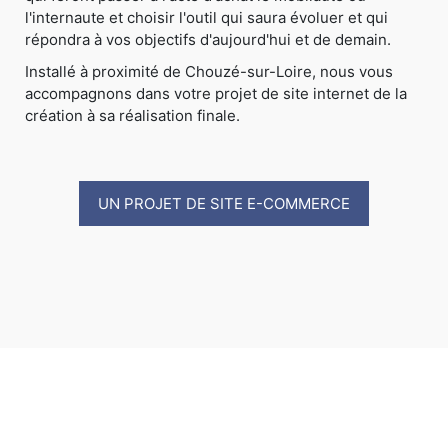
l'internaute et choisir l'outil qui saura évoluer et qui
répondra à vos objectifs d'aujourd'hui et de demain.
Installé à proximité de Chouzé-sur-Loire, nous vous
accompagnons dans votre projet de site internet de la
création à sa réalisation finale.
UN PROJET DE SITE E-COMMERCE