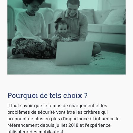
Pourquoi de tels choix ?
Il faut savoir que le temps de chargement et les
problèmes de sécurité vont être les critères qui
prennent de plus en plus d'importance (il influence le
référencement depuis juillet 2018 et l'expérience
utilisateur des mobilautes).