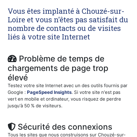
Vous êtes implanté à Chouzé-sur-
Loire et vous n'êtes pas satisfait du
nombre de contacts ou de visites
liés à votre site Internet
Problème de temps de
chargements de page trop
élevé
Testez votre site Internet avec un des outils fournis par
Google :
PageSpeed Insights
. Si votre site n'est pas
vert en mobile et ordinateur, vous risquez de perdre
jusqu'à 50 % de visiteurs.
Sécurité des connexions
Tous les sites que nous construisons sur Chouzé-sur-