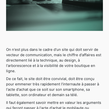
On n'est plus dans le cadre d'un site qui doit servir de
vecteur de communication, mais le chiffre d'affaires est
directement lié à la technique, au design, à
l'arborescence et à la visibilité de votre boutique en
ligne.
De ce fait, le site doit être convivial, doit être conçu
pour emmener très rapidement l'internaute à passer à
l'acte d'achat que ce soit sur son smartphone, sa
tablette, son ordinateur et demain sa télé.
Il faut également savoir mettre en valeur les arguments
qui feront passer à l'acte d'achat le mobilaute ou