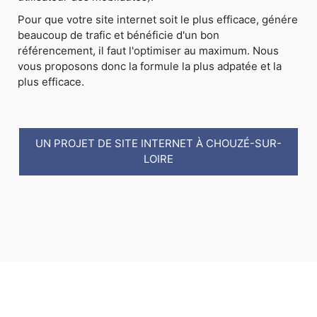
Pour que votre site internet soit le plus efficace, génére
beaucoup de trafic et bénéficie d'un bon
référencement, il faut l'optimiser au maximum. Nous
vous proposons donc la formule la plus adpatée et la
plus efficace.
UN PROJET DE SITE INTERNET À CHOUZÉ-SUR-
LOIRE