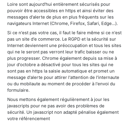
Loire sont aujourd'hui entièrement sécurisés pour
pouvoir être accessibles en https et ainsi éviter des
messages d'alerte de plus en plus fréquents sur les
navigateurs Internet (Chrome, Firefox, Safari, Edge...).
Si ce n'est pas votre cas, il faut le faire même si ce n'est
pas un site d'e commerce. Le RGPD et la sécurité sur
Internet deviennent une préoccupation et tous les sites
qui ne le seront pas verront leur trafic baisser ou ne
plus progresser. Chrome également depuis sa mise à
jour d'octobre a désactivé pour tous les sites qui ne
sont pas en https la saisie automatique et promet un
message d'alerte pour attirer l'attention de l'internaute
ou du mobilaute au moment de procéder à l'envoi du
formulaire.
Nous mettons également régulièrement à jour les
javascripts pour ne pas avoir des problèmes de
sécurité. Un javascript non adapté pénalise également
votre référencement