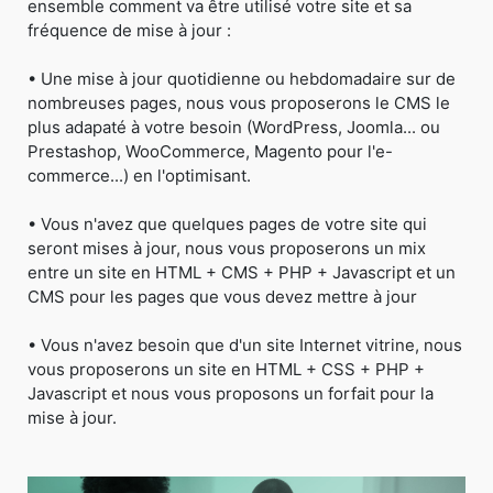
ensemble comment va être utilisé votre site et sa
fréquence de mise à jour :
• Une mise à jour quotidienne ou hebdomadaire sur de
nombreuses pages, nous vous proposerons le CMS le
plus adapaté à votre besoin (WordPress, Joomla... ou
Prestashop, WooCommerce, Magento pour l'e-
commerce...) en l'optimisant.
• Vous n'avez que quelques pages de votre site qui
seront mises à jour, nous vous proposerons un mix
entre un site en HTML + CMS + PHP + Javascript et un
CMS pour les pages que vous devez mettre à jour
• Vous n'avez besoin que d'un site Internet vitrine, nous
vous proposerons un site en HTML + CSS + PHP +
Javascript et nous vous proposons un forfait pour la
mise à jour.