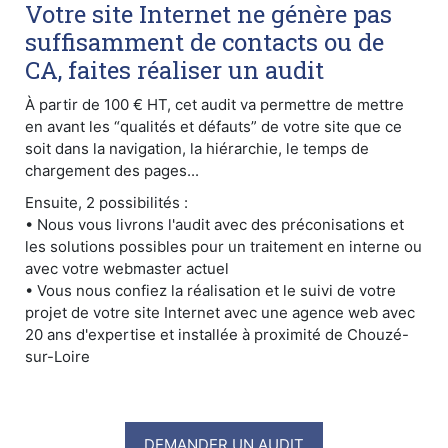
Votre site Internet ne génère pas
suffisamment de contacts ou de
CA, faites réaliser un audit
À partir de 100 € HT, cet audit va permettre de mettre
en avant les “qualités et défauts” de votre site que ce
soit dans la navigation, la hiérarchie, le temps de
chargement des pages...
Ensuite, 2 possibilités :
• Nous vous livrons l'audit avec des préconisations et
les solutions possibles pour un traitement en interne ou
avec votre webmaster actuel
• Vous nous confiez la réalisation et le suivi de votre
projet de votre site Internet avec une agence web avec
20 ans d'expertise et installée à proximité de Chouzé-
sur-Loire
DEMANDER UN AUDIT