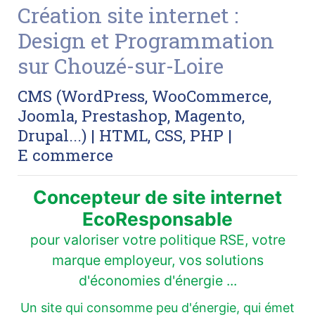
Création site internet :
Design et Programmation
sur Chouzé-sur-Loire
CMS (WordPress, WooCommerce,
Joomla, Prestashop, Magento,
Drupal...) | HTML, CSS, PHP |
E commerce
Concepteur de site internet
EcoResponsable
pour valoriser votre politique RSE, votre
marque employeur, vos solutions
d'économies d'énergie ...
Un site qui consomme peu d'énergie, qui émet