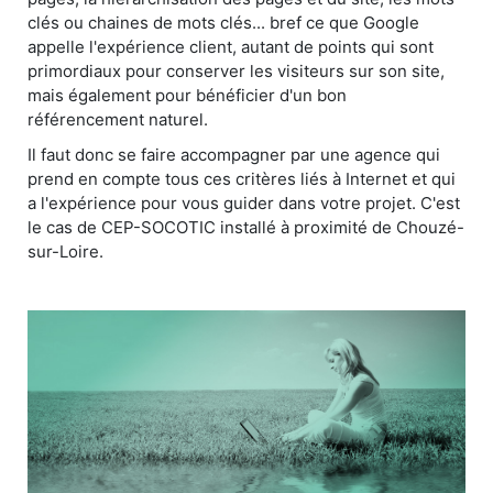
clés ou chaines de mots clés... bref ce que Google
appelle l'expérience client, autant de points qui sont
primordiaux pour conserver les visiteurs sur son site,
mais également pour bénéficier d'un bon
référencement naturel.
Il faut donc se faire accompagner par une agence qui
prend en compte tous ces critères liés à Internet et qui
a l'expérience pour vous guider dans votre projet. C'est
le cas de CEP-SOCOTIC installé à proximité de Chouzé-
sur-Loire.