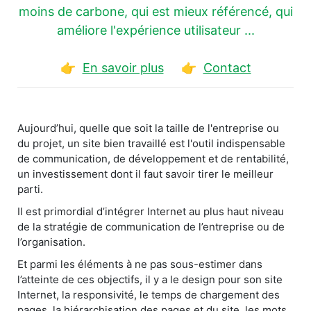
moins de carbone, qui est mieux référencé, qui
améliore l'expérience utilisateur ...
👉
En savoir plus
👉
Contact
Aujourd’hui, quelle que soit la taille de l'entreprise ou
du projet, un site bien travaillé est l'outil indispensable
de communication, de développement et de rentabilité,
un investissement dont il faut savoir tirer le meilleur
parti.
Il est primordial d’intégrer Internet au plus haut niveau
de la stratégie de communication de l’entreprise ou de
l’organisation.
Et parmi les éléments à ne pas sous-estimer dans
l’atteinte de ces objectifs, il y a le design pour son site
Internet, la responsivité, le temps de chargement des
pages, la hiérarchisation des pages et du site, les mots