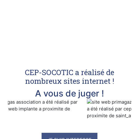
CEP-SOCOTIC a réalisé de
nombreux sites internet !
A vous de juger !