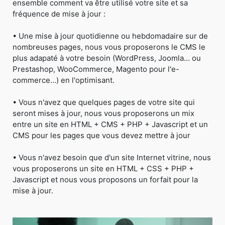
ensemble comment va être utilisé votre site et sa
fréquence de mise à jour :
• Une mise à jour quotidienne ou hebdomadaire sur de
nombreuses pages, nous vous proposerons le CMS le
plus adapaté à votre besoin (WordPress, Joomla... ou
Prestashop, WooCommerce, Magento pour l'e-
commerce...) en l'optimisant.
• Vous n'avez que quelques pages de votre site qui
seront mises à jour, nous vous proposerons un mix
entre un site en HTML + CMS + PHP + Javascript et un
CMS pour les pages que vous devez mettre à jour
• Vous n'avez besoin que d'un site Internet vitrine, nous
vous proposerons un site en HTML + CSS + PHP +
Javascript et nous vous proposons un forfait pour la
mise à jour.