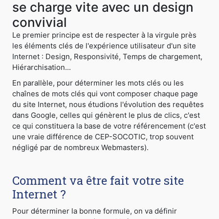
se charge vite avec un design
convivial
Le premier principe est de respecter à la virgule près
les éléments clés de l'expérience utilisateur d'un site
Internet : Design, Responsivité, Temps de chargement,
Hiérarchisation...
En parallèle, pour déterminer les mots clés ou les
chaînes de mots clés qui vont composer chaque page
du site Internet, nous étudions l'évolution des requêtes
dans Google, celles qui génèrent le plus de clics, c'est
ce qui constituera la base de votre référencement (c'est
une vraie différence de CEP-SOCOTIC, trop souvent
négligé par de nombreux Webmasters).
Comment va être fait votre site
Internet ?
Pour déterminer la bonne formule, on va définir