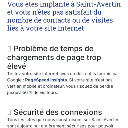
Vous êtes implanté à Saint-Avertin
et vous n'êtes pas satisfait du
nombre de contacts ou de visites
liés à votre site Internet
Problème de temps de
chargements de page trop
élevé
Testez votre site Internet avec un des outils fournis par
Google :
PageSpeed Insights
. Si votre site n'est pas
vert en mobile et ordinateur, vous risquez de perdre
jusqu'à 50 % de visiteurs.
Sécurité des connexions
Tous les sites que nous construisons sur Saint-Avertin
sont aujourd'hui entièrement sécurisés pour pouvoir