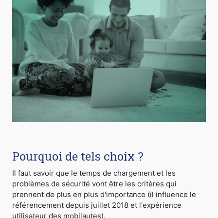
Pourquoi de tels choix ?
Il faut savoir que le temps de chargement et les
problèmes de sécurité vont être les critères qui
prennent de plus en plus d'importance (il influence le
référencement depuis juillet 2018 et l'expérience
utilisateur des mobilautes).