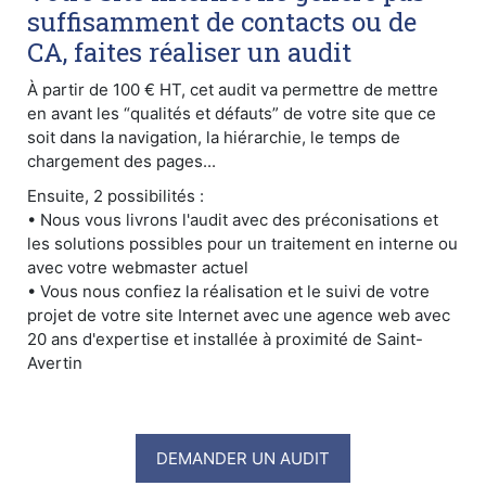
suffisamment de contacts ou de
CA, faites réaliser un audit
À partir de 100 € HT, cet audit va permettre de mettre
en avant les “qualités et défauts” de votre site que ce
soit dans la navigation, la hiérarchie, le temps de
chargement des pages...
Ensuite, 2 possibilités :
• Nous vous livrons l'audit avec des préconisations et
les solutions possibles pour un traitement en interne ou
avec votre webmaster actuel
• Vous nous confiez la réalisation et le suivi de votre
projet de votre site Internet avec une agence web avec
20 ans d'expertise et installée à proximité de Saint-
Avertin
DEMANDER UN AUDIT