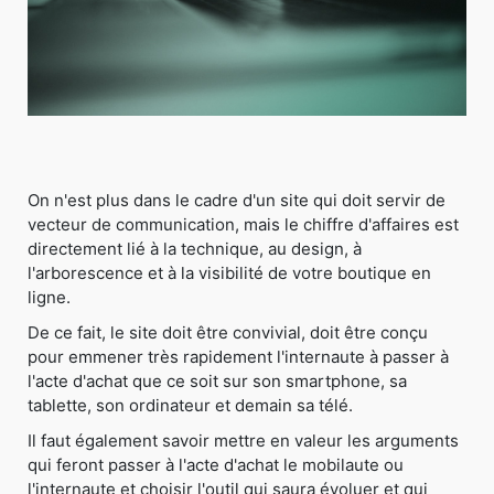
On n'est plus dans le cadre d'un site qui doit servir de
vecteur de communication, mais le chiffre d'affaires est
directement lié à la technique, au design, à
l'arborescence et à la visibilité de votre boutique en
ligne.
De ce fait, le site doit être convivial, doit être conçu
pour emmener très rapidement l'internaute à passer à
l'acte d'achat que ce soit sur son smartphone, sa
tablette, son ordinateur et demain sa télé.
Il faut également savoir mettre en valeur les arguments
qui feront passer à l'acte d'achat le mobilaute ou
l'internaute et choisir l'outil qui saura évoluer et qui