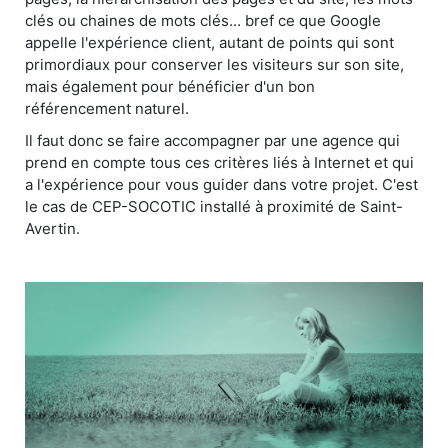
clés ou chaines de mots clés... bref ce que Google
appelle l'expérience client, autant de points qui sont
primordiaux pour conserver les visiteurs sur son site,
mais également pour bénéficier d'un bon
référencement naturel.
Il faut donc se faire accompagner par une agence qui
prend en compte tous ces critères liés à Internet et qui
a l'expérience pour vous guider dans votre projet. C'est
le cas de CEP-SOCOTIC installé à proximité de Saint-
Avertin.