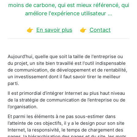
moins de carbone, qui est mieux référencé, qui
améliore l'expérience utilisateur ...
👉
En savoir plus
👉
Contact
Aujourd’hui, quelle que soit la taille de l'entreprise ou
du projet, un site bien travaillé est l'outil indispensable
de communication, de développement et de rentabilité,
un investissement dont il faut savoir tirer le meilleur
parti.
Il est primordial d’intégrer Internet au plus haut niveau
de la stratégie de communication de l’entreprise ou de
l’organisation.
Et parmi les éléments à ne pas sous-estimer dans
l’atteinte de ces objectifs, il y a le design pour son site
Internet, la responsivité, le temps de chargement des
pages, la hiérarchisation des pages et du site, les mots