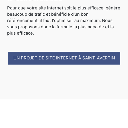
Pour que votre site internet soit le plus efficace, génére
beaucoup de trafic et bénéficie d'un bon
référencement, il faut l'optimiser au maximum. Nous
vous proposons donc la formule la plus adpatée et la
plus efficace.
UN PROJET DE SITE INTERNET À SAINT-AVERTIN