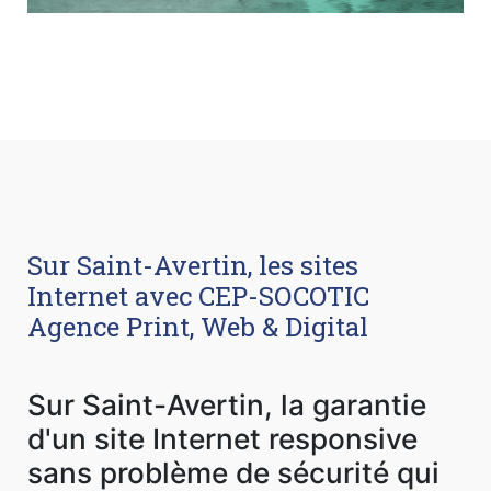
Sur Saint-Avertin, les sites
Internet avec CEP-SOCOTIC
Agence Print, Web & Digital
Sur Saint-Avertin, la garantie
d'un site Internet responsive
sans problème de sécurité qui