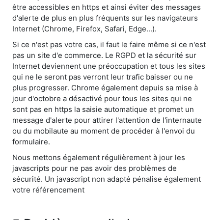
être accessibles en https et ainsi éviter des messages
d'alerte de plus en plus fréquents sur les navigateurs
Internet (Chrome, Firefox, Safari, Edge...).
Si ce n'est pas votre cas, il faut le faire même si ce n'est
pas un site d'e commerce. Le RGPD et la sécurité sur
Internet deviennent une préoccupation et tous les sites
qui ne le seront pas verront leur trafic baisser ou ne
plus progresser. Chrome également depuis sa mise à
jour d'octobre a désactivé pour tous les sites qui ne
sont pas en https la saisie automatique et promet un
message d'alerte pour attirer l'attention de l'internaute
ou du mobilaute au moment de procéder à l'envoi du
formulaire.
Nous mettons également régulièrement à jour les
javascripts pour ne pas avoir des problèmes de
sécurité. Un javascript non adapté pénalise également
votre référencement