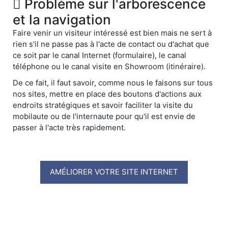
Problème sur l'arborescence
et la navigation
Faire venir un visiteur intéressé est bien mais ne sert à
rien s'il ne passe pas à l'acte de contact ou d'achat que
ce soit par le canal Internet (formulaire), le canal
téléphone ou le canal visite en Showroom (itinéraire).
De ce fait, il faut savoir, comme nous le faisons sur tous
nos sites, mettre en place des boutons d'actions aux
endroits stratégiques et savoir faciliter la visite du
mobilaute ou de l'internaute pour qu'il est envie de
passer à l'acte très rapidement.
AMÉLIORER VOTRE SITE INTERNET