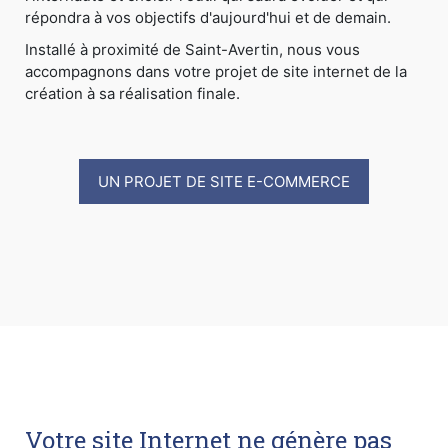
répondra à vos objectifs d'aujourd'hui et de demain.
Installé à proximité de Saint-Avertin, nous vous
accompagnons dans votre projet de site internet de la
création à sa réalisation finale.
UN PROJET DE SITE E-COMMERCE
Votre site Internet ne génère pas