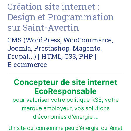
Création site internet :
Design et Programmation
sur Saint-Avertin
CMS (WordPress, WooCommerce,
Joomla, Prestashop, Magento,
Drupal...) | HTML, CSS, PHP |
E commerce
Concepteur de site internet
EcoResponsable
pour valoriser votre politique RSE, votre
marque employeur, vos solutions
d'économies d'énergie ...
Un site qui consomme peu d'énergie, qui émet