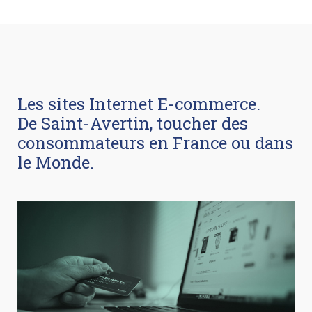
Les sites Internet E-commerce.
De Saint-Avertin, toucher des
consommateurs en France ou dans
le Monde.