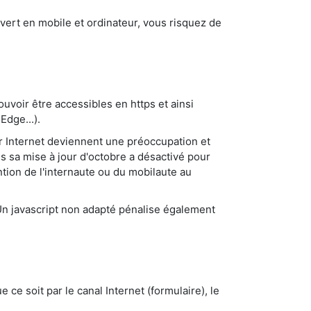
s vert en mobile et ordinateur, vous risquez de
uvoir être accessibles en https et ainsi
Edge...).
sur Internet deviennent une préoccupation et
s sa mise à jour d'octobre a désactivé pour
ntion de l'internaute ou du mobilaute au
Un javascript non adapté pénalise également
e ce soit par le canal Internet (formulaire), le