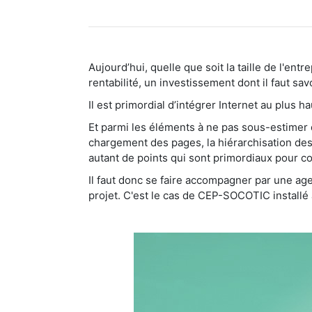
Aujourd’hui, quelle que soit la taille de l'en
rentabilité, un investissement dont il faut savoi
Il est primordial d’intégrer Internet au plus 
Et parmi les éléments à ne pas sous-estimer dan
chargement des pages, la hiérarchisation des 
autant de points qui sont primordiaux pour co
Il faut donc se faire accompagner par une age
projet. C'est le cas de CEP-SOCOTIC installé 