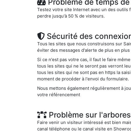
Problème de temps de 
Testez votre site Internet avec un des outils 
perdre jusqu'à 50 % de visiteurs.
Sécurité des connexio
Tous les sites que nous construisons sur Sain
éviter des messages d'alerte de plus en plus f
Si ce n'est pas votre cas, il faut le faire mê
tous les sites qui ne le seront pas verront l
tous les sites qui ne sont pas en https la sai
moment de procéder à l'envoi du formulaire.
Nous mettons également régulièrement à jour 
votre référencement
Problème sur l'arbores
Faire venir un visiteur intéressé est bien mais
canal téléphone ou le canal visite en Showroo