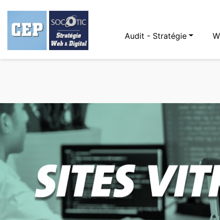
Audit - Stratégie
W