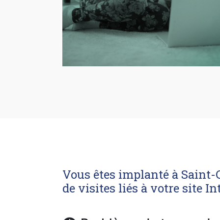
Vous êtes implanté à Saint-C
de visites liés à votre site In