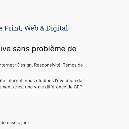
 Print, Web & Digital
nsive sans problème de
 Internet : Design, Responsivité, Temps de
te Internet, nous étudions l'évolution des
cement (c'est une vraie différence de CEP-
de mise à jour :