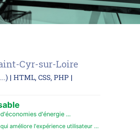
aint-Cyr-sur-Loire
.) | HTML, CSS, PHP |
sable
d'économies d'énergie ...
 améliore l'expérience utilisateur ...