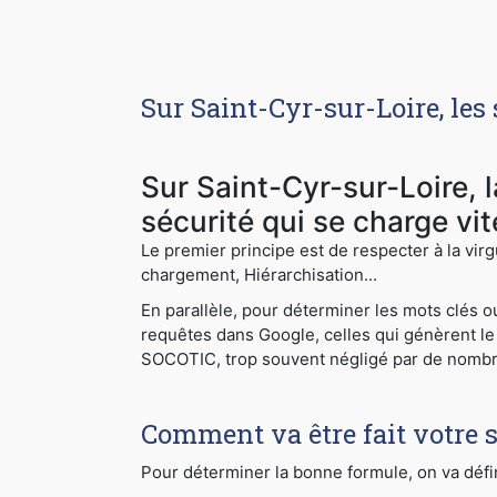
Sur Saint-Cyr-sur-Loire, les
Sur Saint-Cyr-sur-Loire, 
sécurité qui se charge vi
Le premier principe est de respecter à la virg
chargement, Hiérarchisation...
En parallèle, pour déterminer les mots clés 
requêtes dans Google, celles qui génèrent le 
SOCOTIC, trop souvent négligé par de nomb
Comment va être fait votre s
Pour déterminer la bonne formule, on va défin