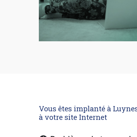
Vous êtes implanté à Luynes 
à votre site Internet