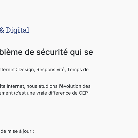
& Digital
oblème de sécurité qui se
 Internet : Design, Responsivité, Temps de
te Internet, nous étudions l'évolution des
cement (c'est une vraie différence de CEP-
de mise à jour :