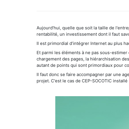
Aujourd’hui, quelle que soit la taille de l'en
rentabilité, un investissement dont il faut savoi
Il est primordial d’intégrer Internet au plus 
Et parmi les éléments à ne pas sous-estimer dan
chargement des pages, la hiérarchisation des 
autant de points qui sont primordiaux pour co
Il faut donc se faire accompagner par une age
projet. C'est le cas de CEP-SOCOTIC installé