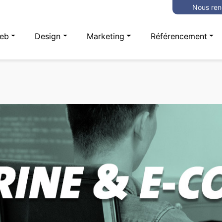
Nous ren
eb
Design
Marketing
Référencement