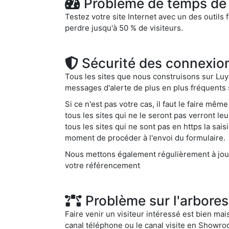
Problème de temps de 
Testez votre site Internet avec un des outils 
perdre jusqu'à 50 % de visiteurs.
Sécurité des connexio
Tous les sites que nous construisons sur Luy
messages d'alerte de plus en plus fréquents su
Si ce n'est pas votre cas, il faut le faire mê
tous les sites qui ne le seront pas verront l
tous les sites qui ne sont pas en https la sai
moment de procéder à l'envoi du formulaire.
Nous mettons également régulièrement à jour 
votre référencement
Problème sur l'arbores
Faire venir un visiteur intéressé est bien mais
canal téléphone ou le canal visite en Showroo