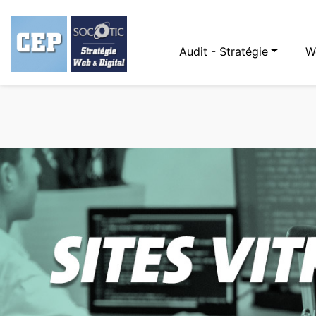
Audit - Stratégie
W