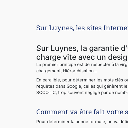
Sur Luynes, les sites Inter
Sur Luynes, la garantie d
charge vite avec un desig
Le premier principe est de respecter à la virg
chargement, Hiérarchisation...
En parallèle, pour déterminer les mots clés 
requêtes dans Google, celles qui génèrent le 
SOCOTIC, trop souvent négligé par de nomb
Comment va être fait votre s
Pour déterminer la bonne formule, on va défin