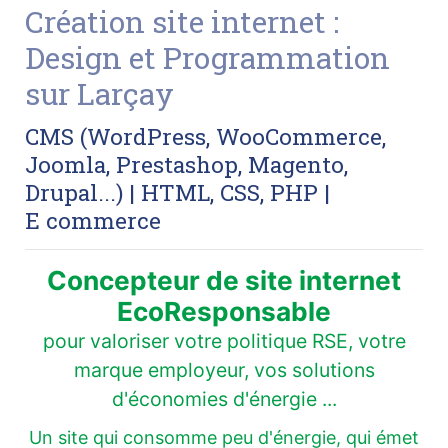
Création site internet :
Design et Programmation
sur Larçay
CMS (WordPress, WooCommerce,
Joomla, Prestashop, Magento,
Drupal...) | HTML, CSS, PHP |
E commerce
Concepteur de site internet
EcoResponsable
pour valoriser votre politique RSE, votre
marque employeur, vos solutions
d'économies d'énergie ...
Un site qui consomme peu d'énergie, qui émet