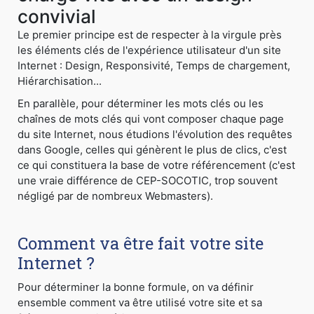
convivial
Le premier principe est de respecter à la virgule près
les éléments clés de l'expérience utilisateur d'un site
Internet : Design, Responsivité, Temps de chargement,
Hiérarchisation...
En parallèle, pour déterminer les mots clés ou les
chaînes de mots clés qui vont composer chaque page
du site Internet, nous étudions l'évolution des requêtes
dans Google, celles qui génèrent le plus de clics, c'est
ce qui constituera la base de votre référencement (c'est
une vraie différence de CEP-SOCOTIC, trop souvent
négligé par de nombreux Webmasters).
Comment va être fait votre site
Internet ?
Pour déterminer la bonne formule, on va définir
ensemble comment va être utilisé votre site et sa