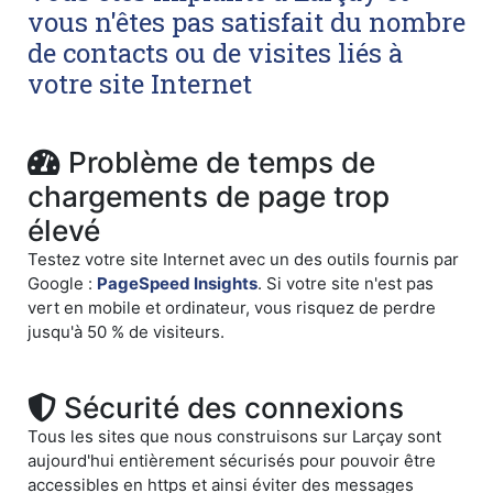
vous n'êtes pas satisfait du nombre
de contacts ou de visites liés à
votre site Internet
Problème de temps de
chargements de page trop
élevé
Testez votre site Internet avec un des outils fournis par
Google :
PageSpeed Insights
. Si votre site n'est pas
vert en mobile et ordinateur, vous risquez de perdre
jusqu'à 50 % de visiteurs.
Sécurité des connexions
Tous les sites que nous construisons sur Larçay sont
aujourd'hui entièrement sécurisés pour pouvoir être
accessibles en https et ainsi éviter des messages