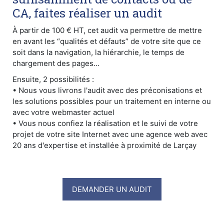
CA, faites réaliser un audit
À partir de 100 € HT, cet audit va permettre de mettre
en avant les “qualités et défauts” de votre site que ce
soit dans la navigation, la hiérarchie, le temps de
chargement des pages...
Ensuite, 2 possibilités :
• Nous vous livrons l'audit avec des préconisations et
les solutions possibles pour un traitement en interne ou
avec votre webmaster actuel
• Vous nous confiez la réalisation et le suivi de votre
projet de votre site Internet avec une agence web avec
20 ans d'expertise et installée à proximité de Larçay
DEMANDER UN AUDIT