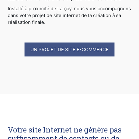
Installé à proximité de Larçay, nous vous accompagnons
dans votre projet de site internet de la création à sa
réalisation finale.
UN PROJET DE SITE E-COMMERCE
Votre site Internet ne génère pas
suffisamment de contacts ou de