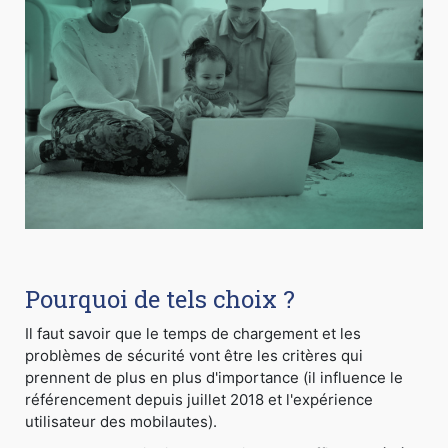
Pourquoi de tels choix ?
Il faut savoir que le temps de chargement et les
problèmes de sécurité vont être les critères qui
prennent de plus en plus d'importance (il influence le
référencement depuis juillet 2018 et l'expérience
utilisateur des mobilautes).