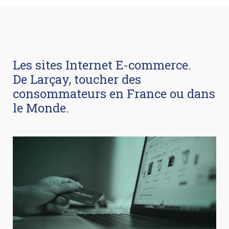
Les sites Internet E-commerce.
De Larçay, toucher des
consommateurs en France ou dans
le Monde.