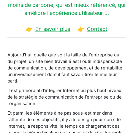
moins de carbone, qui est mieux référencé, qui
améliore l'expérience utilisateur ...
👉
En savoir plus
👉
Contact
Aujourd’hui, quelle que soit la taille de l'entreprise ou
du projet, un site bien travaillé est l'outil indispensable
de communication, de développement et de rentabilité,
un investissement dont il faut savoir tirer le meilleur
parti.
Il est primordial d’intégrer Internet au plus haut niveau
de la stratégie de communication de l’entreprise ou de
l’organisation.
Et parmi les éléments à ne pas sous-estimer dans
l’atteinte de ces objectifs, il y a le design pour son site
Internet, la responsivité, le temps de chargement des
pages, la hiérarchisation des pages et du site, les mots