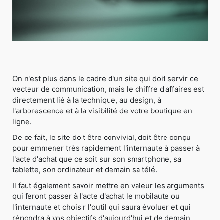
On n'est plus dans le cadre d'un site qui doit servir de
vecteur de communication, mais le chiffre d'affaires est
directement lié à la technique, au design, à
l'arborescence et à la visibilité de votre boutique en
ligne.
De ce fait, le site doit être convivial, doit être conçu
pour emmener très rapidement l'internaute à passer à
l'acte d'achat que ce soit sur son smartphone, sa
tablette, son ordinateur et demain sa télé.
Il faut également savoir mettre en valeur les arguments
qui feront passer à l'acte d'achat le mobilaute ou
l'internaute et choisir l'outil qui saura évoluer et qui
répondra à vos objectifs d'aujourd'hui et de demain.