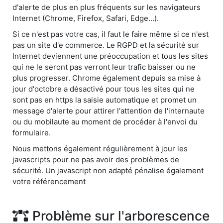
d'alerte de plus en plus fréquents sur les navigateurs
Internet (Chrome, Firefox, Safari, Edge...).
Si ce n'est pas votre cas, il faut le faire même si ce n'est
pas un site d'e commerce. Le RGPD et la sécurité sur
Internet deviennent une préoccupation et tous les sites
qui ne le seront pas verront leur trafic baisser ou ne
plus progresser. Chrome également depuis sa mise à
jour d'octobre a désactivé pour tous les sites qui ne
sont pas en https la saisie automatique et promet un
message d'alerte pour attirer l'attention de l'internaute
ou du mobilaute au moment de procéder à l'envoi du
formulaire.
Nous mettons également régulièrement à jour les
javascripts pour ne pas avoir des problèmes de
sécurité. Un javascript non adapté pénalise également
votre référencement
Problème sur l'arborescence