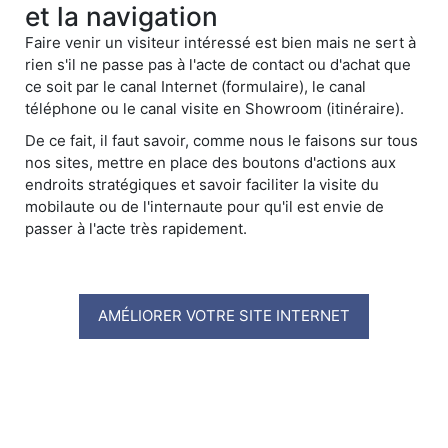
et la navigation
Faire venir un visiteur intéressé est bien mais ne sert à
rien s'il ne passe pas à l'acte de contact ou d'achat que
ce soit par le canal Internet (formulaire), le canal
téléphone ou le canal visite en Showroom (itinéraire).
De ce fait, il faut savoir, comme nous le faisons sur tous
nos sites, mettre en place des boutons d'actions aux
endroits stratégiques et savoir faciliter la visite du
mobilaute ou de l'internaute pour qu'il est envie de
passer à l'acte très rapidement.
AMÉLIORER VOTRE SITE INTERNET