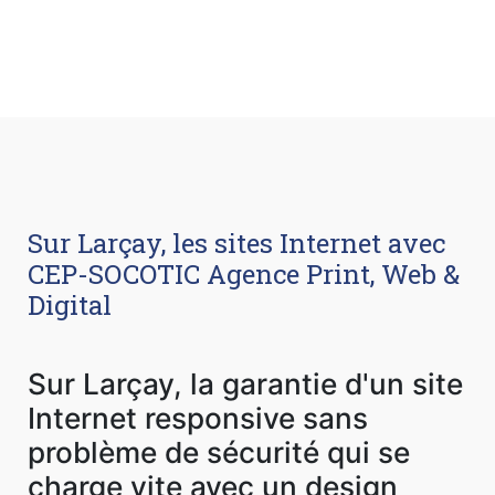
Sur Larçay, les sites Internet avec
CEP-SOCOTIC Agence Print, Web &
Digital
Sur Larçay, la garantie d'un site
Internet responsive sans
problème de sécurité qui se
charge vite avec un design