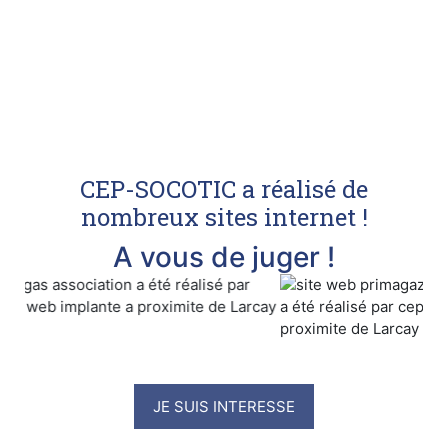
CEP-SOCOTIC a réalisé de
nombreux sites internet !
A vous de juger !
JE SUIS INTERESSE