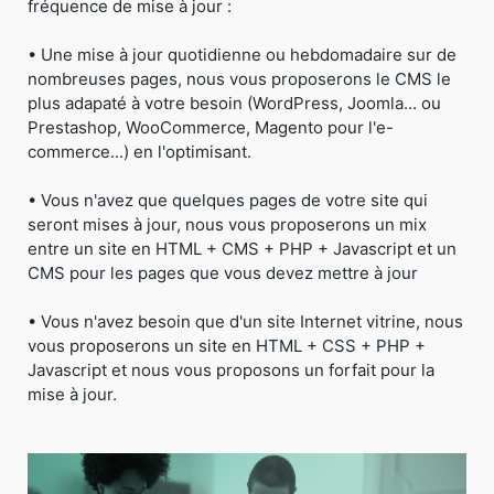
fréquence de mise à jour :
• Une mise à jour quotidienne ou hebdomadaire sur de
nombreuses pages, nous vous proposerons le CMS le
plus adapaté à votre besoin (WordPress, Joomla... ou
Prestashop, WooCommerce, Magento pour l'e-
commerce...) en l'optimisant.
• Vous n'avez que quelques pages de votre site qui
seront mises à jour, nous vous proposerons un mix
entre un site en HTML + CMS + PHP + Javascript et un
CMS pour les pages que vous devez mettre à jour
• Vous n'avez besoin que d'un site Internet vitrine, nous
vous proposerons un site en HTML + CSS + PHP +
Javascript et nous vous proposons un forfait pour la
mise à jour.