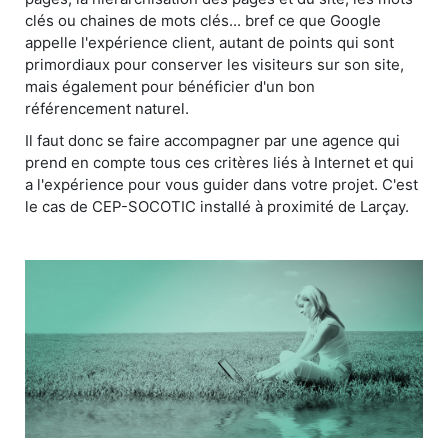
clés ou chaines de mots clés... bref ce que Google
appelle l'expérience client, autant de points qui sont
primordiaux pour conserver les visiteurs sur son site,
mais également pour bénéficier d'un bon
référencement naturel.
Il faut donc se faire accompagner par une agence qui
prend en compte tous ces critères liés à Internet et qui
a l'expérience pour vous guider dans votre projet. C'est
le cas de CEP-SOCOTIC installé à proximité de Larçay.