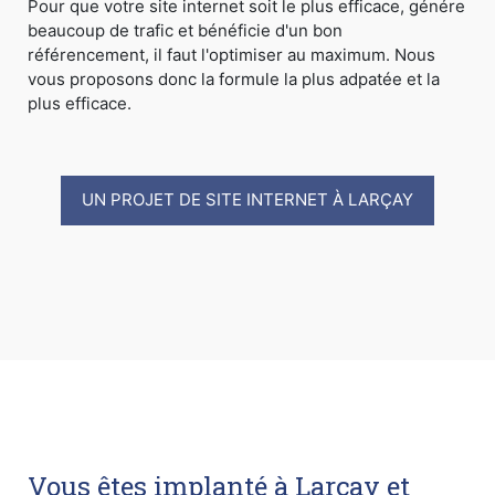
Pour que votre site internet soit le plus efficace, génére
beaucoup de trafic et bénéficie d'un bon
référencement, il faut l'optimiser au maximum. Nous
vous proposons donc la formule la plus adpatée et la
plus efficace.
UN PROJET DE SITE INTERNET À LARÇAY
Vous êtes implanté à Larçay et