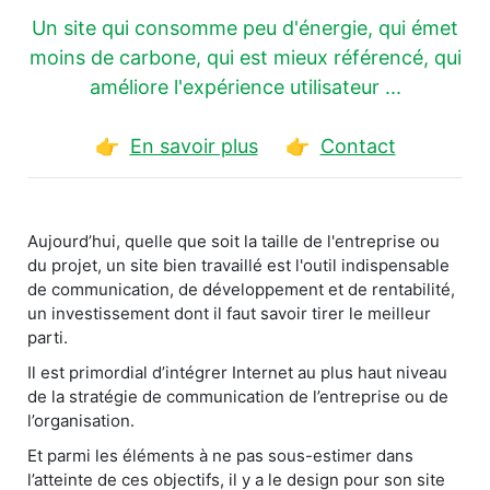
Un site qui consomme peu d'énergie, qui émet
moins de carbone, qui est mieux référencé, qui
améliore l'expérience utilisateur ...
👉
En savoir plus
👉
Contact
Aujourd’hui, quelle que soit la taille de l'entreprise ou
du projet, un site bien travaillé est l'outil indispensable
de communication, de développement et de rentabilité,
un investissement dont il faut savoir tirer le meilleur
parti.
Il est primordial d’intégrer Internet au plus haut niveau
de la stratégie de communication de l’entreprise ou de
l’organisation.
Et parmi les éléments à ne pas sous-estimer dans
l’atteinte de ces objectifs, il y a le design pour son site