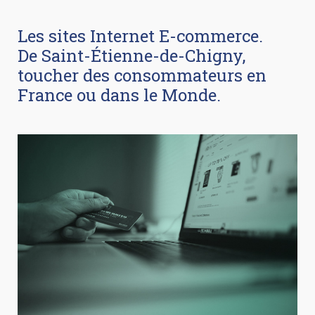
Les sites Internet E-commerce.
De Saint-Étienne-de-Chigny,
toucher des consommateurs en
France ou dans le Monde.