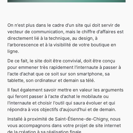
On n'est plus dans le cadre d'un site qui doit servir de
vecteur de communication, mais le chiffre d'affaires est
directement lié à la technique, au design, à
l'arborescence et à la visibilité de votre boutique en
ligne.
De ce fait, le site doit être convivial, doit être conçu
pour emmener très rapidement l'internaute à passer à
l'acte d'achat que ce soit sur son smartphone, sa
tablette, son ordinateur et demain sa télé.
Il faut également savoir mettre en valeur les arguments
qui feront passer à l'acte d'achat le mobilaute ou
l'internaute et choisir l'outil qui saura évoluer et qui
répondra à vos objectifs d'aujourd'hui et de demain.
Installé à proximité de Saint-Étienne-de-Chigny, nous
vous accompagnons dans votre projet de site internet
de la création à sa réalisation finale.