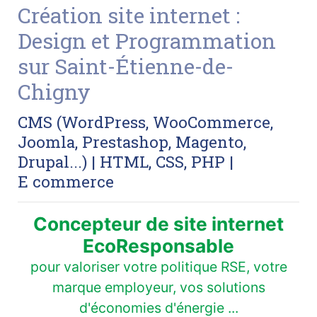
Création site internet :
Design et Programmation
sur Saint-Étienne-de-
Chigny
CMS (WordPress, WooCommerce,
Joomla, Prestashop, Magento,
Drupal...) | HTML, CSS, PHP |
E commerce
Concepteur de site internet
EcoResponsable
pour valoriser votre politique RSE, votre
marque employeur, vos solutions
d'économies d'énergie ...