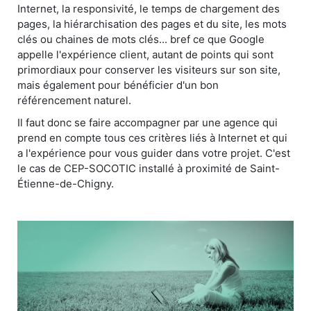
Internet, la responsivité, le temps de chargement des
pages, la hiérarchisation des pages et du site, les mots
clés ou chaines de mots clés... bref ce que Google
appelle l'expérience client, autant de points qui sont
primordiaux pour conserver les visiteurs sur son site,
mais également pour bénéficier d'un bon
référencement naturel.
Il faut donc se faire accompagner par une agence qui
prend en compte tous ces critères liés à Internet et qui
a l'expérience pour vous guider dans votre projet. C'est
le cas de CEP-SOCOTIC installé à proximité de Saint-
Étienne-de-Chigny.