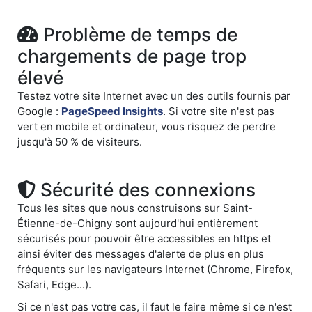
Problème de temps de
chargements de page trop
élevé
Testez votre site Internet avec un des outils fournis par
Google :
PageSpeed Insights
. Si votre site n'est pas
vert en mobile et ordinateur, vous risquez de perdre
jusqu'à 50 % de visiteurs.
Sécurité des connexions
Tous les sites que nous construisons sur Saint-
Étienne-de-Chigny sont aujourd'hui entièrement
sécurisés pour pouvoir être accessibles en https et
ainsi éviter des messages d'alerte de plus en plus
fréquents sur les navigateurs Internet (Chrome, Firefox,
Safari, Edge...).
Si ce n'est pas votre cas, il faut le faire même si ce n'est