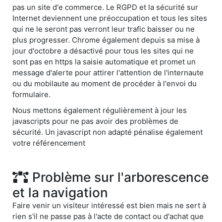
pas un site d'e commerce. Le RGPD et la sécurité sur
Internet deviennent une préoccupation et tous les sites
qui ne le seront pas verront leur trafic baisser ou ne
plus progresser. Chrome également depuis sa mise à
jour d'octobre a désactivé pour tous les sites qui ne
sont pas en https la saisie automatique et promet un
message d'alerte pour attirer l'attention de l'internaute
ou du mobilaute au moment de procéder à l'envoi du
formulaire.
Nous mettons également régulièrement à jour les
javascripts pour ne pas avoir des problèmes de
sécurité. Un javascript non adapté pénalise également
votre référencement
Problème sur l'arborescence
et la navigation
Faire venir un visiteur intéressé est bien mais ne sert à
rien s'il ne passe pas à l'acte de contact ou d'achat que