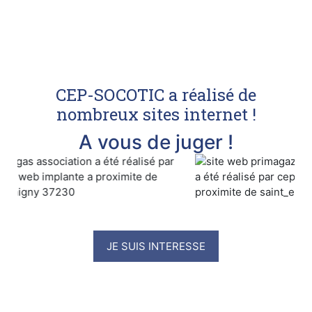
CEP-SOCOTIC a réalisé de
nombreux sites internet !
A vous de juger !
JE SUIS INTERESSE