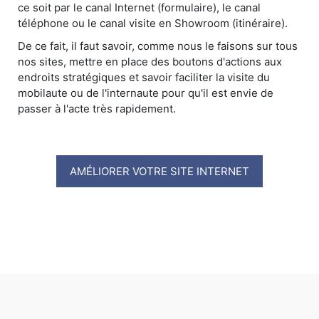
ce soit par le canal Internet (formulaire), le canal
téléphone ou le canal visite en Showroom (itinéraire).
De ce fait, il faut savoir, comme nous le faisons sur tous
nos sites, mettre en place des boutons d'actions aux
endroits stratégiques et savoir faciliter la visite du
mobilaute ou de l'internaute pour qu'il est envie de
passer à l'acte très rapidement.
AMÉLIORER VOTRE SITE INTERNET