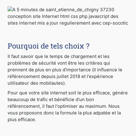
Pourquoi de tels choix ?
Il faut savoir que le temps de chargement et les
problèmes de sécurité vont être les critères qui
prennent de plus en plus d'importance (il influence le
référencement depuis juillet 2018 et l'expérience
utilisateur des mobilautes).
Pour que votre site internet soit le plus efficace, génére
beaucoup de trafic et bénéficie d'un bon
référencement, il faut l'optimiser au maximum. Nous
vous proposons donc la formule la plus adpatée et la
plus efficace.