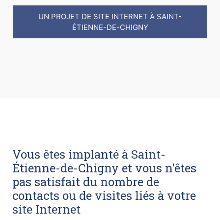
UN PROJET DE SITE INTERNET À SAINT-
ÉTIENNE-DE-CHIGNY
Vous êtes implanté à Saint-
Étienne-de-Chigny et vous n'êtes
pas satisfait du nombre de
contacts ou de visites liés à votre
site Internet