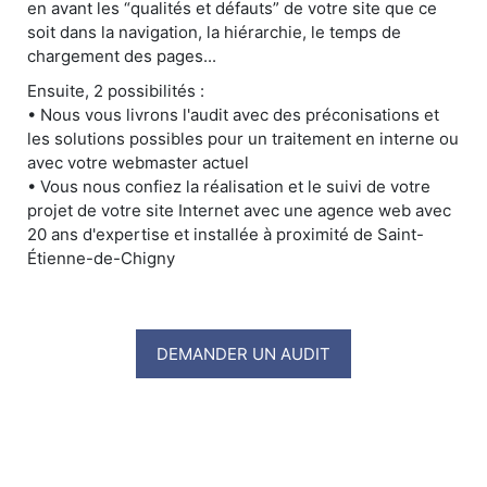
en avant les “qualités et défauts” de votre site que ce
soit dans la navigation, la hiérarchie, le temps de
chargement des pages...
Ensuite, 2 possibilités :
• Nous vous livrons l'audit avec des préconisations et
les solutions possibles pour un traitement en interne ou
avec votre webmaster actuel
• Vous nous confiez la réalisation et le suivi de votre
projet de votre site Internet avec une agence web avec
20 ans d'expertise et installée à proximité de Saint-
Étienne-de-Chigny
DEMANDER UN AUDIT