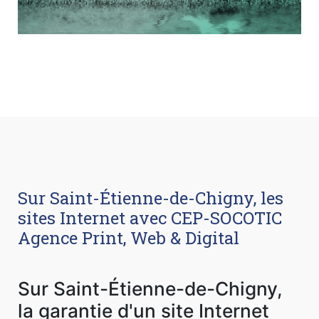
Sur Saint-Étienne-de-Chigny, les
sites Internet avec CEP-SOCOTIC
Agence Print, Web & Digital
Sur Saint-Étienne-de-Chigny,
la garantie d'un site Internet