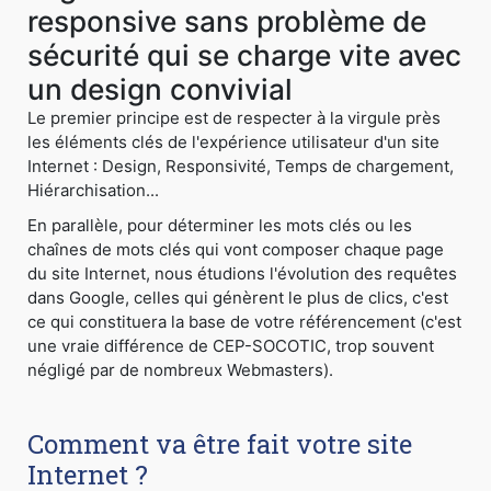
responsive sans problème de
sécurité qui se charge vite avec
un design convivial
Le premier principe est de respecter à la virgule près
les éléments clés de l'expérience utilisateur d'un site
Internet : Design, Responsivité, Temps de chargement,
Hiérarchisation...
En parallèle, pour déterminer les mots clés ou les
chaînes de mots clés qui vont composer chaque page
du site Internet, nous étudions l'évolution des requêtes
dans Google, celles qui génèrent le plus de clics, c'est
ce qui constituera la base de votre référencement (c'est
une vraie différence de CEP-SOCOTIC, trop souvent
négligé par de nombreux Webmasters).
Comment va être fait votre site
Internet ?