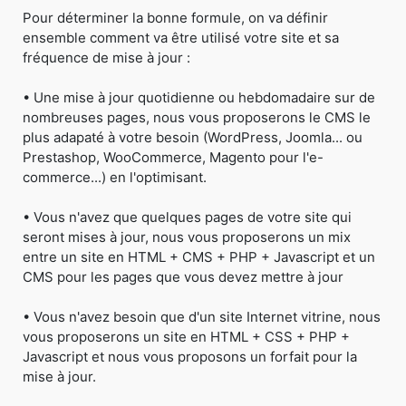
Pour déterminer la bonne formule, on va définir
ensemble comment va être utilisé votre site et sa
fréquence de mise à jour :
• Une mise à jour quotidienne ou hebdomadaire sur de
nombreuses pages, nous vous proposerons le CMS le
plus adapaté à votre besoin (WordPress, Joomla... ou
Prestashop, WooCommerce, Magento pour l'e-
commerce...) en l'optimisant.
• Vous n'avez que quelques pages de votre site qui
seront mises à jour, nous vous proposerons un mix
entre un site en HTML + CMS + PHP + Javascript et un
CMS pour les pages que vous devez mettre à jour
• Vous n'avez besoin que d'un site Internet vitrine, nous
vous proposerons un site en HTML + CSS + PHP +
Javascript et nous vous proposons un forfait pour la
mise à jour.