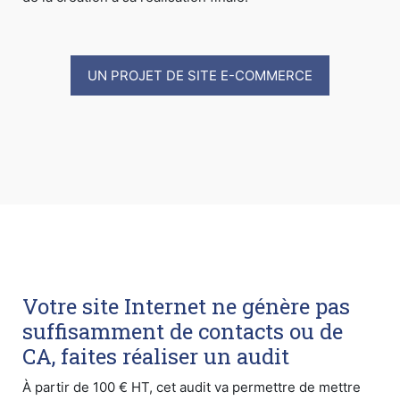
UN PROJET DE SITE E-COMMERCE
Votre site Internet ne génère pas
suffisamment de contacts ou de
CA, faites réaliser un audit
À partir de 100 € HT, cet audit va permettre de mettre