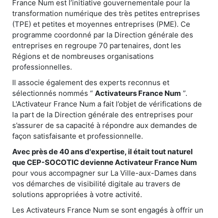
France Num est l’initiative gouvernementale pour la
transformation numérique des très petites entreprises
(TPE) et petites et moyennes entreprises (PME). Ce
programme coordonné par la Direction générale des
entreprises en regroupe 70 partenaires, dont les
Régions et de nombreuses organisations
professionnelles.
Il associe également des experts reconnus et
sélectionnés nommés “
Activateurs France Num
”.
L'Activateur France Num a fait l’objet de vérifications de
la part de la Direction générale des entreprises pour
s’assurer de sa capacité à répondre aux demandes de
façon satisfaisante et professionnelle.
Avec près de 40 ans d'expertise, il était tout naturel
que CEP-SOCOTIC devienne Activateur France Num
pour vous accompagner sur La Ville-aux-Dames dans
vos démarches de visibilité digitale au travers de
solutions appropriées à votre activité.
Les Activateurs France Num se sont engagés à offrir un