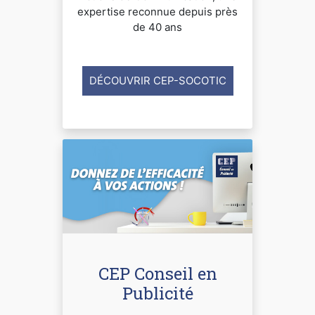
expertise reconnue depuis près
de 40 ans
DÉCOUVRIR CEP-SOCOTIC
CEP Conseil en
Publicité