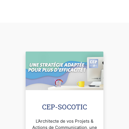
CEP-SOCOTIC
L’Architecte de vos Projets &
Actions de Communication, une