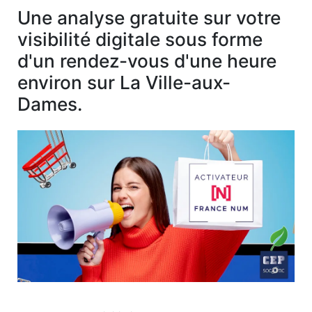
Une analyse gratuite sur votre
visibilité digitale sous forme
d'un rendez-vous d'une heure
environ sur La Ville-aux-
Dames.