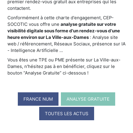
premier rendez-vous gratuit aux entreprises qui les
contactent.
Conformément à cette charte d'engagement, CEP-
SOCOTIC vous offre une
analyse gratuite sur votre
visibilité digitale sous forme d'un rendez-vous d'une
heure environ sur La Ville-aux-Dames
: Analyse site
web / référencement, Réseaux Sociaux, présence sur IA
- Intelligence Artificielle ...
Vous êtes une TPE ou PME présente sur La Ville-aux-
Dames, n'hésitez pas à en bénéficier, cliquez sur le
bouton “Analyse Gratuite” ci-dessous !
FRANCE NUM
ANALYSE GRATUITE
TOUTES LES ACTUS