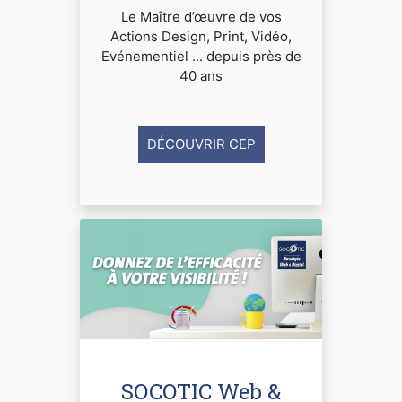
Le Maître d’œuvre de vos
Actions Design, Print, Vidéo,
Evénementiel ... depuis près de
40 ans
DÉCOUVRIR CEP
SOCOTIC Web &