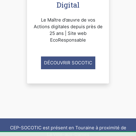
Digital
Le Maître d’œuvre de vos
Actions digitales depuis près de
25 ans | Site web
EcoResponsable
DÉCOUVRIR SOCOTIC
CEP-SOCOTIC est présent en Touraine à proximité de
La Ville-aux-Dames