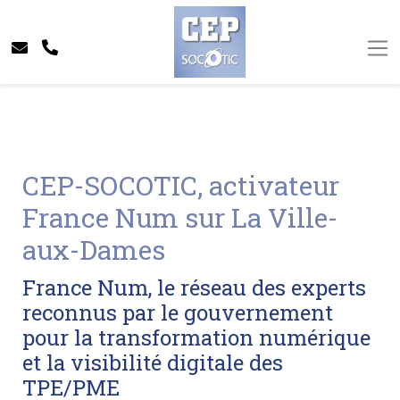
CEP-SOCOTIC, activateur
France Num sur La Ville-
aux-Dames
France Num, le réseau des experts
reconnus par le gouvernement
pour la transformation numérique
et la visibilité digitale des
TPE/PME