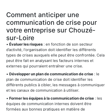
Comment anticiper une
communication de crise pour
votre entreprise sur Chouzé-
sur-Loire
•
Évaluer les risques
: en fonction de son secteur
d’activité, l'organisation doit identifier les différents
types de crises auxquels elle peut être confrontée. Cela
peut être fait en analysant les facteurs internes et
externes qui pourraient entraîner une crise.
•
Développer un plan de communication de crise
: le
plan de communication de crise doit identifier les
différents publics à cibler, les messages à communiquer
et les canaux de communication à utiliser.
•
Former les équipes à la communication de crise
: les
équipes de communication internes doivent être
formées aux bonnes pratiques en matière de