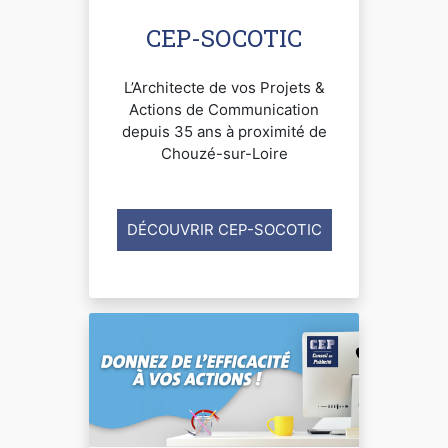
CEP-SOCOTIC
L’Architecte de vos Projets &
Actions de Communication
depuis 35 ans à proximité de
Chouzé-sur-Loire
DÉCOUVRIR CEP-SOCOTIC