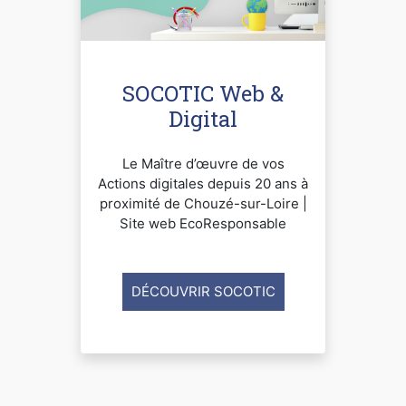
SOCOTIC Web &
Digital
Le Maître d’œuvre de vos
Actions digitales depuis 20 ans à
proximité de Chouzé-sur-Loire |
Site web EcoResponsable
DÉCOUVRIR SOCOTIC