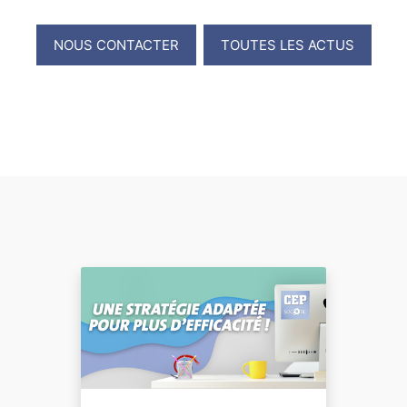
NOUS CONTACTER
TOUTES LES ACTUS