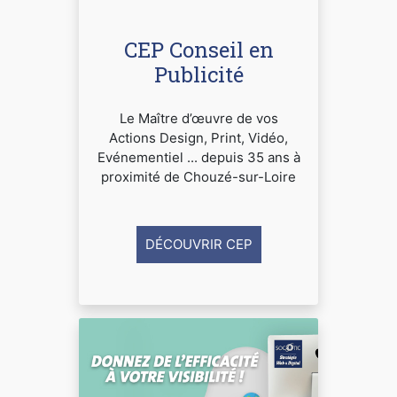
CEP Conseil en
Publicité
Le Maître d’œuvre de vos
Actions Design, Print, Vidéo,
Evénementiel ... depuis 35 ans à
proximité de Chouzé-sur-Loire
DÉCOUVRIR CEP