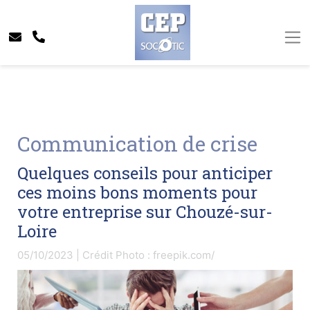
Communication de crise
Quelques conseils pour anticiper
ces moins bons moments pour
votre entreprise sur Chouzé-sur-
Loire
05/10/2023 | Crédit Photo : freepik.com/