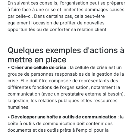
En suivant ces conseils, l'organisation peut se préparer
à faire face à une crise et limiter les dommages causés
par celle-ci. Dans certains cas, cela peut-être
également l’occasion de profiter de nouvelles
opportunités ou de conforter sa relation client.
Quelques exemples d'actions à
mettre en place
•
Créer une cellule de crise
: la cellule de crise est un
groupe de personnes responsables de la gestion de la
crise. Elle doit être composée de représentants des
différentes fonctions de l'organisation, notamment la
communication (avec un prestataire externe si besoin),
la gestion, les relations publiques et les ressources
humaines.
•
Développer une boîte à outils de communication
: la
boîte à outils de communication doit contenir des
documents et des outils prêts à l'emploi pour la