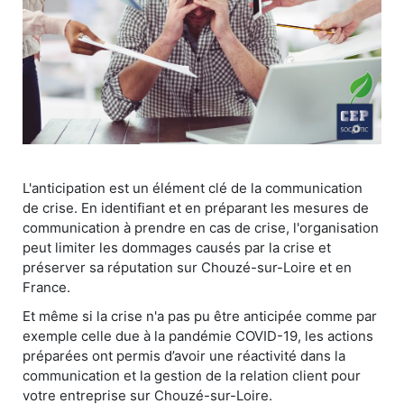
L'anticipation est un élément clé de la communication
de crise. En identifiant et en préparant les mesures de
communication à prendre en cas de crise, l'organisation
peut limiter les dommages causés par la crise et
préserver sa réputation sur Chouzé-sur-Loire et en
France.
Et même si la crise n'a pas pu être anticipée comme par
exemple celle due à la pandémie COVID-19, les actions
préparées ont permis d’avoir une réactivité dans la
communication et la gestion de la relation client pour
votre entreprise sur Chouzé-sur-Loire.