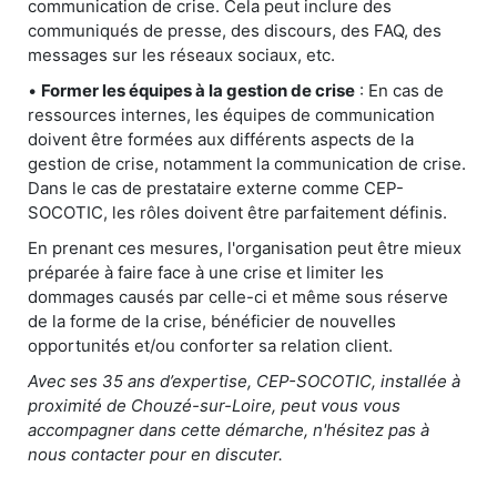
communication de crise. Cela peut inclure des
communiqués de presse, des discours, des FAQ, des
messages sur les réseaux sociaux, etc.
•
Former les équipes à la gestion de crise
: En cas de
ressources internes, les équipes de communication
doivent être formées aux différents aspects de la
gestion de crise, notamment la communication de crise.
Dans le cas de prestataire externe comme CEP-
SOCOTIC, les rôles doivent être parfaitement définis.
En prenant ces mesures, l'organisation peut être mieux
préparée à faire face à une crise et limiter les
dommages causés par celle-ci et même sous réserve
de la forme de la crise, bénéficier de nouvelles
opportunités et/ou conforter sa relation client.
Avec ses 35 ans d’expertise, CEP-SOCOTIC, installée à
proximité de Chouzé-sur-Loire, peut vous vous
accompagner dans cette démarche, n'hésitez pas à
nous contacter pour en discuter.