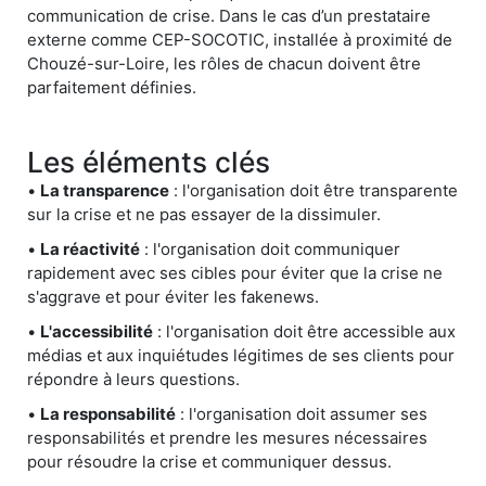
communication de crise. Dans le cas d’un prestataire
externe comme CEP-SOCOTIC, installée à proximité de
Chouzé-sur-Loire, les rôles de chacun doivent être
parfaitement définies.
Les éléments clés
•
La transparence
: l'organisation doit être transparente
sur la crise et ne pas essayer de la dissimuler.
•
La réactivité
: l'organisation doit communiquer
rapidement avec ses cibles pour éviter que la crise ne
s'aggrave et pour éviter les fakenews.
•
L'accessibilité
: l'organisation doit être accessible aux
médias et aux inquiétudes légitimes de ses clients pour
répondre à leurs questions.
•
La responsabilité
: l'organisation doit assumer ses
responsabilités et prendre les mesures nécessaires
pour résoudre la crise et communiquer dessus.