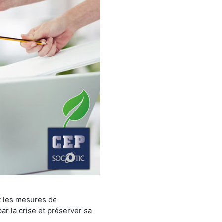
nt les mesures de
r la crise et préserver sa