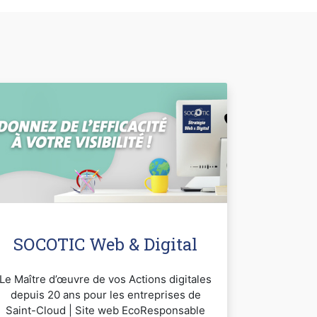
SOCOTIC Web & Digital
Le Maître d’œuvre de vos Actions digitales
depuis 20 ans pour les entreprises de
Saint-Cloud | Site web EcoResponsable