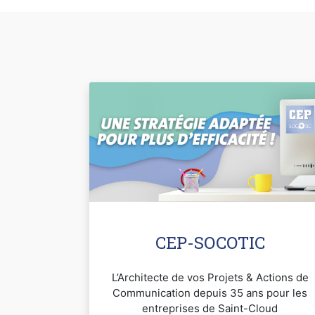
CEP-SOCOTIC
L’Architecte de vos Projets & Actions de
Communication depuis 35 ans pour les
entreprises de Saint-Cloud