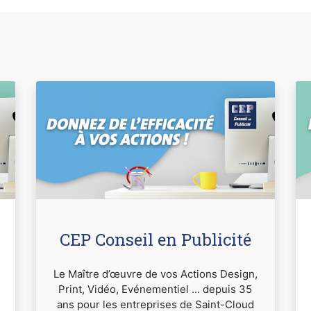
CEP Conseil en Publicité
Le Maître d’œuvre de vos Actions Design,
Print, Vidéo, Evénementiel ... depuis 35
ans pour les entreprises de Saint-Cloud