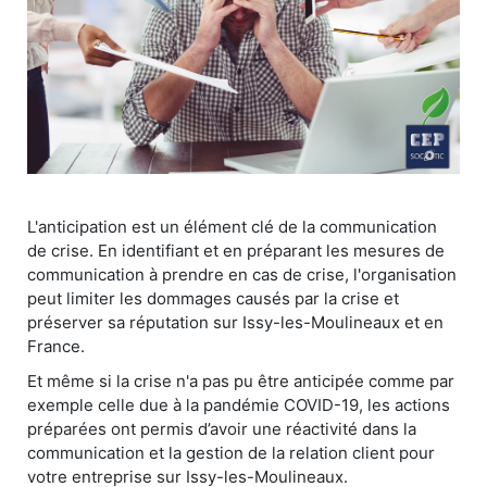
L'anticipation est un élément clé de la communication
de crise. En identifiant et en préparant les mesures de
communication à prendre en cas de crise, l'organisation
peut limiter les dommages causés par la crise et
préserver sa réputation sur Issy-les-Moulineaux et en
France.
Et même si la crise n'a pas pu être anticipée comme par
exemple celle due à la pandémie COVID-19, les actions
préparées ont permis d’avoir une réactivité dans la
communication et la gestion de la relation client pour
votre entreprise sur Issy-les-Moulineaux.