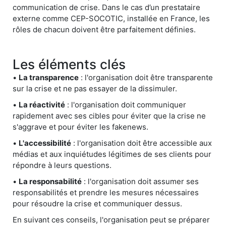
communication de crise. Dans le cas d’un prestataire
externe comme CEP-SOCOTIC, installée en France, les
rôles de chacun doivent être parfaitement définies.
Les éléments clés
•
La transparence
: l'organisation doit être transparente
sur la crise et ne pas essayer de la dissimuler.
•
La réactivité
: l'organisation doit communiquer
rapidement avec ses cibles pour éviter que la crise ne
s'aggrave et pour éviter les fakenews.
•
L'accessibilité
: l'organisation doit être accessible aux
médias et aux inquiétudes légitimes de ses clients pour
répondre à leurs questions.
•
La responsabilité
: l'organisation doit assumer ses
responsabilités et prendre les mesures nécessaires
pour résoudre la crise et communiquer dessus.
En suivant ces conseils, l'organisation peut se préparer