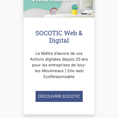
SOCOTIC Web &
Digital
Le Maître d’œuvre de vos
Actions digitales depuis 20 ans
pour les entreprises de Issy-
les-Moulineaux | Site web
EcoResponsable
DÉCOUVRIR SOCOTIC