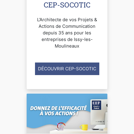
CEP-SOCOTIC
L’Architecte de vos Projets &
Actions de Communication
depuis 35 ans pour les
entreprises de Issy-les-
Moulineaux
DÉCOUVRIR CEP-SOCOTIC