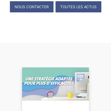
NOUS CONTACTER
TOUTES LES ACTUS