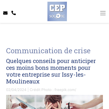
Communication de crise
Quelques conseils pour anticiper
ces moins bons moments pour
votre entreprise sur Issy-les-
Moulineaux
02/04/2024 | Crédit Photo : freepik.com/