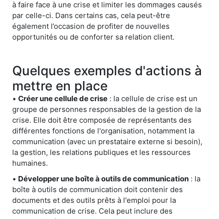
à faire face à une crise et limiter les dommages causés
par celle-ci. Dans certains cas, cela peut-être
également l’occasion de profiter de nouvelles
opportunités ou de conforter sa relation client.
Quelques exemples d'actions à
mettre en place
•
Créer une cellule de crise
: la cellule de crise est un
groupe de personnes responsables de la gestion de la
crise. Elle doit être composée de représentants des
différentes fonctions de l'organisation, notamment la
communication (avec un prestataire externe si besoin),
la gestion, les relations publiques et les ressources
humaines.
•
Développer une boîte à outils de communication
: la
boîte à outils de communication doit contenir des
documents et des outils prêts à l'emploi pour la
communication de crise. Cela peut inclure des