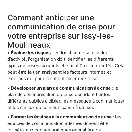
Comment anticiper une
communication de crise pour
votre entreprise sur Issy-les-
Moulineaux
•
Évaluer les risques
: en fonction de son secteur
d’activité, l'organisation doit identifier les différents
types de crises auxquels elle peut être confrontée. Cela
peut être fait en analysant les facteurs internes et
externes qui pourraient entraîner une crise.
•
Développer un plan de communication de crise
: le
plan de communication de crise doit identifier les
différents publics à cibler, les messages à communiquer
et les canaux de communication à utiliser.
•
Former les équipes à la communication de crise
: les
équipes de communication internes doivent être
formées aux bonnes pratiques en matière de