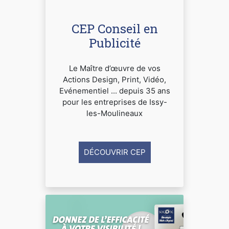
CEP Conseil en
Publicité
Le Maître d’œuvre de vos
Actions Design, Print, Vidéo,
Evénementiel ... depuis 35 ans
pour les entreprises de Issy-
les-Moulineaux
DÉCOUVRIR CEP