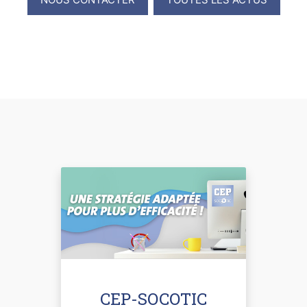
CEP-SOCOTIC