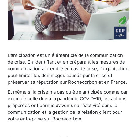
L'anticipation est un élément clé de la communication
de crise. En identifiant et en préparant les mesures de
communication à prendre en cas de crise, l'organisation
peut limiter les dommages causés par la crise et
préserver sa réputation sur Rochecorbon et en France.
Et même si la crise n'a pas pu être anticipée comme par
exemple celle due à la pandémie COVID-19, les actions
préparées ont permis d’avoir une réactivité dans la
communication et la gestion de la relation client pour
votre entreprise sur Rochecorbon.