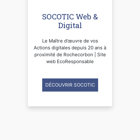
SOCOTIC Web &
Digital
Le Maître d’œuvre de vos
Actions digitales depuis 20 ans à
proximité de Rochecorbon | Site
web EcoResponsable
DÉCOUVRIR SOCOTIC