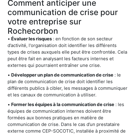
Comment anticiper une
communication de crise pour
votre entreprise sur
Rochecorbon
•
Évaluer les risques
: en fonction de son secteur
d’activité, l'organisation doit identifier les différents
types de crises auxquels elle peut être confrontée. Cela
peut être fait en analysant les facteurs internes et
externes qui pourraient entraîner une crise.
•
Développer un plan de communication de crise
: le
plan de communication de crise doit identifier les
différents publics à cibler, les messages à communiquer
et les canaux de communication à utiliser.
•
Former les équipes à la communication de crise
: les
équipes de communication internes doivent être
formées aux bonnes pratiques en matière de
communication de crise. Dans le cas d’un prestataire
externe comme CEP-SOCOTIC, installée à proximité de