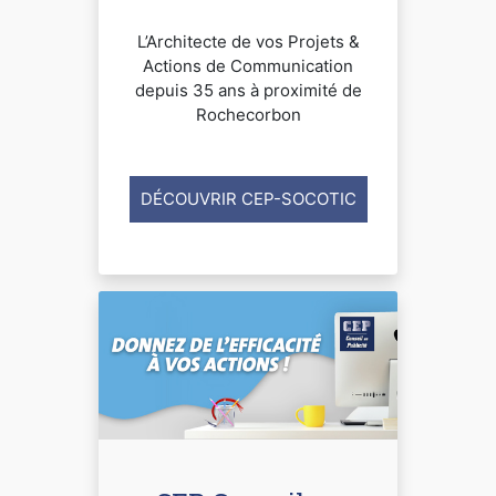
L’Architecte de vos Projets &
Actions de Communication
depuis 35 ans à proximité de
Rochecorbon
DÉCOUVRIR CEP-SOCOTIC