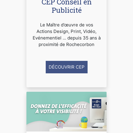
CEP Conseil en
Publicité
Le Maître d’œuvre de vos
Actions Design, Print, Vidéo,
Evénementiel ... depuis 35 ans à
proximité de Rochecorbon
DÉCOUVRIR CEP