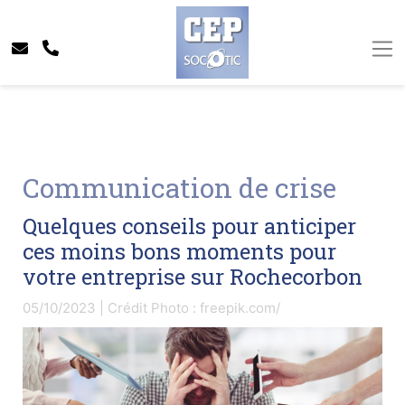
Communication de crise
Quelques conseils pour anticiper
ces moins bons moments pour
votre entreprise sur Rochecorbon
05/10/2023 | Crédit Photo : freepik.com/