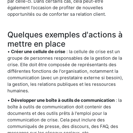
par celle-ci. Dans certains cas, cela peut-être
également l’occasion de profiter de nouvelles
opportunités ou de conforter sa relation client.
Quelques exemples d'actions à
mettre en place
•
Créer une cellule de crise
: la cellule de crise est un
groupe de personnes responsables de la gestion de la
crise. Elle doit être composée de représentants des
différentes fonctions de l'organisation, notamment la
communication (avec un prestataire externe si besoin),
la gestion, les relations publiques et les ressources
humaines.
•
Développer une boîte à outils de communication
: la
boîte à outils de communication doit contenir des
documents et des outils prêts à l'emploi pour la
communication de crise. Cela peut inclure des
communiqués de presse, des discours, des FAQ, des
messages sur les réseaux sociaux, etc.