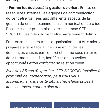
•
Former les équipes à la gestion de crise
: En cas de
ressources internes, les équipes de communication
doivent être formées aux différents aspects de la
gestion de crise, notamment la communication de crise.
Dans le cas de prestataire externe comme CEP-
SOCOTIC, les rôles doivent être parfaitement définis.
En prenant ces mesures, l'organisation peut être mieux
préparée à faire face à une crise et limiter les
dommages causés par celle-ci et même sous réserve
de la forme de la crise, bénéficier de nouvelles
opportunités et/ou conforter sa relation client.
Avec ses 35 ans d’expertise, CEP-SOCOTIC, installée à
proximité de Rochecorbon, peut vous vous
accompagner dans cette démarche, n'hésitez pas à
nous contacter pour en discuter.
NOUS CONTACTER
TOUTES LES ACTUS