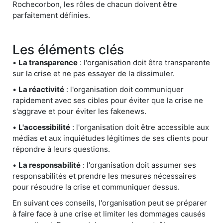
Rochecorbon, les rôles de chacun doivent être
parfaitement définies.
Les éléments clés
•
La transparence
: l'organisation doit être transparente
sur la crise et ne pas essayer de la dissimuler.
•
La réactivité
: l'organisation doit communiquer
rapidement avec ses cibles pour éviter que la crise ne
s'aggrave et pour éviter les fakenews.
•
L'accessibilité
: l'organisation doit être accessible aux
médias et aux inquiétudes légitimes de ses clients pour
répondre à leurs questions.
•
La responsabilité
: l'organisation doit assumer ses
responsabilités et prendre les mesures nécessaires
pour résoudre la crise et communiquer dessus.
En suivant ces conseils, l'organisation peut se préparer
à faire face à une crise et limiter les dommages causés