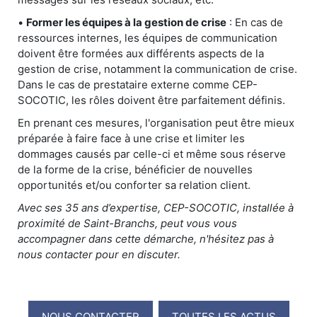
•
Former les équipes à la gestion de crise
: En cas de
ressources internes, les équipes de communication
doivent être formées aux différents aspects de la
gestion de crise, notamment la communication de crise.
Dans le cas de prestataire externe comme CEP-
SOCOTIC, les rôles doivent être parfaitement définis.
En prenant ces mesures, l'organisation peut être mieux
préparée à faire face à une crise et limiter les
dommages causés par celle-ci et même sous réserve
de la forme de la crise, bénéficier de nouvelles
opportunités et/ou conforter sa relation client.
Avec ses 35 ans d’expertise, CEP-SOCOTIC, installée à
proximité de Saint-Branchs, peut vous vous
accompagner dans cette démarche, n'hésitez pas à
nous contacter pour en discuter.
NOUS CONTACTER
TOUTES LES ACTUS