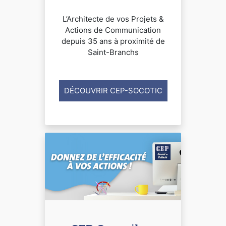
L’Architecte de vos Projets &
Actions de Communication
depuis 35 ans à proximité de
Saint-Branchs
DÉCOUVRIR CEP-SOCOTIC