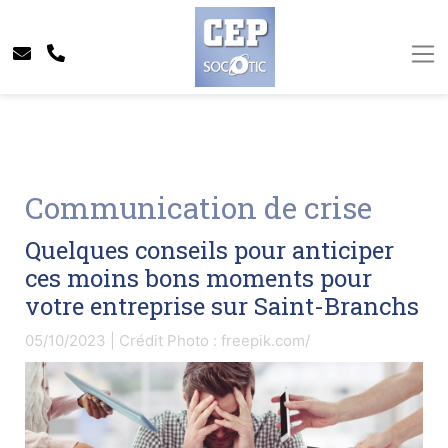
Communication de crise
Quelques conseils pour anticiper
ces moins bons moments pour
votre entreprise sur Saint-Branchs
05/10/2023 | Crédit Photo : freepik.com/