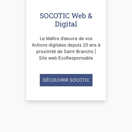
SOCOTIC Web &
Digital
Le Maître d’œuvre de vos
Actions digitales depuis 20 ans à
proximité de Saint-Branchs |
Site web EcoResponsable
DÉCOUVRIR SOCOTIC