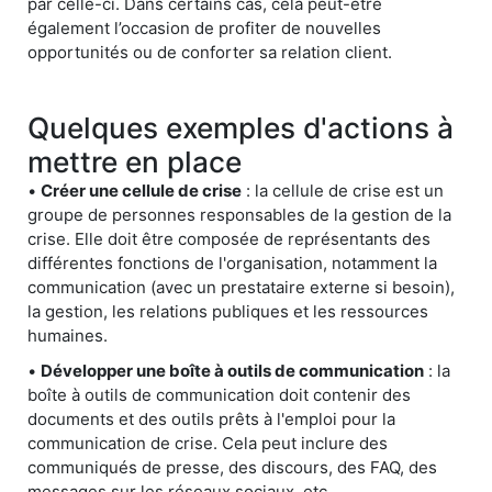
par celle-ci. Dans certains cas, cela peut-être
également l’occasion de profiter de nouvelles
opportunités ou de conforter sa relation client.
Quelques exemples d'actions à
mettre en place
•
Créer une cellule de crise
: la cellule de crise est un
groupe de personnes responsables de la gestion de la
crise. Elle doit être composée de représentants des
différentes fonctions de l'organisation, notamment la
communication (avec un prestataire externe si besoin),
la gestion, les relations publiques et les ressources
humaines.
•
Développer une boîte à outils de communication
: la
boîte à outils de communication doit contenir des
documents et des outils prêts à l'emploi pour la
communication de crise. Cela peut inclure des
communiqués de presse, des discours, des FAQ, des
messages sur les réseaux sociaux, etc.