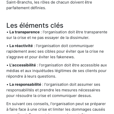
Saint-Branchs, les rôles de chacun doivent être
parfaitement définies.
Les éléments clés
•
La transparence
: l'organisation doit être transparente
sur la crise et ne pas essayer de la dissimuler.
•
La réactivité
: l'organisation doit communiquer
rapidement avec ses cibles pour éviter que la crise ne
s'aggrave et pour éviter les fakenews.
•
L'accessibilité
: l'organisation doit être accessible aux
médias et aux inquiétudes légitimes de ses clients pour
répondre à leurs questions.
•
La responsabilité
: l'organisation doit assumer ses
responsabilités et prendre les mesures nécessaires
pour résoudre la crise et communiquer dessus.
En suivant ces conseils, l'organisation peut se préparer
à faire face à une crise et limiter les dommages causés