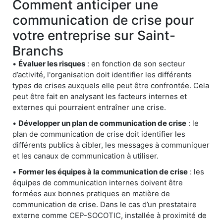
Comment anticiper une
communication de crise pour
votre entreprise sur Saint-
Branchs
•
Évaluer les risques
: en fonction de son secteur
d’activité, l'organisation doit identifier les différents
types de crises auxquels elle peut être confrontée. Cela
peut être fait en analysant les facteurs internes et
externes qui pourraient entraîner une crise.
•
Développer un plan de communication de crise
: le
plan de communication de crise doit identifier les
différents publics à cibler, les messages à communiquer
et les canaux de communication à utiliser.
•
Former les équipes à la communication de crise
: les
équipes de communication internes doivent être
formées aux bonnes pratiques en matière de
communication de crise. Dans le cas d’un prestataire
externe comme CEP-SOCOTIC, installée à proximité de