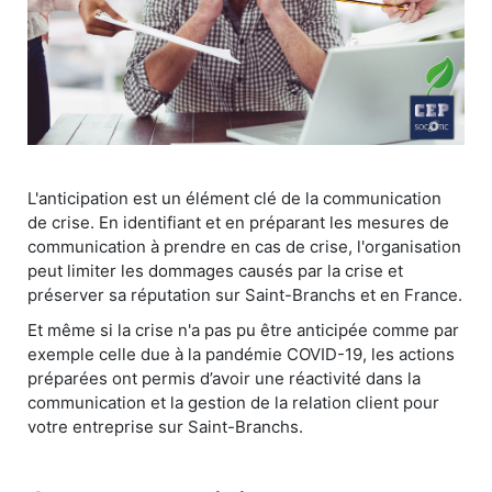
L'anticipation est un élément clé de la communication
de crise. En identifiant et en préparant les mesures de
communication à prendre en cas de crise, l'organisation
peut limiter les dommages causés par la crise et
préserver sa réputation sur Saint-Branchs et en France.
Et même si la crise n'a pas pu être anticipée comme par
exemple celle due à la pandémie COVID-19, les actions
préparées ont permis d’avoir une réactivité dans la
communication et la gestion de la relation client pour
votre entreprise sur Saint-Branchs.