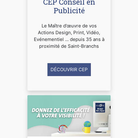
CEP Conseil en
Publicité
Le Maître d’œuvre de vos
Actions Design, Print, Vidéo,
Evénementiel ... depuis 35 ans à
proximité de Saint-Branchs
DÉCOUVRIR CEP