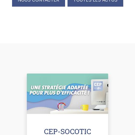
CEP-SOCOTIC