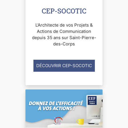
CEP-SOCOTIC
L’Architecte de vos Projets &
Actions de Communication
depuis 35 ans sur Saint-Pierre-
des-Corps
DÉCOUVRIR CEP-SOCOTIC