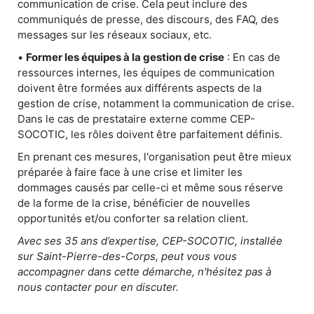
communication de crise. Cela peut inclure des
communiqués de presse, des discours, des FAQ, des
messages sur les réseaux sociaux, etc.
•
Former les équipes à la gestion de crise
: En cas de
ressources internes, les équipes de communication
doivent être formées aux différents aspects de la
gestion de crise, notamment la communication de crise.
Dans le cas de prestataire externe comme CEP-
SOCOTIC, les rôles doivent être parfaitement définis.
En prenant ces mesures, l'organisation peut être mieux
préparée à faire face à une crise et limiter les
dommages causés par celle-ci et même sous réserve
de la forme de la crise, bénéficier de nouvelles
opportunités et/ou conforter sa relation client.
Avec ses 35 ans d’expertise, CEP-SOCOTIC, installée
sur Saint-Pierre-des-Corps, peut vous vous
accompagner dans cette démarche, n'hésitez pas à
nous contacter pour en discuter.