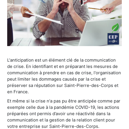
L'anticipation est un élément clé de la communication
de crise. En identifiant et en préparant les mesures de
communication à prendre en cas de crise, l'organisation
peut limiter les dommages causés par la crise et
préserver sa réputation sur Saint-Pierre-des-Corps et
en France.
Et même si la crise n'a pas pu être anticipée comme par
exemple celle due à la pandémie COVID-19, les actions
préparées ont permis d’avoir une réactivité dans la
communication et la gestion de la relation client pour
votre entreprise sur Saint-Pierre-des-Corps.