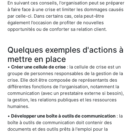
En suivant ces conseils, l'organisation peut se préparer
à faire face à une crise et limiter les dommages causés
par celle-ci. Dans certains cas, cela peut-être
également l’occasion de profiter de nouvelles
opportunités ou de conforter sa relation client.
Quelques exemples d'actions à
mettre en place
•
Créer une cellule de crise
: la cellule de crise est un
groupe de personnes responsables de la gestion de la
crise. Elle doit être composée de représentants des
différentes fonctions de l'organisation, notamment la
communication (avec un prestataire externe si besoin),
la gestion, les relations publiques et les ressources
humaines.
•
Développer une boîte à outils de communication
: la
boîte à outils de communication doit contenir des
documents et des outils prêts à l'emploi pour la