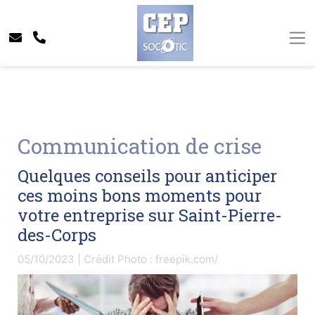
Communication de crise
Quelques conseils pour anticiper
ces moins bons moments pour
votre entreprise sur Saint-Pierre-
des-Corps
05/10/2023 | Crédit Photo : freepik.com/