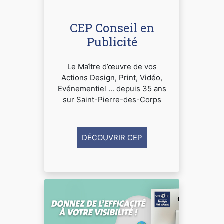
CEP Conseil en
Publicité
Le Maître d’œuvre de vos
Actions Design, Print, Vidéo,
Evénementiel ... depuis 35 ans
sur Saint-Pierre-des-Corps
DÉCOUVRIR CEP