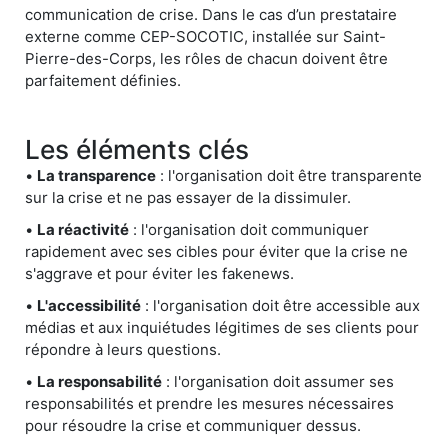
communication de crise. Dans le cas d’un prestataire
externe comme CEP-SOCOTIC, installée sur Saint-
Pierre-des-Corps, les rôles de chacun doivent être
parfaitement définies.
Les éléments clés
•
La transparence
: l'organisation doit être transparente
sur la crise et ne pas essayer de la dissimuler.
•
La réactivité
: l'organisation doit communiquer
rapidement avec ses cibles pour éviter que la crise ne
s'aggrave et pour éviter les fakenews.
•
L'accessibilité
: l'organisation doit être accessible aux
médias et aux inquiétudes légitimes de ses clients pour
répondre à leurs questions.
•
La responsabilité
: l'organisation doit assumer ses
responsabilités et prendre les mesures nécessaires
pour résoudre la crise et communiquer dessus.