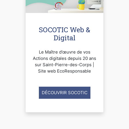
SOCOTIC Web &
Digital
Le Maître d’œuvre de vos
Actions digitales depuis 20 ans
sur Saint-Pierre-des-Corps |
Site web EcoResponsable
DÉCOUVRIR SOCOTIC