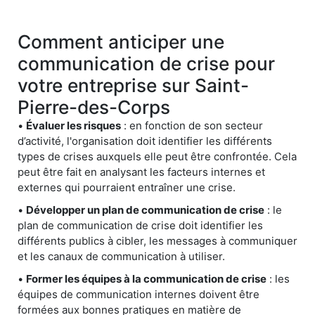
Comment anticiper une
communication de crise pour
votre entreprise sur Saint-
Pierre-des-Corps
•
Évaluer les risques
: en fonction de son secteur
d’activité, l'organisation doit identifier les différents
types de crises auxquels elle peut être confrontée. Cela
peut être fait en analysant les facteurs internes et
externes qui pourraient entraîner une crise.
•
Développer un plan de communication de crise
: le
plan de communication de crise doit identifier les
différents publics à cibler, les messages à communiquer
et les canaux de communication à utiliser.
•
Former les équipes à la communication de crise
: les
équipes de communication internes doivent être
formées aux bonnes pratiques en matière de