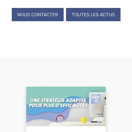
NOUS CONTACTER
TOUTES LES ACTUS