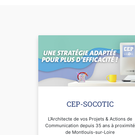
CEP-SOCOTIC
L’Architecte de vos Projets & Actions de
Communication depuis 35 ans à proximité
de Montlouis-sur-Loire