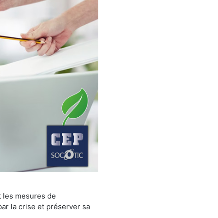
nt les mesures de
r la crise et préserver sa