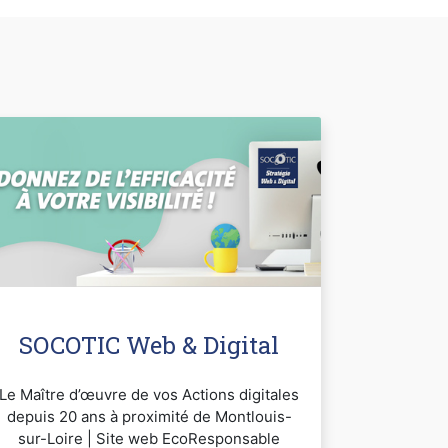
SOCOTIC Web & Digital
Le Maître d’œuvre de vos Actions digitales
depuis 20 ans à proximité de Montlouis-
sur-Loire | Site web EcoResponsable