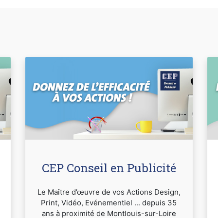
CEP Conseil en Publicité
Le Maître d’œuvre de vos Actions Design,
Print, Vidéo, Evénementiel ... depuis 35
ans à proximité de Montlouis-sur-Loire