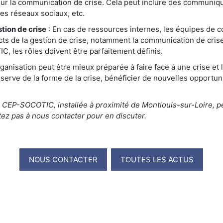
pour la communication de crise. Cela peut inclure des communiq
es réseaux sociaux, etc.
stion de crise
: En cas de ressources internes, les équipes de 
ts de la gestion de crise, notamment la communication de crise
les rôles doivent être parfaitement définis.
ganisation peut être mieux préparée à faire face à une crise e
serve de la forme de la crise, bénéficier de nouvelles opportun
, CEP-SOCOTIC, installée à proximité de Montlouis-sur-Loire,
ez pas à nous contacter pour en discuter.
NOUS CONTACTER
TOUTES LES ACTUS