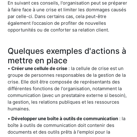
En suivant ces conseils, l'organisation peut se préparer
à faire face à une crise et limiter les dommages causés
par celle-ci. Dans certains cas, cela peut-être
également l’occasion de profiter de nouvelles
opportunités ou de conforter sa relation client.
Quelques exemples d'actions à
mettre en place
•
Créer une cellule de crise
: la cellule de crise est un
groupe de personnes responsables de la gestion de la
crise. Elle doit être composée de représentants des
différentes fonctions de l'organisation, notamment la
communication (avec un prestataire externe si besoin),
la gestion, les relations publiques et les ressources
humaines.
•
Développer une boîte à outils de communication
: la
boîte à outils de communication doit contenir des
documents et des outils prêts à l'emploi pour la