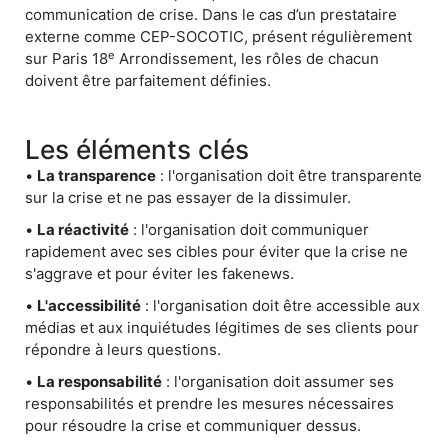
communication de crise. Dans le cas d’un prestataire
externe comme CEP-SOCOTIC, présent régulièrement
e
sur Paris 18
Arrondissement, les rôles de chacun
doivent être parfaitement définies.
Les éléments clés
•
La transparence
: l'organisation doit être transparente
sur la crise et ne pas essayer de la dissimuler.
•
La réactivité
: l'organisation doit communiquer
rapidement avec ses cibles pour éviter que la crise ne
s'aggrave et pour éviter les fakenews.
•
L'accessibilité
: l'organisation doit être accessible aux
médias et aux inquiétudes légitimes de ses clients pour
répondre à leurs questions.
•
La responsabilité
: l'organisation doit assumer ses
responsabilités et prendre les mesures nécessaires
pour résoudre la crise et communiquer dessus.