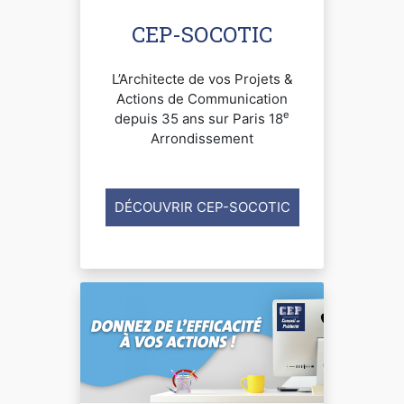
CEP-SOCOTIC
L’Architecte de vos Projets &
Actions de Communication
e
depuis 35 ans sur Paris 18
Arrondissement
DÉCOUVRIR CEP-SOCOTIC