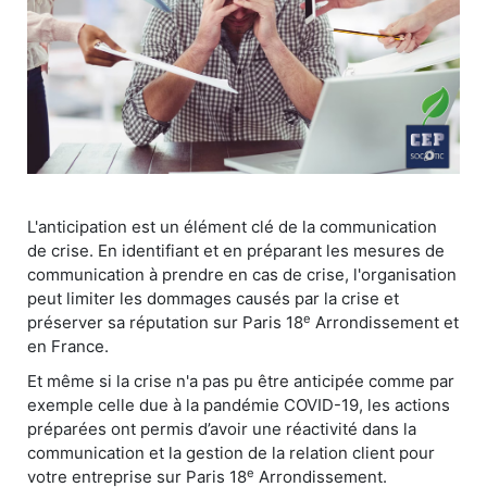
L'anticipation est un élément clé de la communication
de crise. En identifiant et en préparant les mesures de
communication à prendre en cas de crise, l'organisation
peut limiter les dommages causés par la crise et
e
préserver sa réputation sur Paris 18
Arrondissement et
en France.
Et même si la crise n'a pas pu être anticipée comme par
exemple celle due à la pandémie COVID-19, les actions
préparées ont permis d’avoir une réactivité dans la
communication et la gestion de la relation client pour
e
votre entreprise sur Paris 18
Arrondissement.