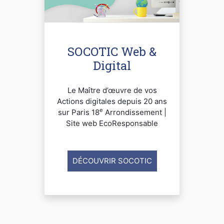
SOCOTIC Web &
Digital
Le Maître d’œuvre de vos
Actions digitales depuis 20 ans
e
sur Paris 18
Arrondissement |
Site web EcoResponsable
DÉCOUVRIR SOCOTIC