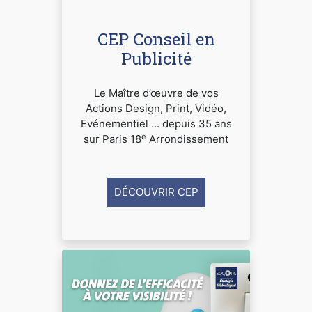
CEP Conseil en
Publicité
Le Maître d’œuvre de vos
Actions Design, Print, Vidéo,
Evénementiel ... depuis 35 ans
e
sur Paris 18
Arrondissement
DÉCOUVRIR CEP