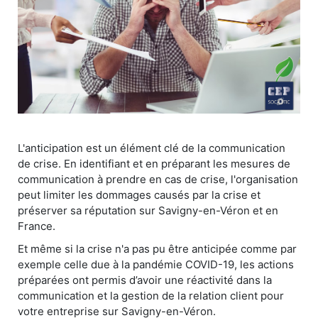
L'anticipation est un élément clé de la communication
de crise. En identifiant et en préparant les mesures de
communication à prendre en cas de crise, l'organisation
peut limiter les dommages causés par la crise et
préserver sa réputation sur Savigny-en-Véron et en
France.
Et même si la crise n'a pas pu être anticipée comme par
exemple celle due à la pandémie COVID-19, les actions
préparées ont permis d’avoir une réactivité dans la
communication et la gestion de la relation client pour
votre entreprise sur Savigny-en-Véron.