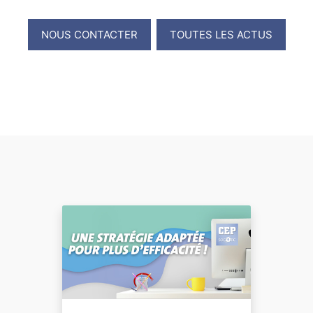
NOUS CONTACTER
TOUTES LES ACTUS