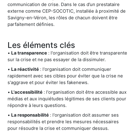
communication de crise. Dans le cas d’un prestataire
externe comme CEP-SOCOTIC, installée à proximité de
Savigny-en-Véron, les rôles de chacun doivent être
parfaitement définies.
Les éléments clés
•
La transparence
: l'organisation doit être transparente
sur la crise et ne pas essayer de la dissimuler.
•
La réactivité
: l'organisation doit communiquer
rapidement avec ses cibles pour éviter que la crise ne
s'aggrave et pour éviter les fakenews.
•
L'accessibilité
: l'organisation doit être accessible aux
médias et aux inquiétudes légitimes de ses clients pour
répondre à leurs questions.
•
La responsabilité
: l'organisation doit assumer ses
responsabilités et prendre les mesures nécessaires
pour résoudre la crise et communiquer dessus.