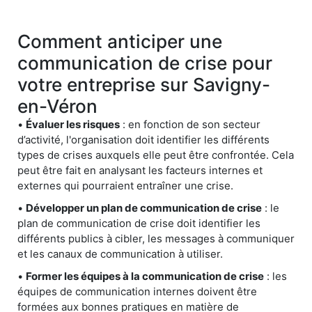
Comment anticiper une
communication de crise pour
votre entreprise sur Savigny-
en-Véron
•
Évaluer les risques
: en fonction de son secteur
d’activité, l'organisation doit identifier les différents
types de crises auxquels elle peut être confrontée. Cela
peut être fait en analysant les facteurs internes et
externes qui pourraient entraîner une crise.
•
Développer un plan de communication de crise
: le
plan de communication de crise doit identifier les
différents publics à cibler, les messages à communiquer
et les canaux de communication à utiliser.
•
Former les équipes à la communication de crise
: les
équipes de communication internes doivent être
formées aux bonnes pratiques en matière de