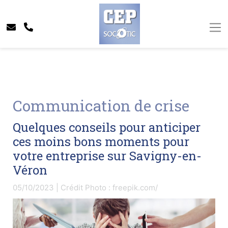
Communication de crise
Quelques conseils pour anticiper
ces moins bons moments pour
votre entreprise sur Savigny-en-
Véron
05/10/2023 | Crédit Photo : freepik.com/