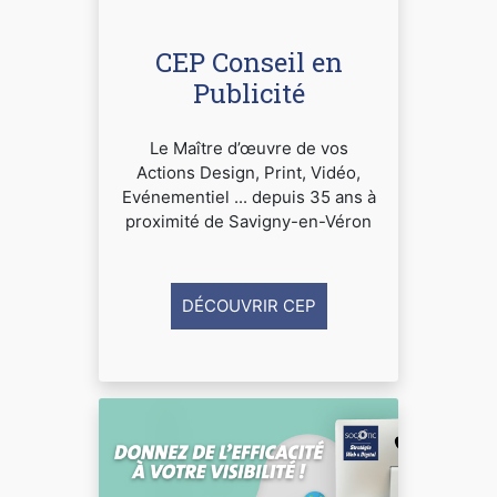
CEP Conseil en
Publicité
Le Maître d’œuvre de vos
Actions Design, Print, Vidéo,
Evénementiel ... depuis 35 ans à
proximité de Savigny-en-Véron
DÉCOUVRIR CEP