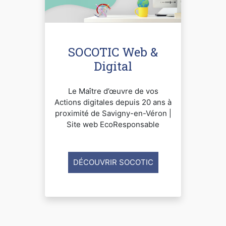
SOCOTIC Web &
Digital
Le Maître d’œuvre de vos
Actions digitales depuis 20 ans à
proximité de Savigny-en-Véron |
Site web EcoResponsable
DÉCOUVRIR SOCOTIC