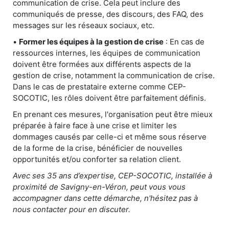
communication de crise. Cela peut inclure des
communiqués de presse, des discours, des FAQ, des
messages sur les réseaux sociaux, etc.
•
Former les équipes à la gestion de crise
: En cas de
ressources internes, les équipes de communication
doivent être formées aux différents aspects de la
gestion de crise, notamment la communication de crise.
Dans le cas de prestataire externe comme CEP-
SOCOTIC, les rôles doivent être parfaitement définis.
En prenant ces mesures, l'organisation peut être mieux
préparée à faire face à une crise et limiter les
dommages causés par celle-ci et même sous réserve
de la forme de la crise, bénéficier de nouvelles
opportunités et/ou conforter sa relation client.
Avec ses 35 ans d’expertise, CEP-SOCOTIC, installée à
proximité de Savigny-en-Véron, peut vous vous
accompagner dans cette démarche, n'hésitez pas à
nous contacter pour en discuter.