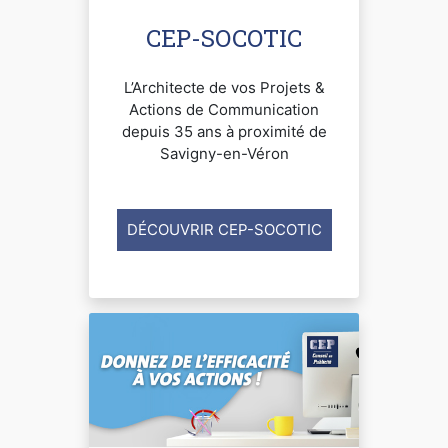
CEP-SOCOTIC
L’Architecte de vos Projets &
Actions de Communication
depuis 35 ans à proximité de
Savigny-en-Véron
DÉCOUVRIR CEP-SOCOTIC