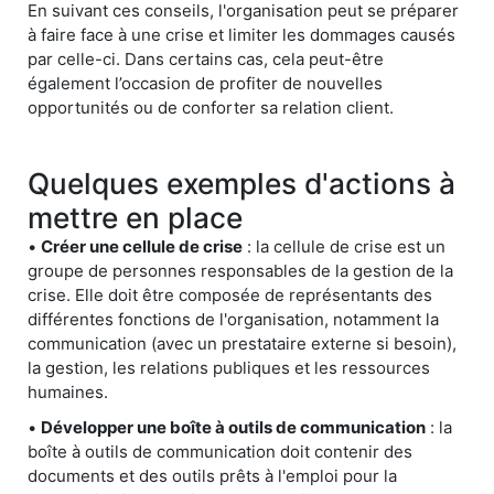
En suivant ces conseils, l'organisation peut se préparer
à faire face à une crise et limiter les dommages causés
par celle-ci. Dans certains cas, cela peut-être
également l’occasion de profiter de nouvelles
opportunités ou de conforter sa relation client.
Quelques exemples d'actions à
mettre en place
•
Créer une cellule de crise
: la cellule de crise est un
groupe de personnes responsables de la gestion de la
crise. Elle doit être composée de représentants des
différentes fonctions de l'organisation, notamment la
communication (avec un prestataire externe si besoin),
la gestion, les relations publiques et les ressources
humaines.
•
Développer une boîte à outils de communication
: la
boîte à outils de communication doit contenir des
documents et des outils prêts à l'emploi pour la