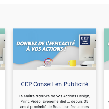
CEP Conseil en Publicité
Le Maître d’œuvre de vos Actions Design,
Print, Vidéo, Evénementiel ... depuis 35
ans à proximité de Beaulieu-lès-Loches