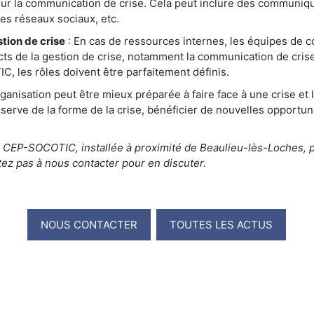
pour la communication de crise. Cela peut inclure des communiq
es réseaux sociaux, etc.
stion de crise
: En cas de ressources internes, les équipes de 
ts de la gestion de crise, notamment la communication de crise
les rôles doivent être parfaitement définis.
ganisation peut être mieux préparée à faire face à une crise e
serve de la forme de la crise, bénéficier de nouvelles opportun
, CEP-SOCOTIC, installée à proximité de Beaulieu-lès-Loches,
ez pas à nous contacter pour en discuter.
NOUS CONTACTER
TOUTES LES ACTUS