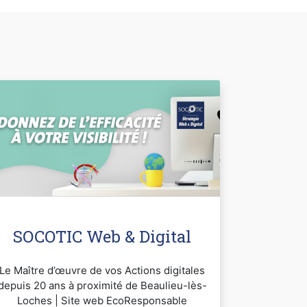
SOCOTIC Web & Digital
Le Maître d’œuvre de vos Actions digitales
depuis 20 ans à proximité de Beaulieu-lès-
Loches | Site web EcoResponsable