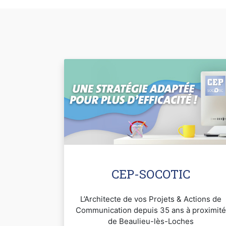
CEP-SOCOTIC
L’Architecte de vos Projets & Actions de
Communication depuis 35 ans à proximité
de Beaulieu-lès-Loches