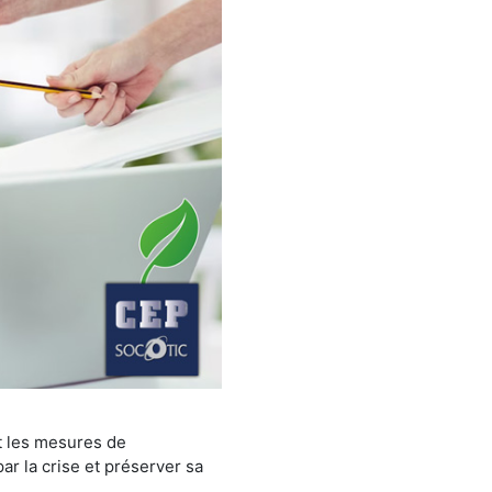
nt les mesures de
r la crise et préserver sa