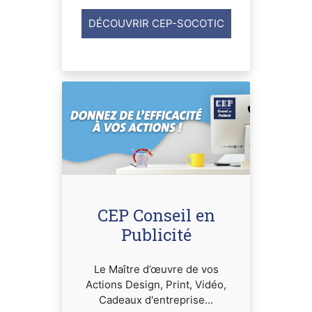
DÉCOUVRIR CEP-SOCOTIC
CEP Conseil en
Publicité
Le Maître d’œuvre de vos
Actions Design, Print, Vidéo,
Cadeaux d'entreprise...