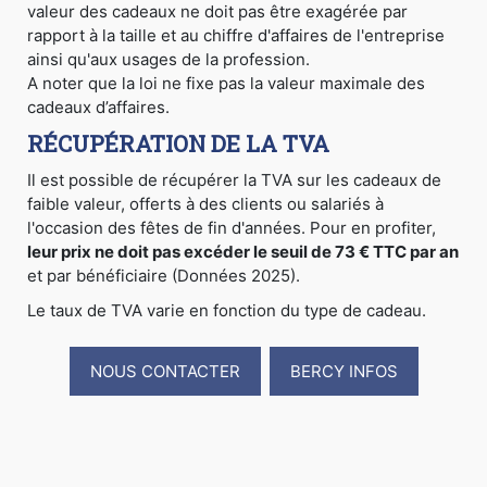
valeur des cadeaux ne doit pas être exagérée par
rapport à la taille et au chiffre d'affaires de l'entreprise
ainsi qu'aux usages de la profession.
A noter que la loi ne fixe pas la valeur maximale des
cadeaux d’affaires.
RÉCUPÉRATION DE LA TVA
Il est possible de récupérer la TVA sur les cadeaux de
faible valeur, offerts à des clients ou salariés à
l'occasion des fêtes de fin d'années. Pour en profiter,
leur prix ne doit pas excéder le seuil de 73 € TTC par an
et par bénéficiaire (Données 2025).
Le taux de TVA varie en fonction du type de cadeau.
NOUS CONTACTER
BERCY INFOS