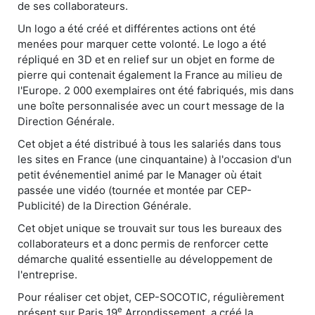
de ses collaborateurs.
Un logo a été créé et différentes actions ont été
menées pour marquer cette volonté. Le logo a été
répliqué en 3D et en relief sur un objet en forme de
pierre qui contenait également la France au milieu de
l'Europe. 2 000 exemplaires ont été fabriqués, mis dans
une boîte personnalisée avec un court message de la
Direction Générale.
Cet objet a été distribué à tous les salariés dans tous
les sites en France (une cinquantaine) à l'occasion d'un
petit événementiel animé par le Manager où était
passée une vidéo (tournée et montée par CEP-
Publicité) de la Direction Générale.
Cet objet unique se trouvait sur tous les bureaux des
collaborateurs et a donc permis de renforcer cette
démarche qualité essentielle au développement de
l'entreprise.
Pour réaliser cet objet, CEP-SOCOTIC, régulièrement
e
présent sur Paris 19
Arrondissement, a créé la