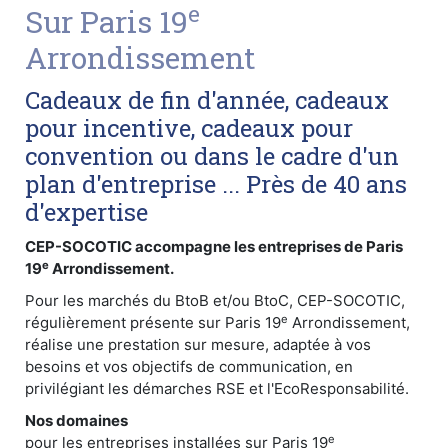
e
Sur Paris 19
Arrondissement
Cadeaux de fin d'année, cadeaux
pour incentive, cadeaux pour
convention ou dans le cadre d'un
plan d'entreprise ... Près de 40 ans
d'expertise
CEP-SOCOTIC accompagne les entreprises de Paris
e
19
Arrondissement.
Pour les marchés du BtoB et/ou BtoC, CEP-SOCOTIC,
e
régulièrement présente sur Paris 19
Arrondissement,
réalise une prestation sur mesure, adaptée à vos
besoins et vos objectifs de communication, en
privilégiant les démarches RSE et l'EcoResponsabilité.
Nos domaines
e
pour les entreprises installées sur Paris 19