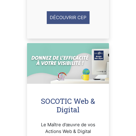
DÉCOUVRIR CEP
SOCOTIC Web &
Digital
Le Maître d’œuvre de vos
Actions Web & Digital