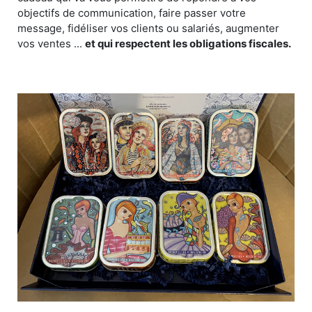
objectifs de communication, faire passer votre
message, fidéliser vos clients ou salariés, augmenter
vos ventes ...
et qui respectent les obligations fiscales.