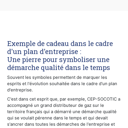
Exemple de cadeau dans le cadre
d'un plan d'entreprise :
Une pierre pour symboliser une
démarche qualité dans le temps
Souvent les symboles permettent de marquer les
esprits et l'évolution souhaitée dans le cadre d'un plan
d'entreprise.
C'est dans cet esprit que, par exemple, CEP-SOCOTIC a
accompagné un grand distributeur de gaz sur le
territoire français qui a démarré une démarche qualité
qui se voulait pérenne dans le temps et qui devait
s'ancrer dans toutes les démarches de l'entreprise et