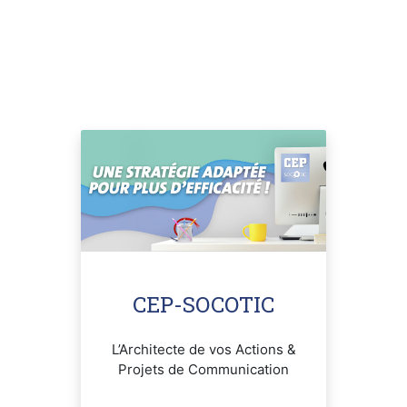
CEP-SOCOTIC
L’Architecte de vos Actions &
Projets de Communication