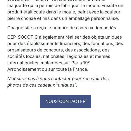
maquette qui a permis de fabriquer le moule. Ensuite un
produit était coulé dans le moule, peint avec la couleur
pierre choisie et mis dans un emballage personnalisé.
Chaque site a reçu le nombre de cadeaux demandés.
CEP-SOCOTIC a également réaliser des objets uniques
pour des établissements financiers, des fondations, des
organisateurs de concours, des associations, des
sociétés locales, nationales, régionales et mêmes
e
internationales implantées sur Paris 19
Arrondissement ou sur toute la France.
N'hésitez pas à nous contacter pour recevoir des
photos de ces cadeaux “uniques”.
NOUS CONTACTER