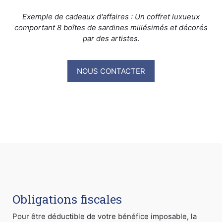
Exemple de cadeaux d'affaires : Un coffret luxueux
comportant 8 boîtes de sardines millésimés et décorés
par des artistes.
NOUS CONTACTER
Obligations fiscales
Pour être déductible de votre bénéfice imposable, la