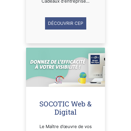
Cadeaux d'entreprise...
DÉCOUVRIR CEP
SOCOTIC Web &
Digital
Le Maître d’œuvre de vos