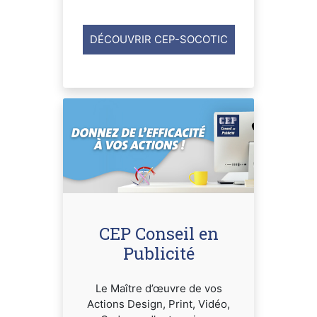
DÉCOUVRIR CEP-SOCOTIC
CEP Conseil en
Publicité
Le Maître d’œuvre de vos
Actions Design, Print, Vidéo,