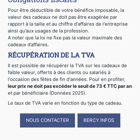
Pour être déductible de votre bénéfice imposable, la
valeur des cadeaux ne doit pas être exagérée par
rapport à la taille et au chiffre d'affaires de l'entreprise
ainsi qu'aux usages de la profession.
A noter que la loi ne fixe pas la valeur maximale des
cadeaux d’affaires.
RÉCUPÉRATION DE LA TVA
Il est possible de récupérer la TVA sur les cadeaux de
faible valeur, offerts à des clients ou salariés à
l'occasion des fêtes de fin d'années. Pour en profiter,
leur prix ne doit pas excéder le seuil de 73 € TTC par an
et par bénéficiaire (Données 2025).
Le taux de TVA varie en fonction du type de cadeau.
NOUS CONTACTER
BERCY INFOS