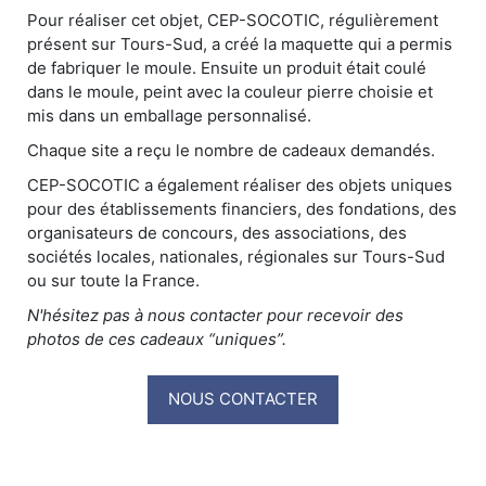
Pour réaliser cet objet, CEP-SOCOTIC, régulièrement
présent sur Tours-Sud, a créé la maquette qui a permis
de fabriquer le moule. Ensuite un produit était coulé
dans le moule, peint avec la couleur pierre choisie et
mis dans un emballage personnalisé.
Chaque site a reçu le nombre de cadeaux demandés.
CEP-SOCOTIC a également réaliser des objets uniques
pour des établissements financiers, des fondations, des
organisateurs de concours, des associations, des
sociétés locales, nationales, régionales sur Tours-Sud
ou sur toute la France.
N'hésitez pas à nous contacter pour recevoir des
photos de ces cadeaux “uniques”.
NOUS CONTACTER