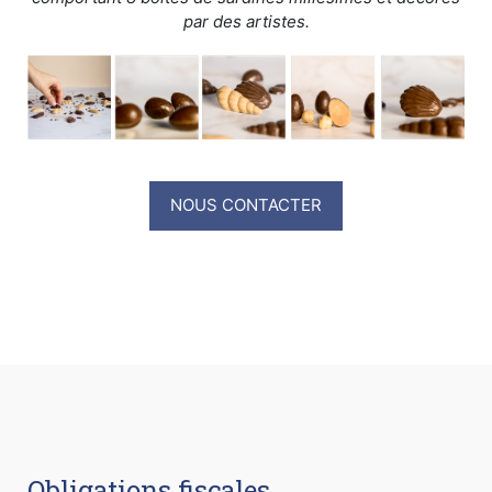
par des artistes.
NOUS CONTACTER
Obligations fiscales