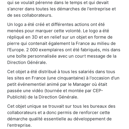
qui se voulait pérenne dans le temps et qui devait
s'ancrer dans toutes les démarches de l'entreprise et
de ses collaborateurs.
Un logo a été créé et différentes actions ont été
menées pour marquer cette volonté. Le logo a été
répliqué en 3D et en relief sur un objet en forme de
pierre qui contenait également la France au milieu de
l'Europe. 2 000 exemplaires ont été fabriqués, mis dans
une boîte personnalisée avec un court message de la
Direction Générale.
Cet objet a été distribué à tous les salariés dans tous
les sites en France (une cinquantaine) à l'occasion d'un
petit événementiel animé par le Manager où était
passée une vidéo (tournée et montée par CEP-
Publicité) de la Direction Générale.
Cet objet unique se trouvait sur tous les bureaux des
collaborateurs et a donc permis de renforcer cette
démarche qualité essentielle au développement de
l'entreprise.