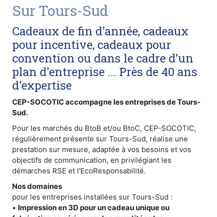
Sur Tours-Sud
Cadeaux de fin d'année, cadeaux
pour incentive, cadeaux pour
convention ou dans le cadre d'un
plan d'entreprise ... Près de 40 ans
d'expertise
CEP-SOCOTIC accompagne les entreprises de Tours-
Sud.
Pour les marchés du BtoB et/ou BtoC, CEP-SOCOTIC,
régulièrement présente sur Tours-Sud, réalise une
prestation sur mesure, adaptée à vos besoins et vos
objectifs de communication, en privilégiant les
démarches RSE et l'EcoResponsabilité.
Nos domaines
pour les entreprises installées sur Tours-Sud :
•
Impression en 3D pour un cadeau unique ou