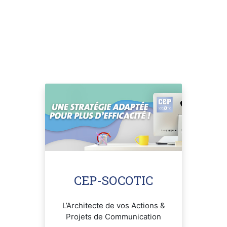
CEP-SOCOTIC
L’Architecte de vos Actions &
Projets de Communication