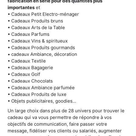
fabrication en série pour des quantités plus
importantes
et
• Cadeaux Petit Electro-ménager
• Cadeaux Produits bruns
• Cadeaux Arts de la Table
• Cadeaux Parfums
• Cadeaux Vins & spiritueux
• Cadeaux Produits gourmands
• cadeaux Ambiance, décoration
• Cadeaux Textile
• Cadeaux Bagagerie
• Cadeaux Golf
• Cadeaux Chocolats
• Cadeaux Ambiance parfumée
• Cadeaux Produits de luxe
• Objets publicitaires, goodies...
Un large choix dans plus de 28 univers pour trouver le
cadeau qui va vous permettre de répondre à vos
objectifs de communication, faire passer votre
message, fidéliser vos clients ou salariés, augmenter