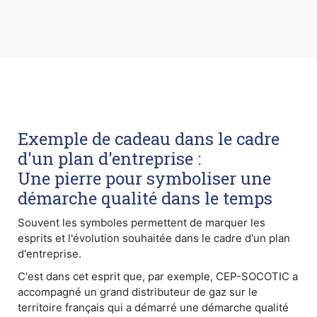
Exemple de cadeau dans le cadre
d'un plan d'entreprise :
Une pierre pour symboliser une
démarche qualité dans le temps
Souvent les symboles permettent de marquer les
esprits et l'évolution souhaitée dans le cadre d'un plan
d'entreprise.
C'est dans cet esprit que, par exemple, CEP-SOCOTIC a
accompagné un grand distributeur de gaz sur le
territoire français qui a démarré une démarche qualité