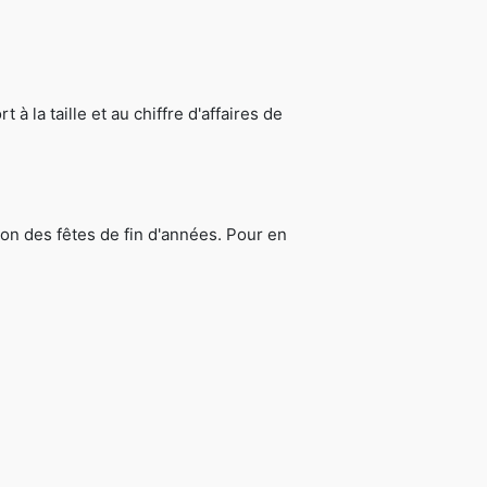
 la taille et au chiffre d'affaires de
sion des fêtes de fin d'années. Pour en