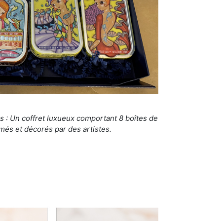
s : Un coffret luxueux comportant 8 boîtes de
més et décorés par des artistes.