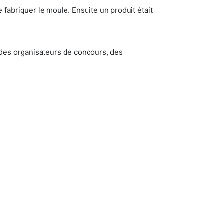
fabriquer le moule. Ensuite un produit était
des organisateurs de concours, des