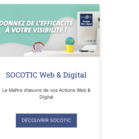
SOCOTIC Web & Digital
Le Maître d’œuvre de vos Actions Web &
Digital
DÉCOUVRIR SOCOTIC