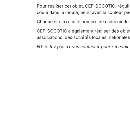
Pour réaliser cet objet, CEP-SOCOTIC, réguli
coulé dans le moule, peint avec la couleur pi
Chaque site a reçu le nombre de cadeaux d
CEP-SOCOTIC a également réaliser des objets
associations, des sociétés locales, nationale
N'hésitez pas à nous contacter pour recevoir