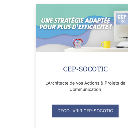
CEP-SOCOTIC
L’Architecte de vos Actions & Projets de
Communication
DÉCOUVRIR CEP-SOCOTIC