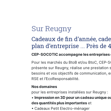
Sur Reugny
Cadeaux de fin d'année, cad
plan d'entreprise ... Près de 
CEP-SOCOTIC accompagne les entreprises 
Pour les marchés du BtoB et/ou BtoC, CEP-
présente sur Reugny, réalise une prestation 
besoins et vos objectifs de communication, e
RSE et l'EcoResponsabilité.
Nos domaines
pour les entreprises installées sur Reugny :
•
Impression en 3D pour un cadeau unique ou
des quantités plus importantes
et
• Cadeaux Petit Electro-ménager