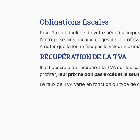
Obligations fiscales
Pour être déductible de votre bénéfice imposab
l'entreprise ainsi qu'aux usages de la profess
A noter que la loi ne fixe pas la valeur maxim
RÉCUPÉRATION DE LA TVA
Il est possible de récupérer la TVA sur les ca
profiter,
leur prix ne doit pas excéder le seui
Le taux de TVA varie en fonction du type de 