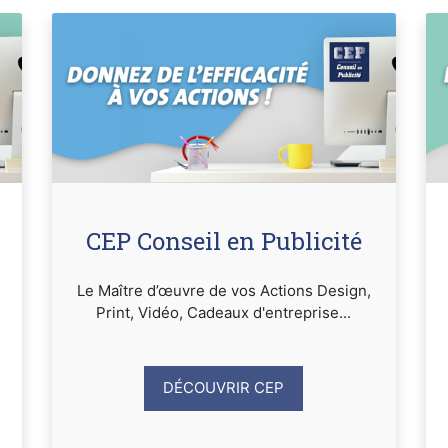
CEP Conseil en Publicité
Le Maître d’œuvre de vos Actions Design,
Print, Vidéo, Cadeaux d'entreprise...
DÉCOUVRIR CEP