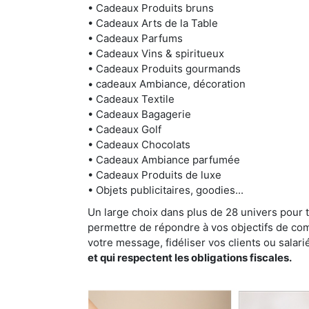
• Cadeaux Produits bruns
• Cadeaux Arts de la Table
• Cadeaux Parfums
• Cadeaux Vins & spiritueux
• Cadeaux Produits gourmands
• cadeaux Ambiance, décoration
• Cadeaux Textile
• Cadeaux Bagagerie
• Cadeaux Golf
• Cadeaux Chocolats
• Cadeaux Ambiance parfumée
• Cadeaux Produits de luxe
• Objets publicitaires, goodies...
Un large choix dans plus de 28 univers pour 
permettre de répondre à vos objectifs de com
votre message, fidéliser vos clients ou salari
et qui respectent les obligations fiscales.