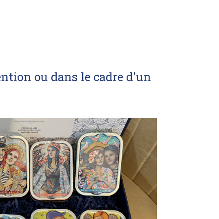
ntion ou dans le cadre d'un