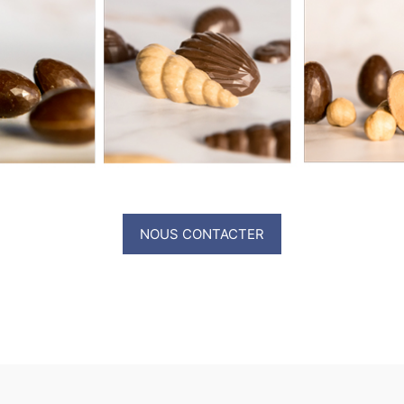
NOUS CONTACTER