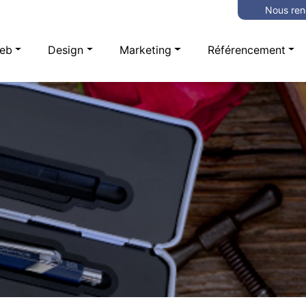
Nous ren
eb
Design
Marketing
Référencement