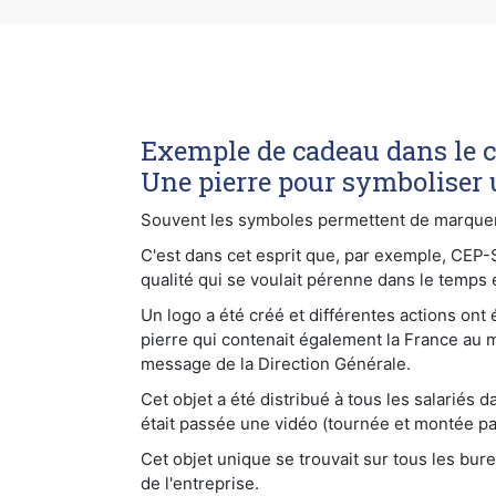
Exemple de cadeau dans le ca
Une pierre pour symboliser 
Souvent les symboles permettent de marquer le
C'est dans cet esprit que, par exemple, CEP
qualité qui se voulait pérenne dans le temps 
Un logo a été créé et différentes actions ont
pierre qui contenait également la France au 
message de la Direction Générale.
Cet objet a été distribué à tous les salariés
était passée une vidéo (tournée et montée pa
Cet objet unique se trouvait sur tous les bu
de l'entreprise.