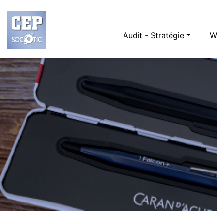
Audit - Stratégie
W