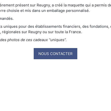
èrement présent sur Reugny, a créé la maquette qui a permis de 
erre choisie et mis dans un emballage personnalisé.
emandés.
 uniques pour des établissements financiers, des fondations, 
s, régionales sur Reugny ou sur toute la France.
 des photos de ces cadeaux “uniques”.
NOUS CONTACTER