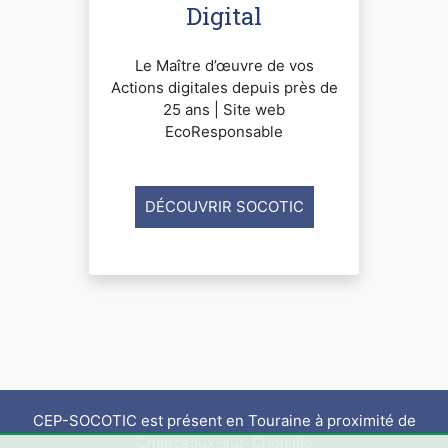
Digital
Le Maître d’œuvre de vos
Actions digitales depuis près de
25 ans | Site web
EcoResponsable
DÉCOUVRIR SOCOTIC
CEP-SOCOTIC est présent en Touraine à proximité de
Chanceaux-sur-Choisille