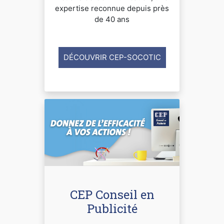
expertise reconnue depuis près
de 40 ans
DÉCOUVRIR CEP-SOCOTIC
CEP Conseil en
Publicité