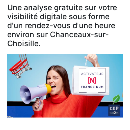
Une analyse gratuite sur votre
visibilité digitale sous forme
d'un rendez-vous d'une heure
environ sur Chanceaux-sur-
Choisille.