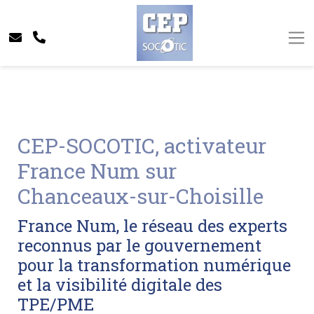
CEP-SOCOTIC, activateur
France Num sur
Chanceaux-sur-Choisille
France Num, le réseau des experts
reconnus par le gouvernement
pour la transformation numérique
et la visibilité digitale des
TPE/PME