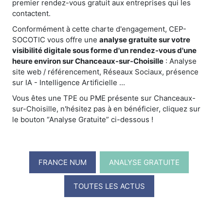
premier rendez-vous gratuit aux entreprises qui les
contactent.
Conformément à cette charte d'engagement, CEP-
SOCOTIC vous offre une
analyse gratuite sur votre
visibilité digitale sous forme d'un rendez-vous d'une
heure environ sur Chanceaux-sur-Choisille
: Analyse
site web / référencement, Réseaux Sociaux, présence
sur IA - Intelligence Artificielle ...
Vous êtes une TPE ou PME présente sur Chanceaux-
sur-Choisille, n'hésitez pas à en bénéficier, cliquez sur
le bouton “Analyse Gratuite” ci-dessous !
FRANCE NUM
ANALYSE GRATUITE
TOUTES LES ACTUS