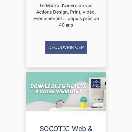
Le Maître d’œuvre de vos
Actions Design, Print, Vidéo,
Evénementiel ... depuis près de
40 ans
DÉCOUVRIR CEP
SOCOTIC Web &