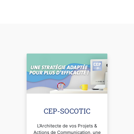
CEP-SOCOTIC
L’Architecte de vos Projets &
Actions de Communication, une