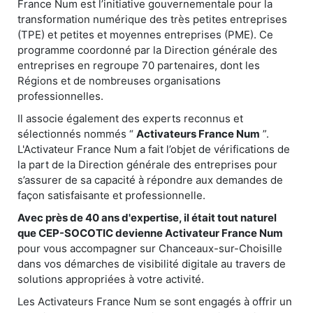
France Num est l’initiative gouvernementale pour la
transformation numérique des très petites entreprises
(TPE) et petites et moyennes entreprises (PME). Ce
programme coordonné par la Direction générale des
entreprises en regroupe 70 partenaires, dont les
Régions et de nombreuses organisations
professionnelles.
Il associe également des experts reconnus et
sélectionnés nommés “
Activateurs France Num
”.
L'Activateur France Num a fait l’objet de vérifications de
la part de la Direction générale des entreprises pour
s’assurer de sa capacité à répondre aux demandes de
façon satisfaisante et professionnelle.
Avec près de 40 ans d'expertise, il était tout naturel
que CEP-SOCOTIC devienne Activateur France Num
pour vous accompagner sur Chanceaux-sur-Choisille
dans vos démarches de visibilité digitale au travers de
solutions appropriées à votre activité.
Les Activateurs France Num se sont engagés à offrir un