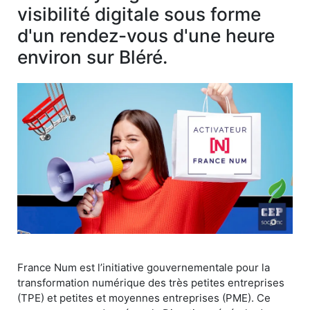
visibilité digitale sous forme
d'un rendez-vous d'une heure
environ sur Bléré.
France Num est l’initiative gouvernementale pour la
transformation numérique des très petites entreprises
(TPE) et petites et moyennes entreprises (PME). Ce