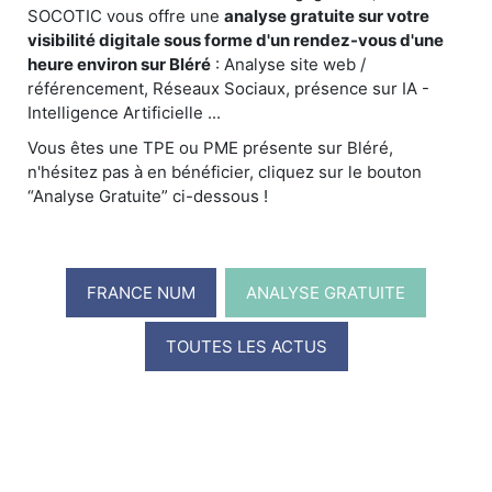
SOCOTIC vous offre une
analyse gratuite sur votre
visibilité digitale sous forme d'un rendez-vous d'une
heure environ sur Bléré
: Analyse site web /
référencement, Réseaux Sociaux, présence sur IA -
Intelligence Artificielle ...
Vous êtes une TPE ou PME présente sur Bléré,
n'hésitez pas à en bénéficier, cliquez sur le bouton
“Analyse Gratuite” ci-dessous !
FRANCE NUM
ANALYSE GRATUITE
TOUTES LES ACTUS