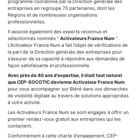
programme coordonné par la Direction générale des
entreprises en regroupe 70 partenaires, dont les
Régions et de nombreuses organisations
professionnelles.
Il associe également des experts reconnus et
sélectionnés nommés “
Activateurs France Num
”.
L'Activateur France Num a fait l’objet de vérifications de
la part de la Direction générale des entreprises pour
s’assurer de sa capacité à répondre aux demandes de
façon satisfaisante et professionnelle.
Avec près de 40 ans d'expertise, il était tout naturel
que CEP-SOCOTIC devienne Activateur France Num
pour vous accompagner sur Bléré dans vos démarches
de visibilité digitale au travers de solutions appropriées
à votre activité.
Les Activateurs France Num se sont engagés à offrir un
premier rendez-vous gratuit aux entreprises qui les
contactent.
Conformément à cette charte d'engagement, CEP-