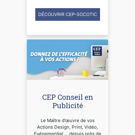
DÉCOUVRIR CEP-SOCOTIC
CEP Conseil en
Publicité
Le Maître d’œuvre de vos
Actions Design, Print, Vidéo,
Evénementiel ... depuis près de