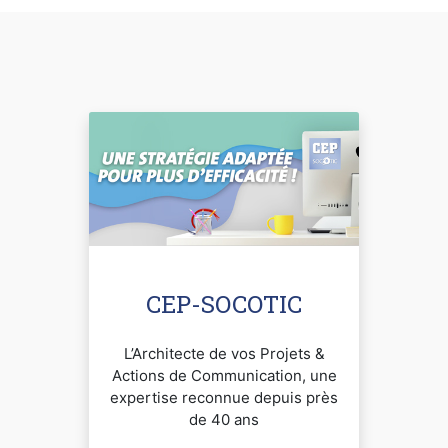
CEP-SOCOTIC
L’Architecte de vos Projets &
Actions de Communication, une
expertise reconnue depuis près
de 40 ans