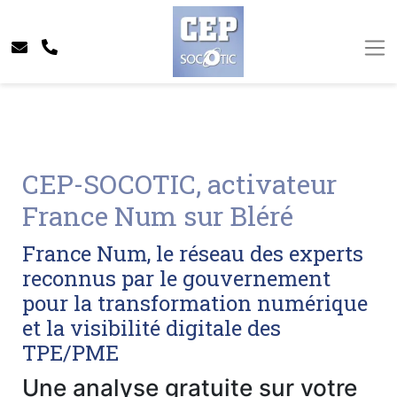
CEP-SOCOTIC, activateur
France Num sur Bléré
France Num, le réseau des experts
reconnus par le gouvernement
pour la transformation numérique
et la visibilité digitale des
TPE/PME
Une analyse gratuite sur votre