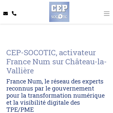
CEP-SOCOTIC, activateur
France Num sur Château-la-
Vallière
France Num, le réseau des experts
reconnus par le gouvernement
pour la transformation numérique
et la visibilité digitale des
TPE/PME