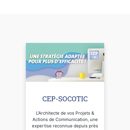
CEP-SOCOTIC
L’Architecte de vos Projets &
Actions de Communication, une
expertise reconnue depuis près