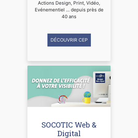
Actions Design, Print, Vidéo,
Evénementiel ... depuis près de
40 ans
DÉCOUVRIR CEP
SOCOTIC Web &
Digital