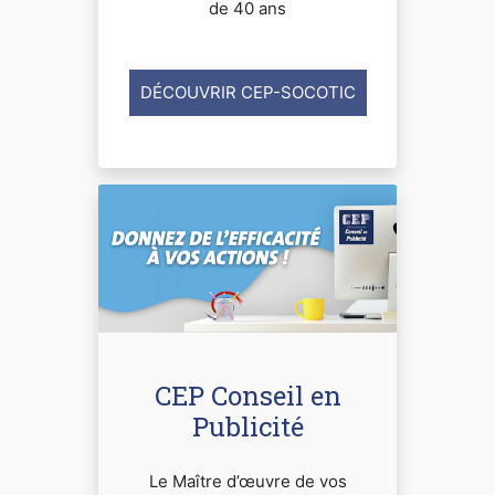
de 40 ans
DÉCOUVRIR CEP-SOCOTIC
CEP Conseil en
Publicité
Le Maître d’œuvre de vos