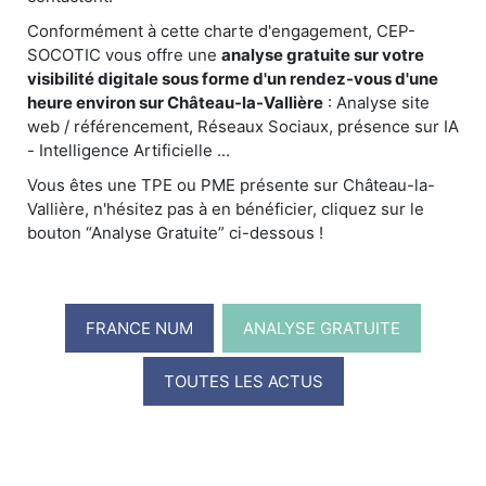
Conformément à cette charte d'engagement, CEP-
SOCOTIC vous offre une
analyse gratuite sur votre
visibilité digitale sous forme d'un rendez-vous d'une
heure environ sur Château-la-Vallière
: Analyse site
web / référencement, Réseaux Sociaux, présence sur IA
- Intelligence Artificielle ...
Vous êtes une TPE ou PME présente sur Château-la-
Vallière, n'hésitez pas à en bénéficier, cliquez sur le
bouton “Analyse Gratuite” ci-dessous !
FRANCE NUM
ANALYSE GRATUITE
TOUTES LES ACTUS