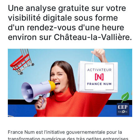
Une analyse gratuite sur votre
visibilité digitale sous forme
d'un rendez-vous d'une heure
environ sur Château-la-Vallière.
France Num est l’initiative gouvernementale pour la
transformation numérique des très petites entreprises