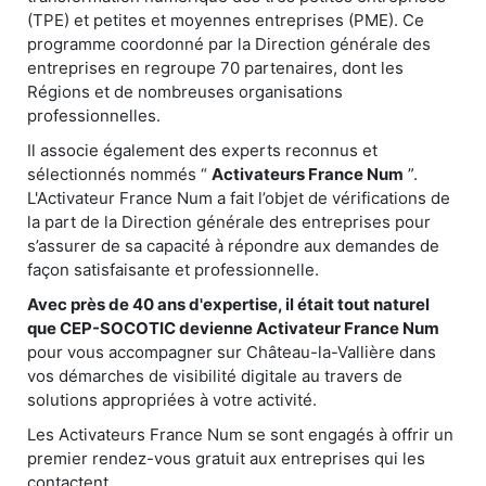
(TPE) et petites et moyennes entreprises (PME). Ce
programme coordonné par la Direction générale des
entreprises en regroupe 70 partenaires, dont les
Régions et de nombreuses organisations
professionnelles.
Il associe également des experts reconnus et
sélectionnés nommés “
Activateurs France Num
”.
L'Activateur France Num a fait l’objet de vérifications de
la part de la Direction générale des entreprises pour
s’assurer de sa capacité à répondre aux demandes de
façon satisfaisante et professionnelle.
Avec près de 40 ans d'expertise, il était tout naturel
que CEP-SOCOTIC devienne Activateur France Num
pour vous accompagner sur Château-la-Vallière dans
vos démarches de visibilité digitale au travers de
solutions appropriées à votre activité.
Les Activateurs France Num se sont engagés à offrir un
premier rendez-vous gratuit aux entreprises qui les
contactent.