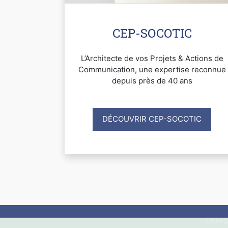
CEP-SOCOTIC
L’Architecte de vos Projets & Actions de
Communication, une expertise reconnue
depuis près de 40 ans
DÉCOUVRIR CEP-SOCOTIC
CEP-S