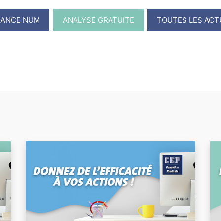
RANCE NUM
ANALYSE GRATUITE
TOUTES LES ACT