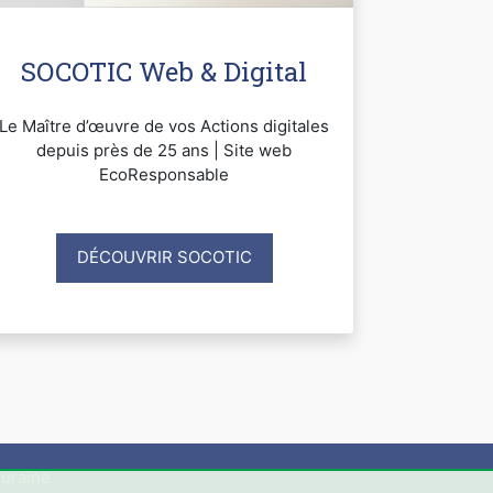
SOCOTIC Web & Digital
Le Maître d’œuvre de vos Actions digitales
depuis près de 25 ans | Site web
EcoResponsable
DÉCOUVRIR SOCOTIC
uraine