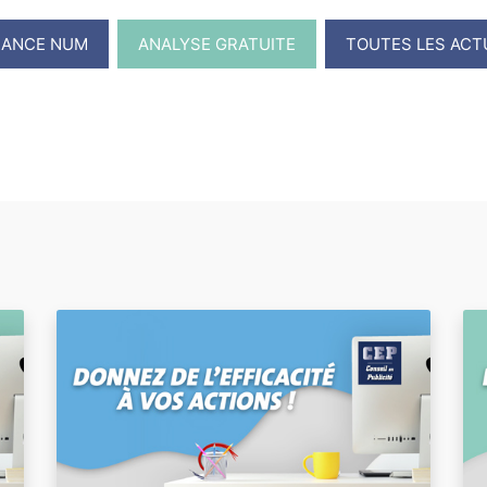
RANCE NUM
ANALYSE GRATUITE
TOUTES LES ACT