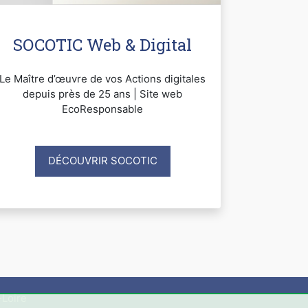
SOCOTIC Web & Digital
Le Maître d’œuvre de vos Actions digitales
depuis près de 25 ans | Site web
EcoResponsable
DÉCOUVRIR SOCOTIC
-Loire