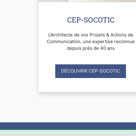
CEP-SOCOTIC
L’Architecte de vos Projets & Actions de
Communication, une expertise reconnue
depuis près de 40 ans
DÉCOUVRIR CEP-SOCOTIC
CEP-S