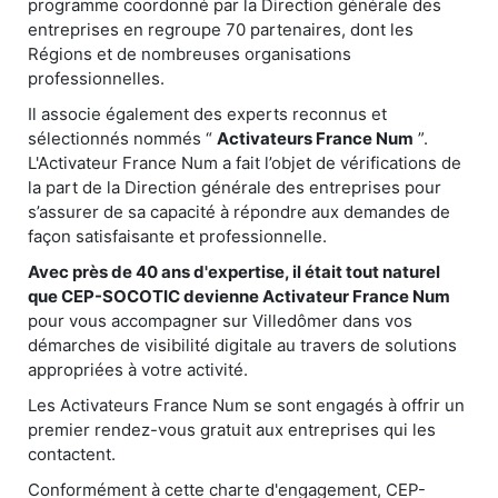
programme coordonné par la Direction générale des
entreprises en regroupe 70 partenaires, dont les
Régions et de nombreuses organisations
professionnelles.
Il associe également des experts reconnus et
sélectionnés nommés “
Activateurs France Num
”.
L'Activateur France Num a fait l’objet de vérifications de
la part de la Direction générale des entreprises pour
s’assurer de sa capacité à répondre aux demandes de
façon satisfaisante et professionnelle.
Avec près de 40 ans d'expertise, il était tout naturel
que CEP-SOCOTIC devienne Activateur France Num
pour vous accompagner sur Villedômer dans vos
démarches de visibilité digitale au travers de solutions
appropriées à votre activité.
Les Activateurs France Num se sont engagés à offrir un
premier rendez-vous gratuit aux entreprises qui les
contactent.
Conformément à cette charte d'engagement, CEP-