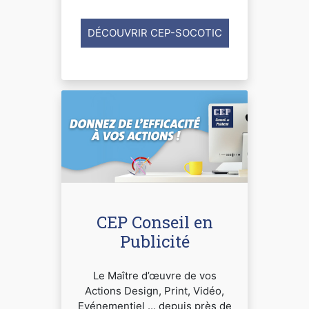
DÉCOUVRIR CEP-SOCOTIC
CEP Conseil en
Publicité
Le Maître d’œuvre de vos
Actions Design, Print, Vidéo,
Evénementiel ... depuis près de