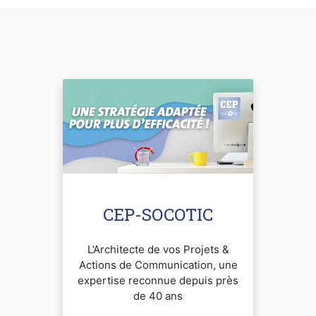
CEP-SOCOTIC
L’Architecte de vos Projets &
Actions de Communication, une
expertise reconnue depuis près
de 40 ans