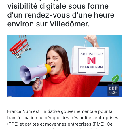
visibilité digitale sous forme
d'un rendez-vous d'une heure
environ sur Villedômer.
France Num est l’initiative gouvernementale pour la
transformation numérique des très petites entreprises
(TPE) et petites et moyennes entreprises (PME). Ce