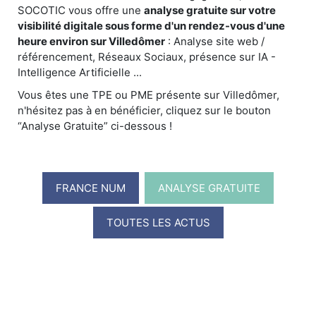
SOCOTIC vous offre une
analyse gratuite sur votre
visibilité digitale sous forme d'un rendez-vous d'une
heure environ sur Villedômer
: Analyse site web /
référencement, Réseaux Sociaux, présence sur IA -
Intelligence Artificielle ...
Vous êtes une TPE ou PME présente sur Villedômer,
n'hésitez pas à en bénéficier, cliquez sur le bouton
“Analyse Gratuite” ci-dessous !
FRANCE NUM
ANALYSE GRATUITE
TOUTES LES ACTUS