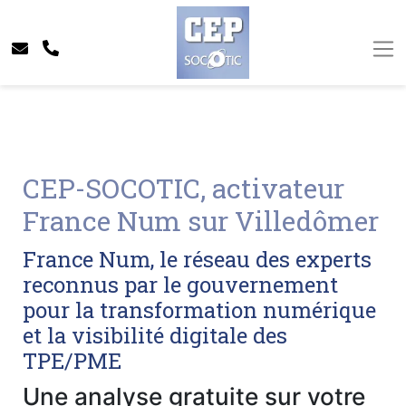
CEP-SOCOTIC, activateur
France Num sur Villedômer
France Num, le réseau des experts
reconnus par le gouvernement
pour la transformation numérique
et la visibilité digitale des
TPE/PME
Une analyse gratuite sur votre