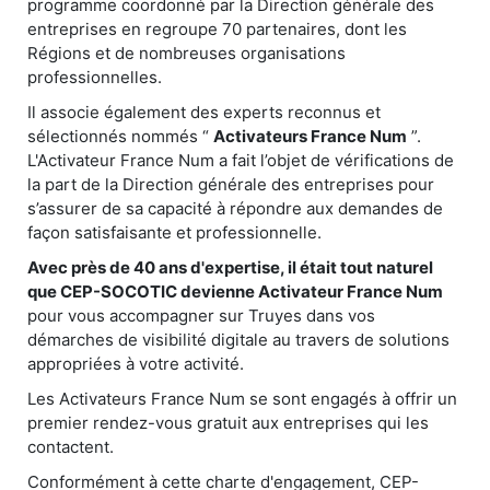
programme coordonné par la Direction générale des
entreprises en regroupe 70 partenaires, dont les
Régions et de nombreuses organisations
professionnelles.
Il associe également des experts reconnus et
sélectionnés nommés “
Activateurs France Num
”.
L'Activateur France Num a fait l’objet de vérifications de
la part de la Direction générale des entreprises pour
s’assurer de sa capacité à répondre aux demandes de
façon satisfaisante et professionnelle.
Avec près de 40 ans d'expertise, il était tout naturel
que CEP-SOCOTIC devienne Activateur France Num
pour vous accompagner sur Truyes dans vos
démarches de visibilité digitale au travers de solutions
appropriées à votre activité.
Les Activateurs France Num se sont engagés à offrir un
premier rendez-vous gratuit aux entreprises qui les
contactent.
Conformément à cette charte d'engagement, CEP-