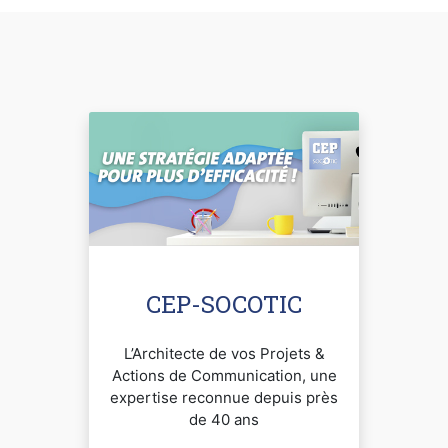
CEP-SOCOTIC
L’Architecte de vos Projets &
Actions de Communication, une
expertise reconnue depuis près
de 40 ans