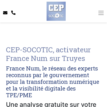
CEP-SOCOTIC, activateur
France Num sur Truyes
France Num, le réseau des experts
reconnus par le gouvernement
pour la transformation numérique
et la visibilité digitale des
TPE/PME
Une analyse gratuite sur votre