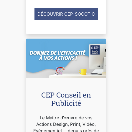
DÉCOUVRIR CEP-SOCOTIC
CEP Conseil en
Publicité
Le Maître d’œuvre de vos
Actions Design, Print, Vidéo,
Evénementiel ... depuis près de