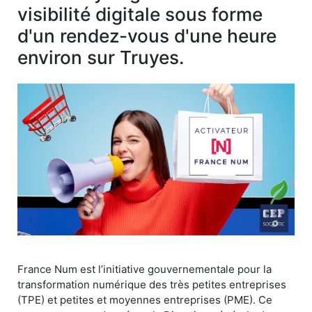
visibilité digitale sous forme
d'un rendez-vous d'une heure
environ sur Truyes.
France Num est l’initiative gouvernementale pour la
transformation numérique des très petites entreprises
(TPE) et petites et moyennes entreprises (PME). Ce