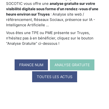
SOCOTIC vous offre une
analyse gratuite sur votre
visibilité digitale sous forme d'un rendez-vous d'une
heure environ sur Truyes
: Analyse site web /
référencement, Réseaux Sociaux, présence sur IA -
Intelligence Artificielle ...
Vous êtes une TPE ou PME présente sur Truyes,
n'hésitez pas à en bénéficier, cliquez sur le bouton
“Analyse Gratuite” ci-dessous !
FRANCE NUM
ANALYSE GRATUITE
TOUTES LES ACTUS