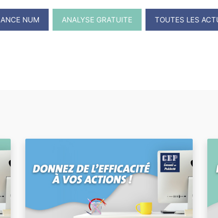
RANCE NUM
ANALYSE GRATUITE
TOUTES LES ACT