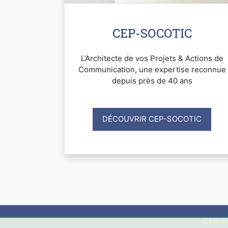
CEP-SOCOTIC
L’Architecte de vos Projets & Actions de
Communication, une expertise reconnue
depuis près de 40 ans
DÉCOUVRIR CEP-SOCOTIC
CEP-SO