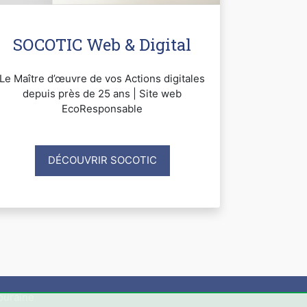
SOCOTIC Web & Digital
Le Maître d’œuvre de vos Actions digitales
depuis près de 25 ans | Site web
EcoResponsable
DÉCOUVRIR SOCOTIC
ouraine