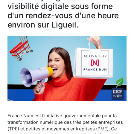
visibilité digitale sous forme
d'un rendez-vous d'une heure
environ sur Ligueil.
France Num est l’initiative gouvernementale pour la
transformation numérique des très petites entreprises
(TPE) et petites et moyennes entreprises (PME). Ce