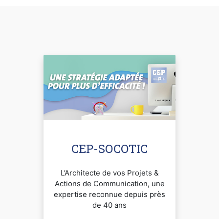
CEP-SOCOTIC
L’Architecte de vos Projets &
Actions de Communication, une
expertise reconnue depuis près
de 40 ans