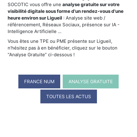
SOCOTIC vous offre une
analyse gratuite sur votre
visibilité digitale sous forme d'un rendez-vous d'une
heure environ sur Ligueil
: Analyse site web /
référencement, Réseaux Sociaux, présence sur IA -
Intelligence Artificielle ...
Vous êtes une TPE ou PME présente sur Ligueil,
n'hésitez pas à en bénéficier, cliquez sur le bouton
“Analyse Gratuite” ci-dessous !
FRANCE NUM
ANALYSE GRATUITE
TOUTES LES ACTUS