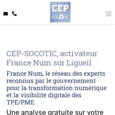
CEP-SOCOTIC, activateur
France Num sur Ligueil
France Num, le réseau des experts
reconnus par le gouvernement
pour la transformation numérique
et la visibilité digitale des
TPE/PME
Une analyse gratuite sur votre