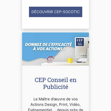
DÉCOUVRIR CEP-SOCOTIC
CEP Conseil en
Publicité
Le Maître d’œuvre de vos
Actions Design, Print, Vidéo,
Evénementiel ... depuis près de