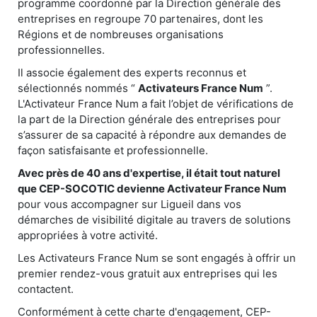
programme coordonné par la Direction générale des
entreprises en regroupe 70 partenaires, dont les
Régions et de nombreuses organisations
professionnelles.
Il associe également des experts reconnus et
sélectionnés nommés “
Activateurs France Num
”.
L'Activateur France Num a fait l’objet de vérifications de
la part de la Direction générale des entreprises pour
s’assurer de sa capacité à répondre aux demandes de
façon satisfaisante et professionnelle.
Avec près de 40 ans d'expertise, il était tout naturel
que CEP-SOCOTIC devienne Activateur France Num
pour vous accompagner sur Ligueil dans vos
démarches de visibilité digitale au travers de solutions
appropriées à votre activité.
Les Activateurs France Num se sont engagés à offrir un
premier rendez-vous gratuit aux entreprises qui les
contactent.
Conformément à cette charte d'engagement, CEP-